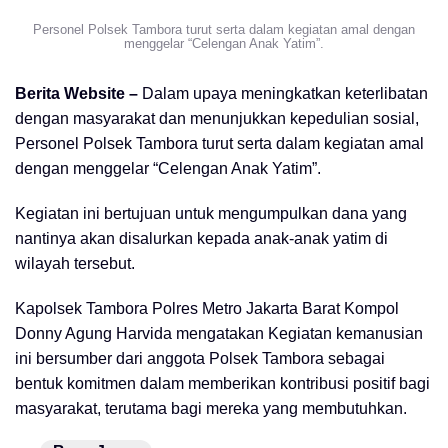
Personel Polsek Tambora turut serta dalam kegiatan amal dengan
menggelar “Celengan Anak Yatim”.
Berita Website –
Dalam upaya meningkatkan keterlibatan
dengan masyarakat dan menunjukkan kepedulian sosial,
Personel Polsek Tambora turut serta dalam kegiatan amal
dengan menggelar “Celengan Anak Yatim”.
Kegiatan ini bertujuan untuk mengumpulkan dana yang
nantinya akan disalurkan kepada anak-anak yatim di
wilayah tersebut.
Kapolsek Tambora Polres Metro Jakarta Barat Kompol
Donny Agung Harvida mengatakan Kegiatan kemanusian
ini bersumber dari anggota Polsek Tambora sebagai
bentuk komitmen dalam memberikan kontribusi positif bagi
masyarakat, terutama bagi mereka yang membutuhkan.