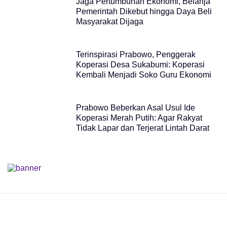
Jaga Pertumbuhan Ekonomi, Belanja
Pemerintah Dikebut hingga Daya Beli
Masyarakat Dijaga
Terinspirasi Prabowo, Penggerak
Koperasi Desa Sukabumi: Koperasi
Kembali Menjadi Soko Guru Ekonomi
Prabowo Beberkan Asal Usul Ide
Koperasi Merah Putih: Agar Rakyat
Tidak Lapar dan Terjerat Lintah Darat