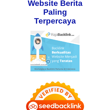
Website Berita
Paling
Terpercaya