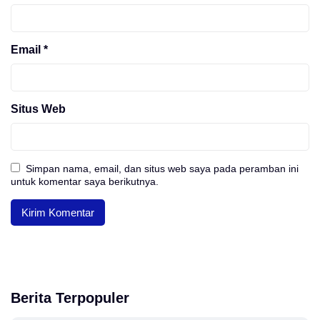
Email
*
Situs Web
Simpan nama, email, dan situs web saya pada peramban ini
untuk komentar saya berikutnya.
Berita Terpopuler