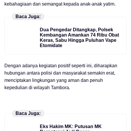
kebahagiaan dan semangat kepada anak-anak yatim.
Baca Juga:
Dua Pengedar Ditangkap, Polsek
Kembangan Amankan 74 Ribu Obat
Keras, Sabu Hingga Puluhan Vape
Etomidate
Dengan adanya kegiatan positif seperti ini, diharapkan
hubungan antara polisi dan masyarakat semakin erat,
menciptakan lingkungan yang aman dan penuh
kepedulian di wilayah Tambora.
Baca Juga:
Eks Hakim MK: Putusan MK