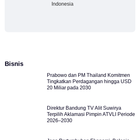
Indonesia
Bisnis
Prabowo dan PM Thailand Komitmen
Tingkatkan Perdagangan hingga USD
20 Miliar pada 2030
Direktur Bandung TV Alit Suwirya
Terpilih Aklamasi Pimpin ATVLI Periode
2026–2030