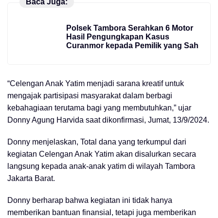
Baca Juga:
Polsek Tambora Serahkan 6 Motor
Hasil Pengungkapan Kasus
Curanmor kepada Pemilik yang Sah
“Celengan Anak Yatim menjadi sarana kreatif untuk
mengajak partisipasi masyarakat dalam berbagi
kebahagiaan terutama bagi yang membutuhkan,” ujar
Donny Agung Harvida saat dikonfirmasi, Jumat, 13/9/2024.
Donny menjelaskan, Total dana yang terkumpul dari
kegiatan Celengan Anak Yatim akan disalurkan secara
langsung kepada anak-anak yatim di wilayah Tambora
Jakarta Barat.
Donny berharap bahwa kegiatan ini tidak hanya
memberikan bantuan finansial, tetapi juga memberikan