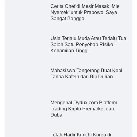
Cerita Chef di Mesir Masak ‘Mie
Nyemek’ untuk Prabowo: Saya
Sangat Bangga
Usia Terlalu Muda Atau Terlalu Tua
Salah Satu Penyebab Risiko
Kehamilan Tinggi
Mahasiswa Tangerang Buat Kopi
Tanpa Kafein dari Biji Durian
Mengenal Dydux.com Platform
Trading Kripto Premarket dari
Dubai
Telah Hadir Kimchi Korea di