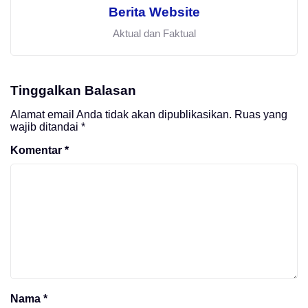
Berita Website
Aktual dan Faktual
Tinggalkan Balasan
Alamat email Anda tidak akan dipublikasikan.
Ruas yang
wajib ditandai
*
Komentar
*
Nama
*