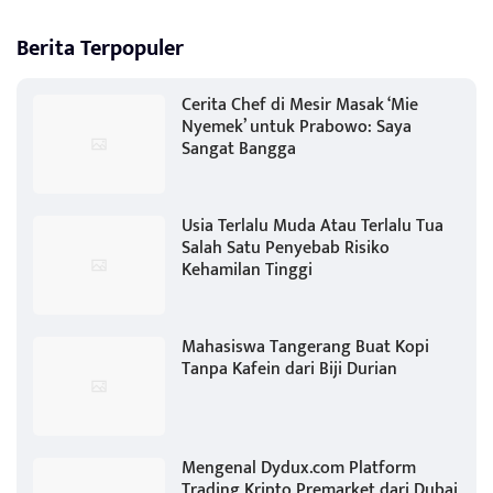
Berita Terpopuler
Cerita Chef di Mesir Masak ‘Mie
Nyemek’ untuk Prabowo: Saya
Sangat Bangga
Usia Terlalu Muda Atau Terlalu Tua
Salah Satu Penyebab Risiko
Kehamilan Tinggi
Mahasiswa Tangerang Buat Kopi
Tanpa Kafein dari Biji Durian
Mengenal Dydux.com Platform
Trading Kripto Premarket dari Dubai