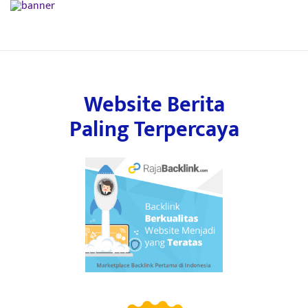
Website Berita
Paling Terpercaya