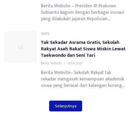
Berita Website – Presiden RI Prabowo
Subianto kagum dengan berbagai inovasi
yang dilakukan jajaran Kepolisian...
OOTS
Tak Sekadar Asrama Gratis, Sekolah
Rakyat Asah Bakat Siswa Miskin Lewat
Taekwondo dan Seni Tari
Berita Website
/
18/04/2026
Berita Website– Sekolah Rakyat tak
sekadar mengasah kemampuan akademik
siswa yang berasal dari kalangan kurang...
Selanjutnya