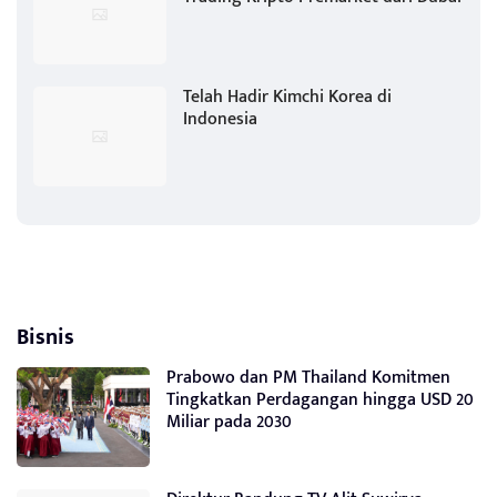
Telah Hadir Kimchi Korea di
Indonesia
Bisnis
Prabowo dan PM Thailand Komitmen
Tingkatkan Perdagangan hingga USD 20
Miliar pada 2030