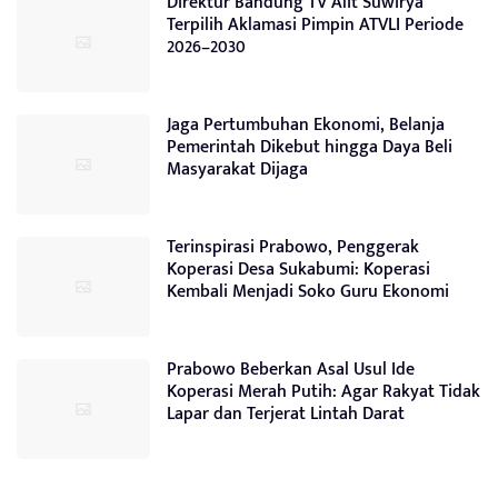
Direktur Bandung TV Alit Suwirya
Terpilih Aklamasi Pimpin ATVLI Periode
2026–2030
Jaga Pertumbuhan Ekonomi, Belanja
Pemerintah Dikebut hingga Daya Beli
Masyarakat Dijaga
Terinspirasi Prabowo, Penggerak
Koperasi Desa Sukabumi: Koperasi
Kembali Menjadi Soko Guru Ekonomi
Prabowo Beberkan Asal Usul Ide
Koperasi Merah Putih: Agar Rakyat Tidak
Lapar dan Terjerat Lintah Darat