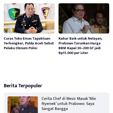
Curas Toko Emas Tapaktuan
Kabar Baik untuk Nelayan,
Terbongkar, Polda Aceh Sebut
Prabowo Turunkan Harga
Pelaku Oknum Polisi
BBM Kapal 30–200 GT jadi
Rp15.000 per Liter
Berita Terpopuler
Cerita Chef di Mesir Masak ‘Mie
Nyemek’ untuk Prabowo: Saya
Sangat Bangga