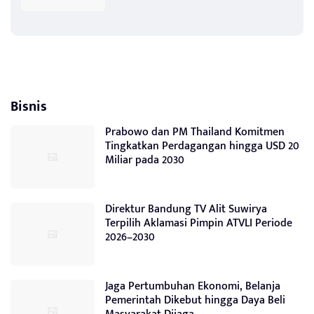
Bisnis
Prabowo dan PM Thailand Komitmen
Tingkatkan Perdagangan hingga USD 20
Miliar pada 2030
Direktur Bandung TV Alit Suwirya
Terpilih Aklamasi Pimpin ATVLI Periode
2026–2030
Jaga Pertumbuhan Ekonomi, Belanja
Pemerintah Dikebut hingga Daya Beli