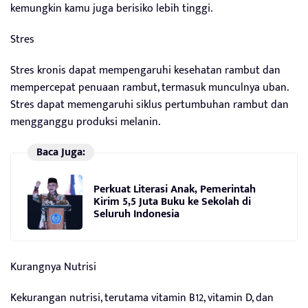
kemungkin kamu juga berisiko lebih tinggi.
Stres
Stres kronis dapat mempengaruhi kesehatan rambut dan
mempercepat penuaan rambut, termasuk munculnya uban.
Stres dapat memengaruhi siklus pertumbuhan rambut dan
mengganggu produksi melanin.
Baca Juga:
Perkuat Literasi Anak, Pemerintah
Kirim 5,5 Juta Buku ke Sekolah di
Seluruh Indonesia
Kurangnya Nutrisi
Kekurangan nutrisi, terutama vitamin B12, vitamin D, dan