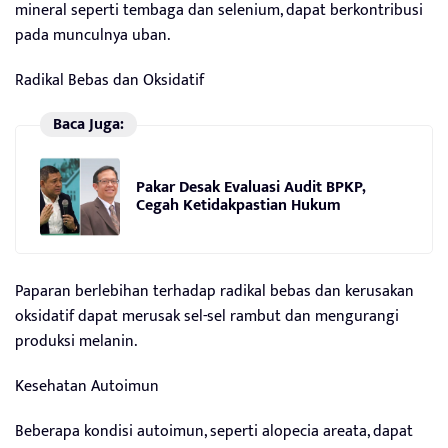
mineral seperti tembaga dan selenium, dapat berkontribusi
pada munculnya uban.
Radikal Bebas dan Oksidatif
Baca Juga:
Pakar Desak Evaluasi Audit BPKP,
Cegah Ketidakpastian Hukum
Paparan berlebihan terhadap radikal bebas dan kerusakan
oksidatif dapat merusak sel-sel rambut dan mengurangi
produksi melanin.
Kesehatan Autoimun
Beberapa kondisi autoimun, seperti alopecia areata, dapat