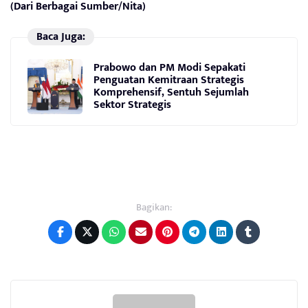
(Dari Berbagai Sumber/Nita)
Baca Juga:
Prabowo dan PM Modi Sepakati
Penguatan Kemitraan Strategis
Komprehensif, Sentuh Sejumlah
Sektor Strategis
Bagikan: