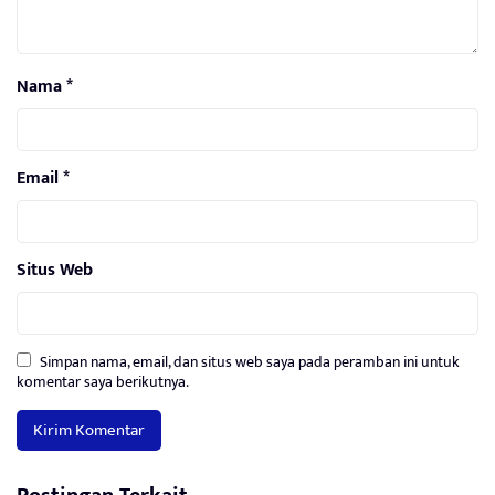
Nama
*
Email
*
Situs Web
Simpan nama, email, dan situs web saya pada peramban ini untuk
komentar saya berikutnya.