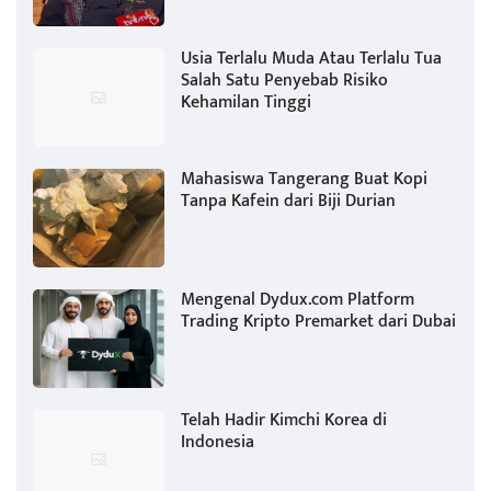
Usia Terlalu Muda Atau Terlalu Tua
Salah Satu Penyebab Risiko
Kehamilan Tinggi
Mahasiswa Tangerang Buat Kopi
Tanpa Kafein dari Biji Durian
Mengenal Dydux.com Platform
Trading Kripto Premarket dari Dubai
Telah Hadir Kimchi Korea di
Indonesia