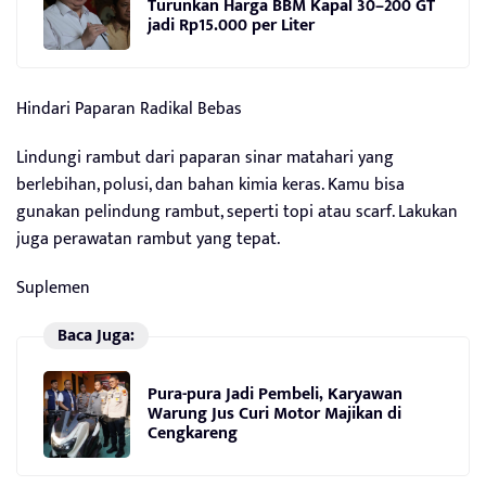
Turunkan Harga BBM Kapal 30–200 GT
jadi Rp15.000 per Liter
Hindari Paparan Radikal Bebas
Lindungi rambut dari paparan sinar matahari yang
berlebihan, polusi, dan bahan kimia keras. Kamu bisa
gunakan pelindung rambut, seperti topi atau scarf. Lakukan
juga perawatan rambut yang tepat.
Suplemen
Baca Juga:
Pura-pura Jadi Pembeli, Karyawan
Warung Jus Curi Motor Majikan di
Cengkareng