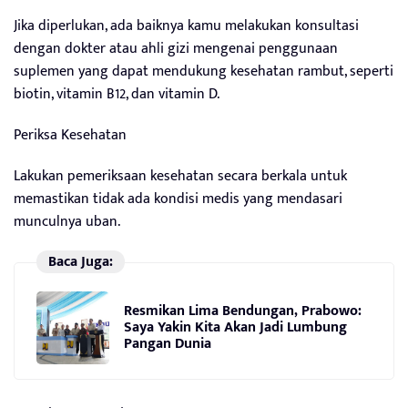
Jika diperlukan, ada baiknya kamu melakukan konsultasi
dengan dokter atau ahli gizi mengenai penggunaan
suplemen yang dapat mendukung kesehatan rambut, seperti
biotin, vitamin B12, dan vitamin D.
Periksa Kesehatan
Lakukan pemeriksaan kesehatan secara berkala untuk
memastikan tidak ada kondisi medis yang mendasari
munculnya uban.
Baca Juga:
Resmikan Lima Bendungan, Prabowo:
Saya Yakin Kita Akan Jadi Lumbung
Pangan Dunia