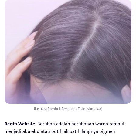
Ilustrasi Rambut Beruban (Foto Istimewa)
Berita Website-
Beruban adalah perubahan warna rambut
menjadi abu-abu atau putih akibat hilangnya pigmen