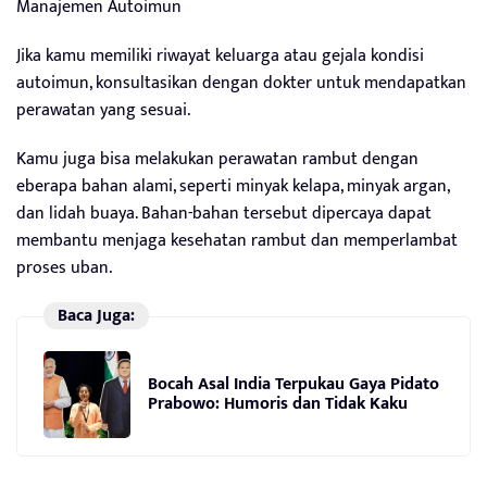
Manajemen Autoimun
Jika kamu memiliki riwayat keluarga atau gejala kondisi
autoimun, konsultasikan dengan dokter untuk mendapatkan
perawatan yang sesuai.
Kamu juga bisa melakukan perawatan rambut dengan
eberapa bahan alami, seperti minyak kelapa, minyak argan,
dan lidah buaya. Bahan-bahan tersebut dipercaya dapat
membantu menjaga kesehatan rambut dan memperlambat
proses uban.
Baca Juga:
Bocah Asal India Terpukau Gaya Pidato
Prabowo: Humoris dan Tidak Kaku