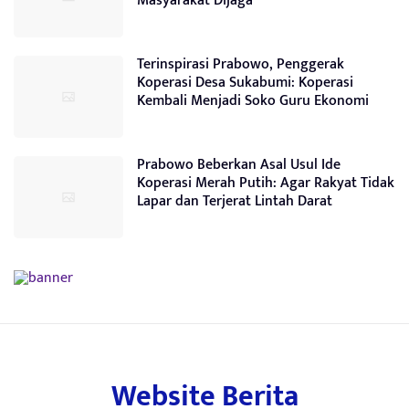
Masyarakat Dijaga
Terinspirasi Prabowo, Penggerak
Koperasi Desa Sukabumi: Koperasi
Kembali Menjadi Soko Guru Ekonomi
Prabowo Beberkan Asal Usul Ide
Koperasi Merah Putih: Agar Rakyat Tidak
Lapar dan Terjerat Lintah Darat
Website Berita