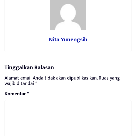
Nita Yunengsih
Tinggalkan Balasan
Alamat email Anda tidak akan dipublikasikan.
Ruas yang
wajib ditandai
*
Komentar
*