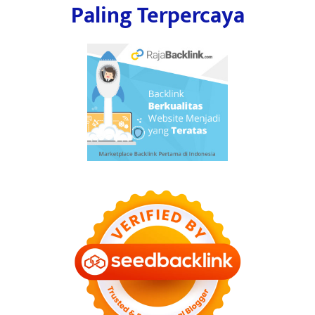
Paling Terpercaya