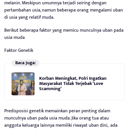
melanin. Meskipun umumnya terjadi seiring dengan
pertambahan usia, namun beberapa orang mengalami uban
di usia yang relatif muda.
Berikut beberapa faktor yang memicu munculnya uban pada
usia muda
Faktor Genetik
Baca Juga:
Korban Meningkat, Polri Ingatkan
Masyarakat Tidak Terjebak ‘Love
Scamming’
Predisposisi genetik memainkan peran penting dalam
munculnya uban pada usia muda. Jika orang tua atau
anggota keluarga lainnya memiliki riwayat uban dini, ada