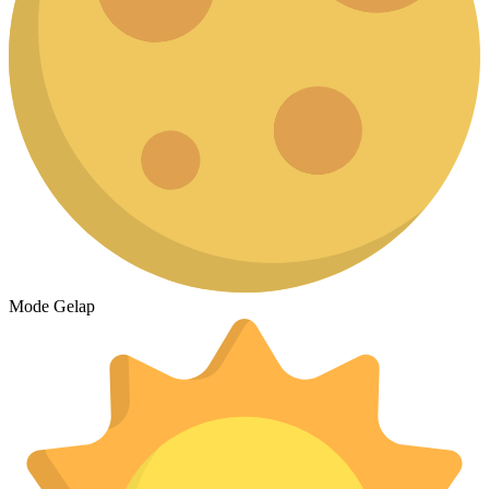
Mode Gelap