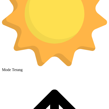
Mode Terang