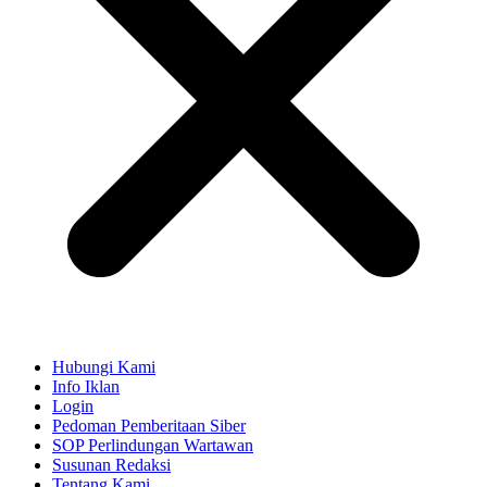
Hubungi Kami
Info Iklan
Login
Pedoman Pemberitaan Siber
SOP Perlindungan Wartawan
Susunan Redaksi
Tentang Kami