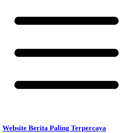
Website Berita Paling Terpercaya