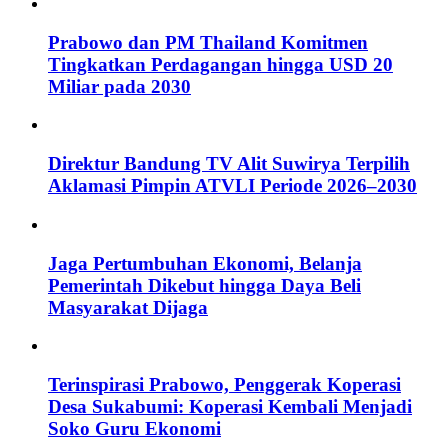
Prabowo dan PM Thailand Komitmen
Tingkatkan Perdagangan hingga USD 20
Miliar pada 2030
Direktur Bandung TV Alit Suwirya Terpilih
Aklamasi Pimpin ATVLI Periode 2026–2030
Jaga Pertumbuhan Ekonomi, Belanja
Pemerintah Dikebut hingga Daya Beli
Masyarakat Dijaga
Terinspirasi Prabowo, Penggerak Koperasi
Desa Sukabumi: Koperasi Kembali Menjadi
Soko Guru Ekonomi