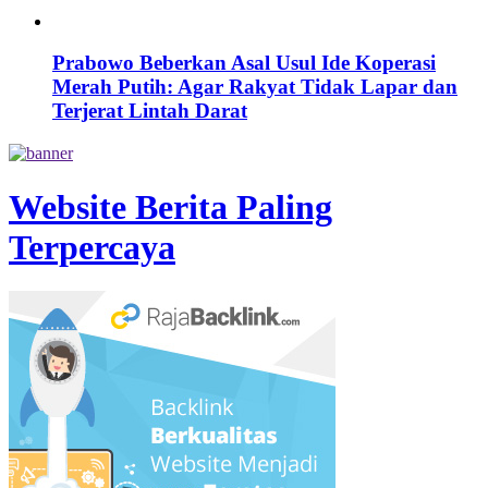
Prabowo Beberkan Asal Usul Ide Koperasi
Merah Putih: Agar Rakyat Tidak Lapar dan
Terjerat Lintah Darat
Website Berita Paling
Terpercaya