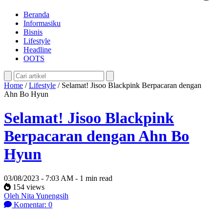
Beranda
Informasiku
Bisnis
Lifestyle
Headline
OOTS
Home
/
Lifestyle
/
Selamat! Jisoo Blackpink Berpacaran dengan
Ahn Bo Hyun
Selamat! Jisoo Blackpink
Berpacaran dengan Ahn Bo
Hyun
03/08/2023 - 7:03 AM - 1 min read
154 views
Oleh Nita Yunengsih
Komentar: 0