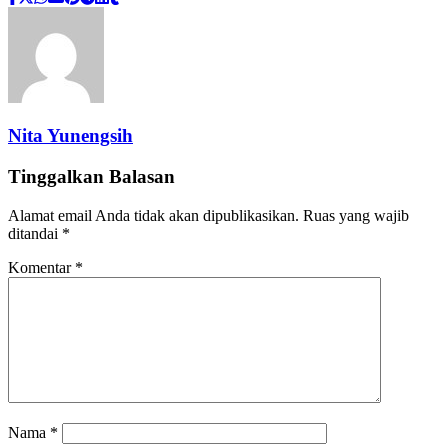
Nita Yunengsih
Tinggalkan Balasan
Alamat email Anda tidak akan dipublikasikan.
Ruas yang wajib
ditandai
*
Komentar
*
Nama
*