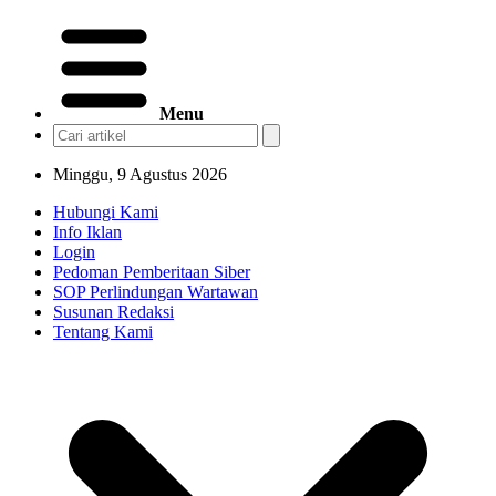
Menu
Minggu, 9 Agustus 2026
Hubungi Kami
Info Iklan
Login
Pedoman Pemberitaan Siber
SOP Perlindungan Wartawan
Susunan Redaksi
Tentang Kami