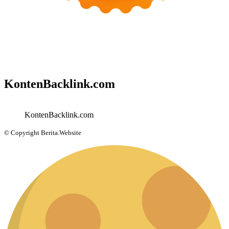
KontenBacklink.com
KontenBacklink.com
© Copyright Berita.Website