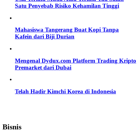
Satu Penyebab Risiko Kehamilan Tinggi
Mahasiswa Tangerang Buat Kopi Tanpa
Kafein dari Biji Durian
Mengenal Dydux.com Platform Trading Kripto
Premarket dari Dubai
Telah Hadir Kimchi Korea di Indonesia
Bisnis