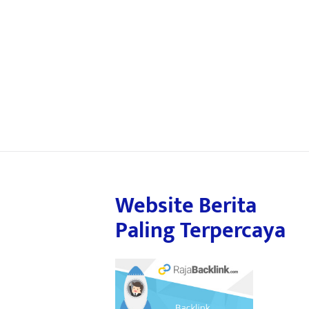
Website Berita
Paling Terpercaya