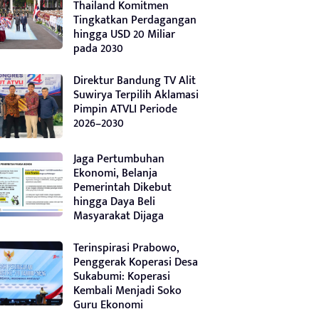
Thailand Komitmen
Tingkatkan Perdagangan
hingga USD 20 Miliar
pada 2030
Direktur Bandung TV Alit
Suwirya Terpilih Aklamasi
Pimpin ATVLI Periode
2026–2030
Jaga Pertumbuhan
Ekonomi, Belanja
Pemerintah Dikebut
hingga Daya Beli
Masyarakat Dijaga
Terinspirasi Prabowo,
Penggerak Koperasi Desa
Sukabumi: Koperasi
Kembali Menjadi Soko
Guru Ekonomi