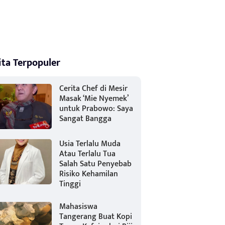
ita Terpopuler
Cerita Chef di Mesir
Masak ‘Mie Nyemek’
untuk Prabowo: Saya
Sangat Bangga
Usia Terlalu Muda
Atau Terlalu Tua
Salah Satu Penyebab
Risiko Kehamilan
Tinggi
Mahasiswa
Tangerang Buat Kopi