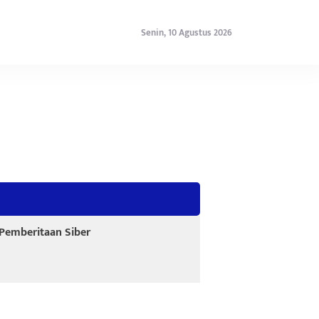
Senin, 10 Agustus 2026
emberitaan Siber