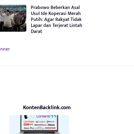
Prabowo Beberkan Asal
Usul Ide Koperasi Merah
Putih: Agar Rakyat Tidak
Lapar dan Terjerat Lintah
Darat
KontenBacklink.com