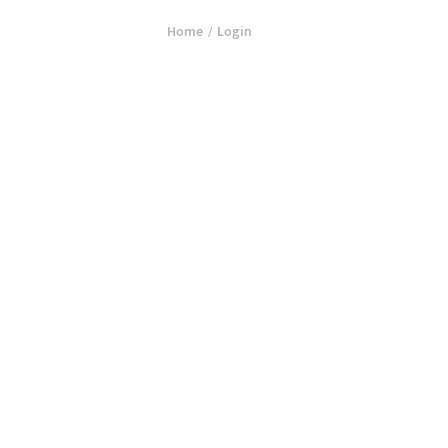
Home
Login
/