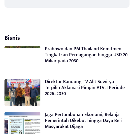
Bisnis
Prabowo dan PM Thailand Komitmen
Tingkatkan Perdagangan hingga USD 20
Miliar pada 2030
Direktur Bandung TV Alit Suwirya
Terpilih Aklamasi Pimpin ATVLI Periode
2026–2030
Jaga Pertumbuhan Ekonomi, Belanja
Pemerintah Dikebut hingga Daya Beli
Masyarakat Dijaga