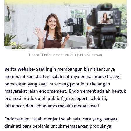
Ilustrasi Endorsement Produk (Foto Istimewa)
Berita Website-
Saat ingin membangun bisnis tentunya
membutuhkan strategi salah satunya pemasaran. Strategi
pemasaran yang saat ini sedang populer di kalangan
masyarakat ialah endorsement. Endorsement adalah bentuk
promosi produk oleh public figure, seperti selebriti,
influencer, dan sebagainya melalui media sosial.
Endorsement telah menjadi salah satu cara yang banyak
diminati para pebisnis untuk memasarkan produknya