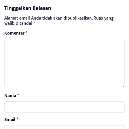
Tinggalkan Balasan
Alamat email Anda tidak akan dipublikasikan.
Ruas yang
wajib ditandai
*
Komentar
*
Nama
*
Email
*