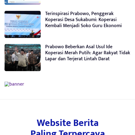
Terinspirasi Prabowo, Penggerak
Koperasi Desa Sukabumi: Koperasi
Kembali Menjadi Soko Guru Ekonomi
Prabowo Beberkan Asal Usul Ide
Koperasi Merah Putih: Agar Rakyat Tidak
Lapar dan Terjerat Lintah Darat
Website Berita
Paling Terpercaya