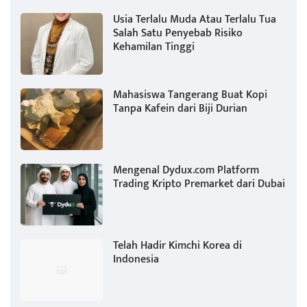
Usia Terlalu Muda Atau Terlalu Tua
Salah Satu Penyebab Risiko
Kehamilan Tinggi
Mahasiswa Tangerang Buat Kopi
Tanpa Kafein dari Biji Durian
Mengenal Dydux.com Platform
Trading Kripto Premarket dari Dubai
Telah Hadir Kimchi Korea di
Indonesia