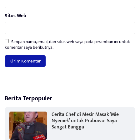
Situs Web
Simpan nama, email, dan situs web saya pada peramban ini untuk
komentar saya berikutnya.
Berita Terpopuler
Cerita Chef di Mesir Masak ‘Mie
Nyemek’ untuk Prabowo: Saya
Sangat Bangga