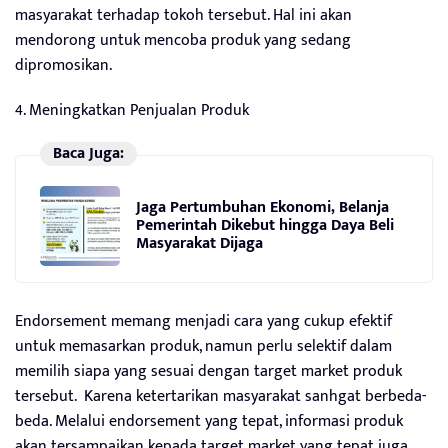
masyarakat terhadap tokoh tersebut. Hal ini akan
mendorong untuk mencoba produk yang sedang
dipromosikan.
4. Meningkatkan Penjualan Produk
Baca Juga:
Jaga Pertumbuhan Ekonomi, Belanja
Pemerintah Dikebut hingga Daya Beli
Masyarakat Dijaga
Endorsement memang menjadi cara yang cukup efektif
untuk memasarkan produk, namun perlu selektif dalam
memilih siapa yang sesuai dengan target market produk
tersebut. Karena ketertarikan masyarakat sanhgat berbeda-
beda. Melalui endorsement yang tepat, informasi produk
akan tersampaikan kepada target market yang tepat juga,