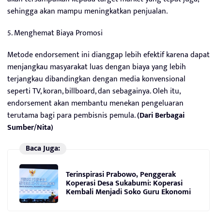
sehingga akan mampu meningkatkan penjualan.
5. Menghemat Biaya Promosi
Metode endorsement ini dianggap lebih efektif karena dapat
menjangkau masyarakat luas dengan biaya yang lebih
terjangkau dibandingkan dengan media konvensional
seperti TV, koran, billboard, dan sebagainya. Oleh itu,
endorsement akan membantu menekan pengeluaran
terutama bagi para pembisnis pemula.
(Dari Berbagai
Sumber/Nita)
Baca Juga:
Terinspirasi Prabowo, Penggerak
Koperasi Desa Sukabumi: Koperasi
Kembali Menjadi Soko Guru Ekonomi