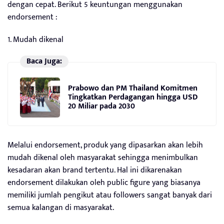
dengan cepat. Berikut 5 keuntungan menggunakan
endorsement :
1. Mudah dikenal
Baca Juga:
Prabowo dan PM Thailand Komitmen
Tingkatkan Perdagangan hingga USD
20 Miliar pada 2030
Melalui endorsement, produk yang dipasarkan akan lebih
mudah dikenal oleh masyarakat sehingga menimbulkan
kesadaran akan brand tertentu. Hal ini dikarenakan
endorsement dilakukan oleh public figure yang biasanya
memiliki jumlah pengikut atau followers sangat banyak dari
semua kalangan di masyarakat.