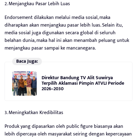
2. Menjangkau Pasar Lebih Luas
Endorsement dilakukan melalui media sosial, maka
diharapkan akan menjangkau pasar lebih luas. Selain itu,
media sosial juga digunakan secara global di seluruh
belahan dunia, maka hal ini akan menambah peluang untuk
menjangkau pasar sampai ke mancanegara.
Baca Juga:
Direktur Bandung TV Alit Suwirya
Terpilih Aklamasi Pimpin ATVLI Periode
2026–2030
3. Meningkatkan Kredibilitas
Produk yang dipasarkan oleh public figure biasanya akan
lebih dipercaya oleh masyarakat seiring dengan kepercayaan