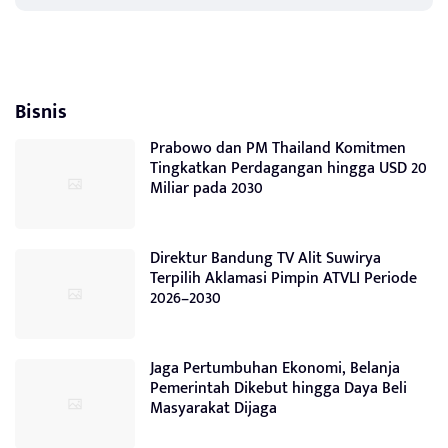
Bisnis
Prabowo dan PM Thailand Komitmen
Tingkatkan Perdagangan hingga USD 20
Miliar pada 2030
Direktur Bandung TV Alit Suwirya
Terpilih Aklamasi Pimpin ATVLI Periode
2026–2030
Jaga Pertumbuhan Ekonomi, Belanja
Pemerintah Dikebut hingga Daya Beli
Masyarakat Dijaga