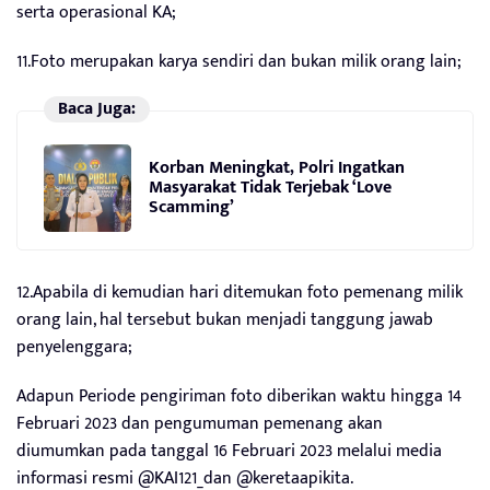
serta operasional KA;
11.Foto merupakan karya sendiri dan bukan milik orang lain;
Baca Juga:
Korban Meningkat, Polri Ingatkan
Masyarakat Tidak Terjebak ‘Love
Scamming’
12.Apabila di kemudian hari ditemukan foto pemenang milik
orang lain, hal tersebut bukan menjadi tanggung jawab
penyelenggara;
Adapun Periode pengiriman foto diberikan waktu hingga 14
Februari 2023 dan pengumuman pemenang akan
diumumkan pada tanggal 16 Februari 2023 melalui media
informasi resmi @KAI121_dan @keretaapikita.