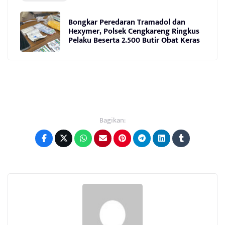
Bongkar Peredaran Tramadol dan
Hexymer, Polsek Cengkareng Ringkus
Pelaku Beserta 2.500 Butir Obat Keras
Bagikan: