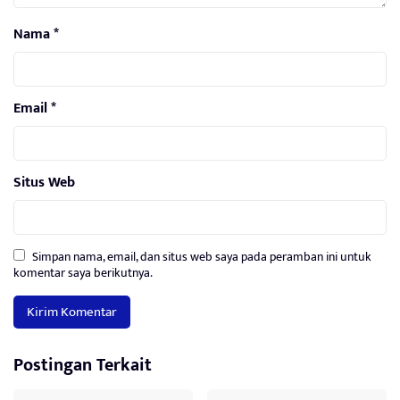
Nama
*
Email
*
Situs Web
Simpan nama, email, dan situs web saya pada peramban ini untuk
komentar saya berikutnya.
Postingan Terkait