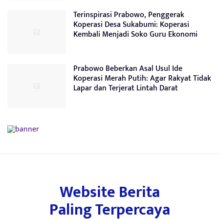
Terinspirasi Prabowo, Penggerak
Koperasi Desa Sukabumi: Koperasi
Kembali Menjadi Soko Guru Ekonomi
Prabowo Beberkan Asal Usul Ide
Koperasi Merah Putih: Agar Rakyat Tidak
Lapar dan Terjerat Lintah Darat
Website Berita
Paling Terpercaya