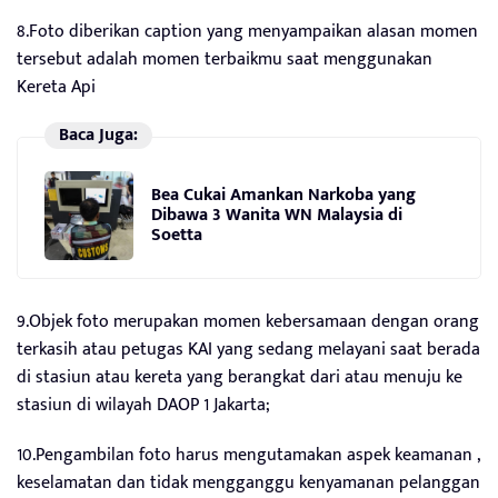
8.Foto diberikan caption yang menyampaikan alasan momen
tersebut adalah momen terbaikmu saat menggunakan
Kereta Api
Baca Juga:
Bea Cukai Amankan Narkoba yang
Dibawa 3 Wanita WN Malaysia di
Soetta
9.Objek foto merupakan momen kebersamaan dengan orang
terkasih atau petugas KAI yang sedang melayani saat berada
di stasiun atau kereta yang berangkat dari atau menuju ke
stasiun di wilayah DAOP 1 Jakarta;
10.Pengambilan foto harus mengutamakan aspek keamanan ,
keselamatan dan tidak mengganggu kenyamanan pelanggan