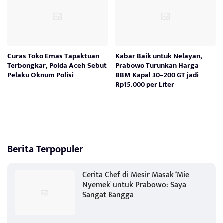
Curas Toko Emas Tapaktuan
Kabar Baik untuk Nelayan,
Terbongkar, Polda Aceh Sebut
Prabowo Turunkan Harga
Pelaku Oknum Polisi
BBM Kapal 30–200 GT jadi
Rp15.000 per Liter
Berita Terpopuler
Cerita Chef di Mesir Masak ‘Mie
Nyemek’ untuk Prabowo: Saya
Sangat Bangga