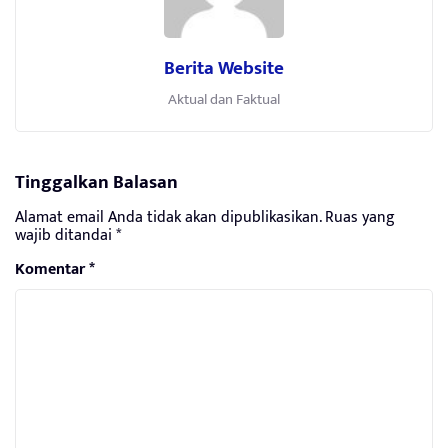
Berita Website
Aktual dan Faktual
Tinggalkan Balasan
Alamat email Anda tidak akan dipublikasikan.
Ruas yang
wajib ditandai
*
Komentar
*