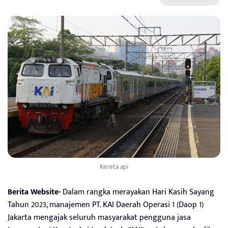
Kereta api
Berita Website-
Dalam rangka merayakan Hari Kasih Sayang
Tahun 2023, manajemen PT. KAI Daerah Operasi 1 (Daop 1)
Jakarta mengajak seluruh masyarakat pengguna jasa