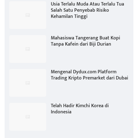
Usia Terlalu Muda Atau Terlalu Tua
Salah Satu Penyebab Risiko
Kehamilan Tinggi
Mahasiswa Tangerang Buat Kopi
Tanpa Kafein dari Biji Durian
Mengenal Dydux.com Platform
Trading Kripto Premarket dari Dubai
Telah Hadir Kimchi Korea di
Indonesia