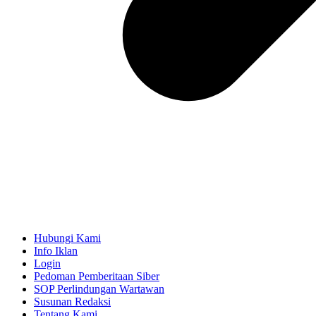
Hubungi Kami
Info Iklan
Login
Pedoman Pemberitaan Siber
SOP Perlindungan Wartawan
Susunan Redaksi
Tentang Kami