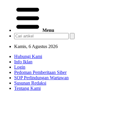
Menu
Kamis, 6 Agustus 2026
Hubungi Kami
Info Iklan
Login
Pedoman Pemberitaan Siber
SOP Perlindungan Wartawan
Susunan Redaksi
Tentang Kami