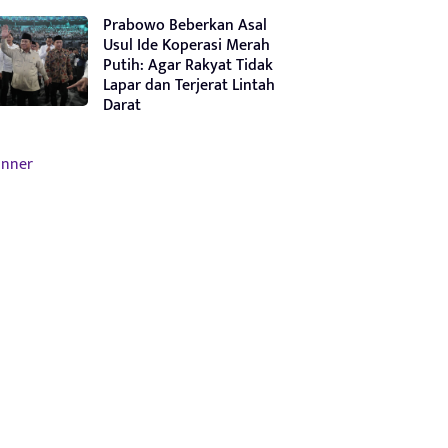
Prabowo Beberkan Asal
Usul Ide Koperasi Merah
Putih: Agar Rakyat Tidak
Lapar dan Terjerat Lintah
Darat