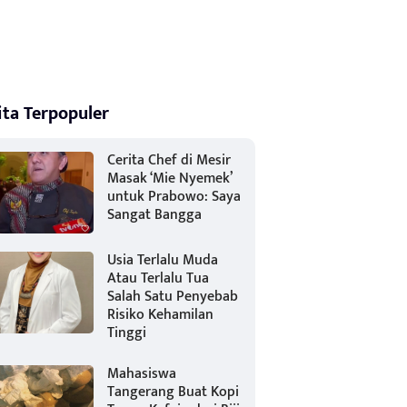
ita Terpopuler
Cerita Chef di Mesir
Masak ‘Mie Nyemek’
untuk Prabowo: Saya
Sangat Bangga
Usia Terlalu Muda
Atau Terlalu Tua
Salah Satu Penyebab
Risiko Kehamilan
Tinggi
Mahasiswa
Tangerang Buat Kopi