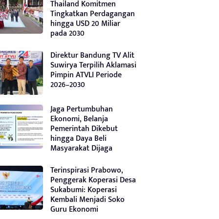
Thailand Komitmen
Tingkatkan Perdagangan
hingga USD 20 Miliar
pada 2030
Direktur Bandung TV Alit
Suwirya Terpilih Aklamasi
Pimpin ATVLI Periode
2026–2030
Jaga Pertumbuhan
Ekonomi, Belanja
Pemerintah Dikebut
hingga Daya Beli
Masyarakat Dijaga
Terinspirasi Prabowo,
Penggerak Koperasi Desa
Sukabumi: Koperasi
Kembali Menjadi Soko
Guru Ekonomi