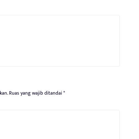
kan.
Ruas yang wajib ditandai
*