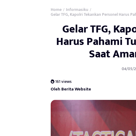
Home
Informasiku
/
/
Gelar TFG, Kapolri Tekankan Personel Harus 
Gelar TFG, Kap
Harus Pahami Tu
Saat Ama
04/05/2
161 views
Oleh Berita Website