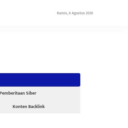
Kamis, 6 Agustus 2026
emberitaan Siber
Konten Backlink