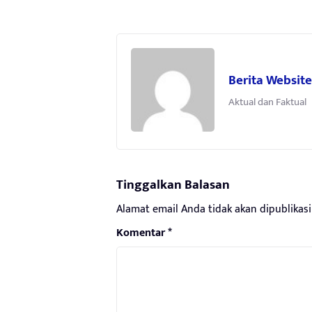
Berita Website
Aktual dan Faktual
Tinggalkan Balasan
Alamat email Anda tidak akan dipublikasi
Komentar
*