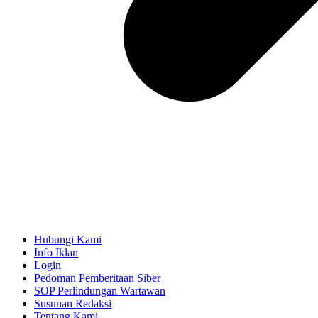
Hubungi Kami
Info Iklan
Login
Pedoman Pemberitaan Siber
SOP Perlindungan Wartawan
Susunan Redaksi
Tentang Kami