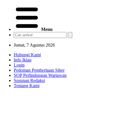
Menu
Jumat, 7 Agustus 2026
Hubungi Kami
Info Iklan
Login
Pedoman Pemberitaan Siber
SOP Perlindungan Wartawan
Susunan Redaksi
Tentang Kami