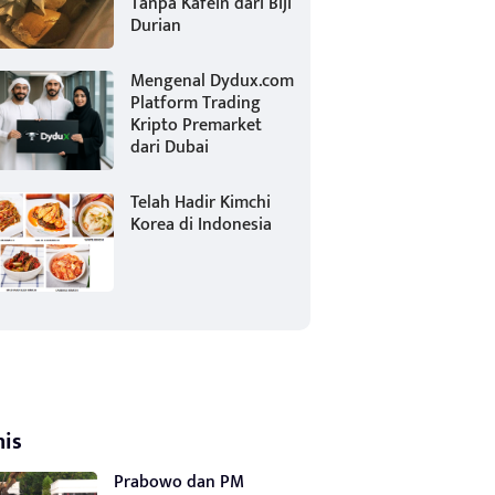
Tanpa Kafein dari Biji
Durian
Mengenal Dydux.com
Platform Trading
Kripto Premarket
dari Dubai
Telah Hadir Kimchi
Korea di Indonesia
nis
Prabowo dan PM