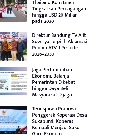
Thailand Komitmen
Tingkatkan Perdagangan
hingga USD 20 Miliar
pada 2030
Direktur Bandung TV Alit
Suwirya Terpilih Aklamasi
Pimpin ATVLI Periode
2026–2030
Jaga Pertumbuhan
Ekonomi, Belanja
Pemerintah Dikebut
hingga Daya Beli
Masyarakat Dijaga
Terinspirasi Prabowo,
Penggerak Koperasi Desa
Sukabumi: Koperasi
Kembali Menjadi Soko
Guru Ekonomi