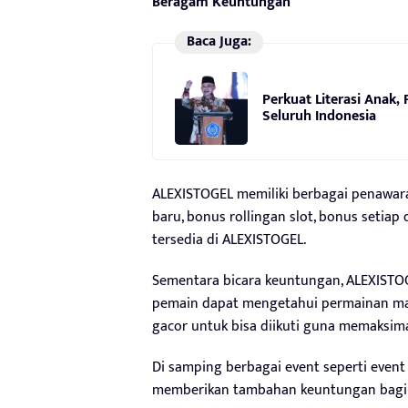
Beragam Keuntungan
Baca Juga:
Perkuat Literasi Anak,
Seluruh Indonesia
ALEXISTOGEL memiliki berbagai penawar
baru, bonus rollingan slot, bonus setia
tersedia di ALEXISTOGEL.
Sementara bicara keuntungan, ALEXISTOG
pemain dapat mengetahui permainan ma
gacor untuk bisa diikuti guna memaksi
Di samping berbagai event seperti event
memberikan tambahan keuntungan bagi