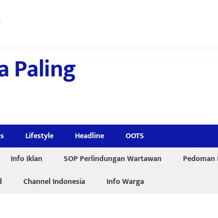
a Paling
is
Lifestyle
Headline
OOTS
Info Iklan
SOP Perlindungan Wartawan
Pedoman P
d
Channel Indonesia
Info Warga