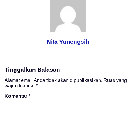
Nita Yunengsih
Tinggalkan Balasan
Alamat email Anda tidak akan dipublikasikan.
Ruas yang
wajib ditandai
*
Komentar
*