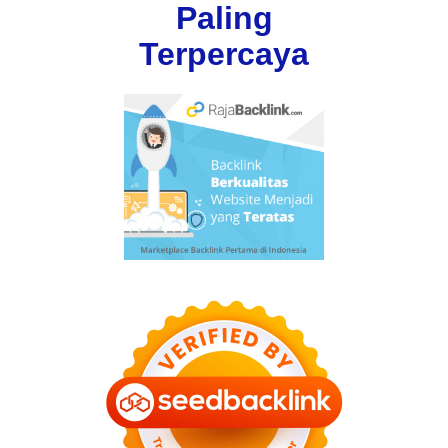
Paling
Terpercaya