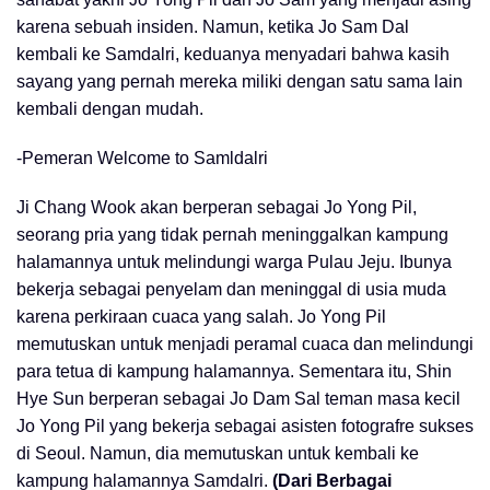
karena sebuah insiden. Namun, ketika Jo Sam Dal
kembali ke Samdalri, keduanya menyadari bahwa kasih
sayang yang pernah mereka miliki dengan satu sama lain
kembali dengan mudah.
-Pemeran Welcome to Samldalri
Ji Chang Wook akan berperan sebagai Jo Yong Pil,
seorang pria yang tidak pernah meninggalkan kampung
halamannya untuk melindungi warga Pulau Jeju. Ibunya
bekerja sebagai penyelam dan meninggal di usia muda
karena perkiraan cuaca yang salah. Jo Yong Pil
memutuskan untuk menjadi peramal cuaca dan melindungi
para tetua di kampung halamannya. Sementara itu, Shin
Hye Sun berperan sebagai Jo Dam Sal teman masa kecil
Jo Yong Pil yang bekerja sebagai asisten fotografre sukses
di Seoul. Namun, dia memutuskan untuk kembali ke
kampung halamannya Samdalri.
(Dari Berbagai