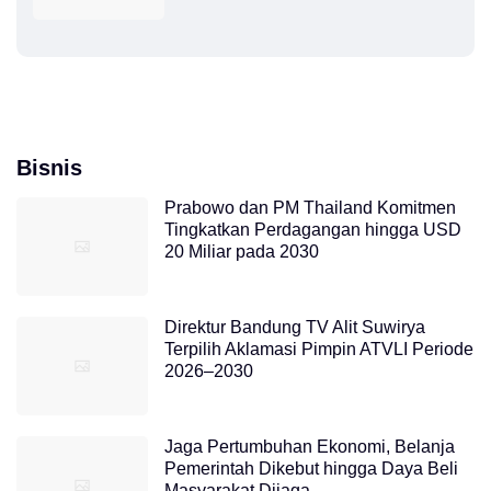
Bisnis
Prabowo dan PM Thailand Komitmen
Tingkatkan Perdagangan hingga USD
20 Miliar pada 2030
Direktur Bandung TV Alit Suwirya
Terpilih Aklamasi Pimpin ATVLI Periode
2026–2030
Jaga Pertumbuhan Ekonomi, Belanja
Pemerintah Dikebut hingga Daya Beli
Masyarakat Dijaga