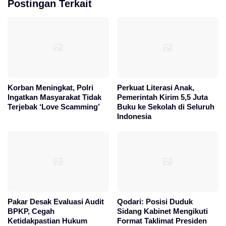
Postingan Terkait
Korban Meningkat, Polri
Perkuat Literasi Anak,
Ingatkan Masyarakat Tidak
Pemerintah Kirim 5,5 Juta
Terjebak ‘Love Scamming’
Buku ke Sekolah di Seluruh
Indonesia
Pakar Desak Evaluasi Audit
Qodari: Posisi Duduk
BPKP, Cegah
Sidang Kabinet Mengikuti
Ketidakpastian Hukum
Format Taklimat Presiden