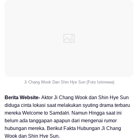
Ji Chang Wook Dan Shin Hye Sun (Foto Istimewa)
Berita Website-
Aktor Ji Chang Wook dan Shin Hye Sun
diduga cinta lokasi saat melakukan syuting drama terbaru
mereka Welcome to Samdalri. Namun Hingga saat ini
belum ada tanggapan apapun dari mengenai rumor
hubungan mereka. Berikut Fakta Hubungan Ji Chang
Wook dan Shin Hye Sun.