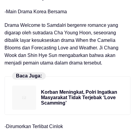
-Main Drama Korea Bersama
Drama Welcome to Samdalri bergenre romance yang
digarap oleh sutradara Cha Young Hoon, seseorang
dibalik layar kesukseskan drama When the Camelia
Blooms dan Forecasting Love and Weather. Ji Chang
Wook dan Shin Hye Sun mengabarkan bahwa akan
menjadi pemain utama dalam drama tersebut.
Baca Juga:
Korban Meningkat, Polri Ingatkan
Masyarakat Tidak Terjebak ‘Love
Scamming’
-Dirumorkan Terlibat Cinlok