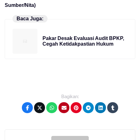
Sumber/Nita)
Baca Juga:
Pakar Desak Evaluasi Audit BPKP,
Cegah Ketidakpastian Hukum
Bagikan: