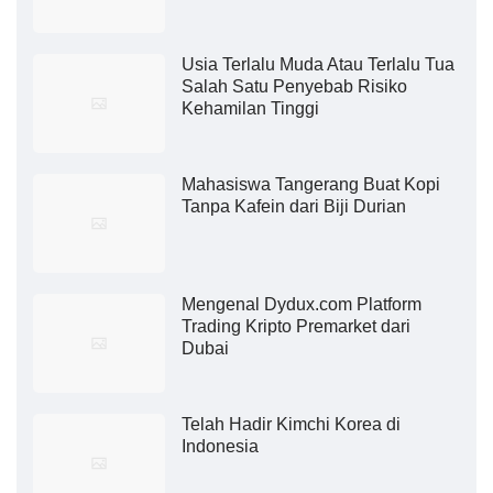
Usia Terlalu Muda Atau Terlalu Tua
Salah Satu Penyebab Risiko
Kehamilan Tinggi
Mahasiswa Tangerang Buat Kopi
Tanpa Kafein dari Biji Durian
Mengenal Dydux.com Platform
Trading Kripto Premarket dari
Dubai
Telah Hadir Kimchi Korea di
Indonesia