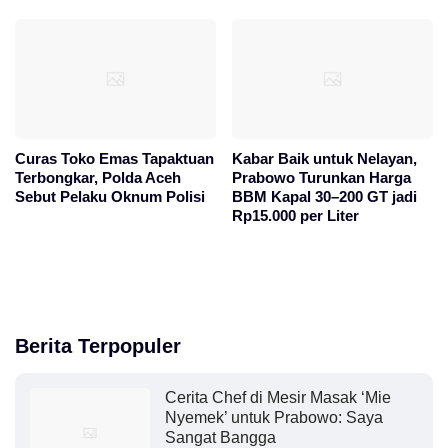
Curas Toko Emas Tapaktuan
Kabar Baik untuk Nelayan,
Terbongkar, Polda Aceh
Prabowo Turunkan Harga
Sebut Pelaku Oknum Polisi
BBM Kapal 30–200 GT jadi
Rp15.000 per Liter
Berita Terpopuler
Cerita Chef di Mesir Masak ‘Mie
Nyemek’ untuk Prabowo: Saya
Sangat Bangga