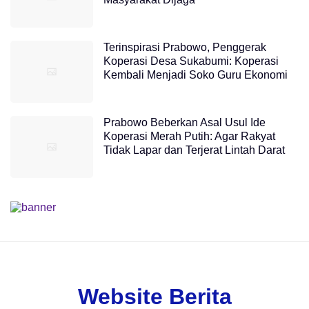
Terinspirasi Prabowo, Penggerak
Koperasi Desa Sukabumi: Koperasi
Kembali Menjadi Soko Guru Ekonomi
Prabowo Beberkan Asal Usul Ide
Koperasi Merah Putih: Agar Rakyat
Tidak Lapar dan Terjerat Lintah Darat
Website Berita