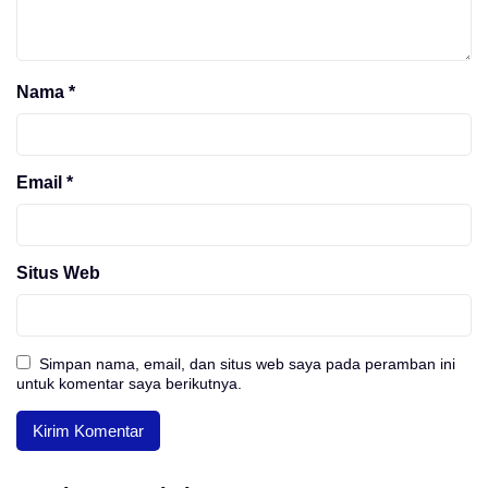
Nama
*
Email
*
Situs Web
Simpan nama, email, dan situs web saya pada peramban ini
untuk komentar saya berikutnya.