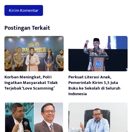
Postingan Terkait
Korban Meningkat, Polri
Perkuat Literasi Anak,
Ingatkan Masyarakat Tidak
Pemerintah Kirim 5,5 Juta
Terjebak ‘Love Scamming’
Buku ke Sekolah di Seluruh
Indonesia