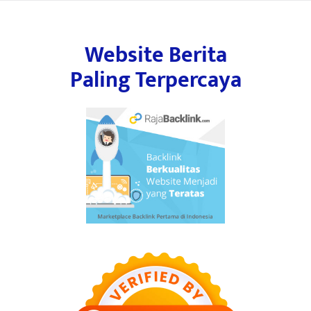
Website Berita
Paling Terpercaya