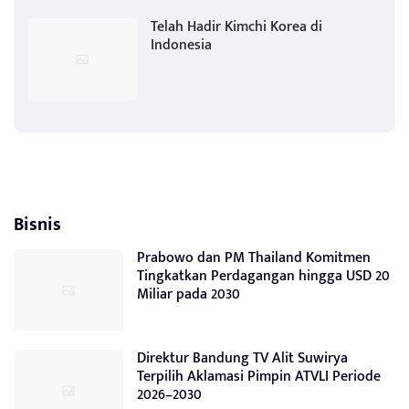
Telah Hadir Kimchi Korea di
Indonesia
Bisnis
Prabowo dan PM Thailand Komitmen
Tingkatkan Perdagangan hingga USD 20
Miliar pada 2030
Direktur Bandung TV Alit Suwirya
Terpilih Aklamasi Pimpin ATVLI Periode
2026–2030