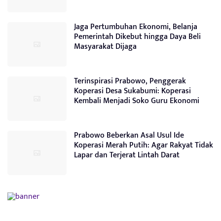
Jaga Pertumbuhan Ekonomi, Belanja
Pemerintah Dikebut hingga Daya Beli
Masyarakat Dijaga
Terinspirasi Prabowo, Penggerak
Koperasi Desa Sukabumi: Koperasi
Kembali Menjadi Soko Guru Ekonomi
Prabowo Beberkan Asal Usul Ide
Koperasi Merah Putih: Agar Rakyat Tidak
Lapar dan Terjerat Lintah Darat