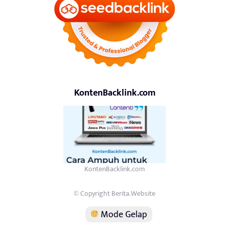
KontenBacklink.com
KontenBacklink.com
© Copyright Berita.Website
Mode Gelap