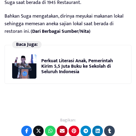
Suga saat berada di 1945 Restaurant.
Bahkan Suga mengatakan, dirinya meyukai makanan lokal
sehingga memesan aneka sajian lokal saat berada di
restoran ini.
(Dari Berbagai Sumber/Nita)
Baca Juga:
Perkuat Literasi Anak, Pemerintah
Kirim 5,5 Juta Buku ke Sekolah di
Seluruh Indonesia
Bagikan: