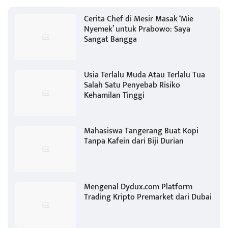
Cerita Chef di Mesir Masak ‘Mie
Nyemek’ untuk Prabowo: Saya
Sangat Bangga
Usia Terlalu Muda Atau Terlalu Tua
Salah Satu Penyebab Risiko
Kehamilan Tinggi
Mahasiswa Tangerang Buat Kopi
Tanpa Kafein dari Biji Durian
Mengenal Dydux.com Platform
Trading Kripto Premarket dari Dubai