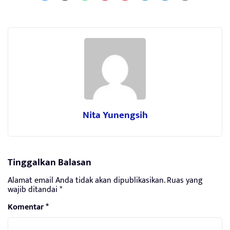
Nita Yunengsih
Tinggalkan Balasan
Alamat email Anda tidak akan dipublikasikan.
Ruas yang
wajib ditandai
*
Komentar
*