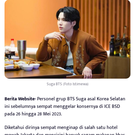
Suga BTS (Foto Istimewa)
Berita Website-
Personel grup BTS Suga asal Korea Selatan
ini sebelumnya sempat menggelar konsernya di ICE BSD
pada 26 hingga 28 Mei 2023.
Diketahui dirinya sempat menginap di salah satu hotel