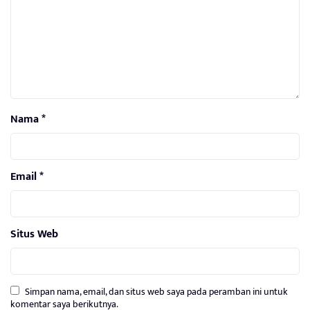
Nama
*
Email
*
Situs Web
Simpan nama, email, dan situs web saya pada peramban ini untuk
komentar saya berikutnya.