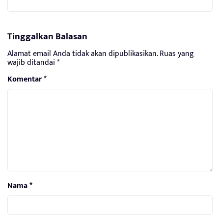
Tinggalkan Balasan
Alamat email Anda tidak akan dipublikasikan.
Ruas yang
wajib ditandai
*
Komentar
*
Nama
*