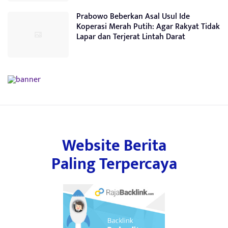
Prabowo Beberkan Asal Usul Ide
Koperasi Merah Putih: Agar Rakyat Tidak
Lapar dan Terjerat Lintah Darat
Website Berita
Paling Terpercaya