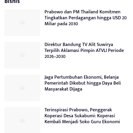
Bisnis
Prabowo dan PM Thailand Komitmen
Tingkatkan Perdagangan hingga USD 20
Miliar pada 2030
Direktur Bandung TV Alit Suwirya
Terpilih Aklamasi Pimpin ATVLI Periode
2026–2030
Jaga Pertumbuhan Ekonomi, Belanja
Pemerintah Dikebut hingga Daya Beli
Masyarakat Dijaga
Terinspirasi Prabowo, Penggerak
Koperasi Desa Sukabumi: Koperasi
Kembali Menjadi Soko Guru Ekonomi