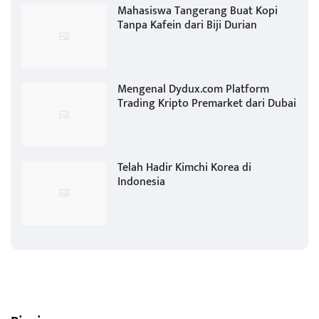
Mahasiswa Tangerang Buat Kopi
Tanpa Kafein dari Biji Durian
Mengenal Dydux.com Platform
Trading Kripto Premarket dari Dubai
Telah Hadir Kimchi Korea di
Indonesia