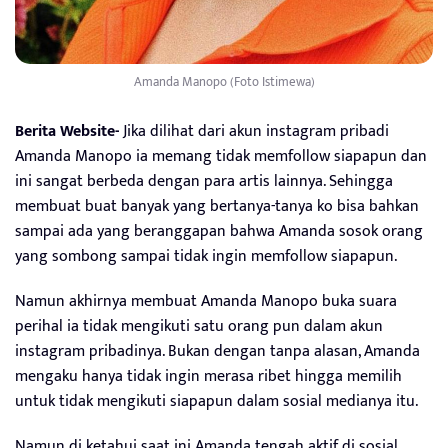
Amanda Manopo (Foto Istimewa)
Berita Website-
Jika dilihat dari akun instagram pribadi
Amanda Manopo ia memang tidak memfollow siapapun dan
ini sangat berbeda dengan para artis lainnya. Sehingga
membuat buat banyak yang bertanya-tanya ko bisa bahkan
sampai ada yang beranggapan bahwa Amanda sosok orang
yang sombong sampai tidak ingin memfollow siapapun.
Namun akhirnya membuat Amanda Manopo buka suara
perihal ia tidak mengikuti satu orang pun dalam akun
instagram pribadinya. Bukan dengan tanpa alasan, Amanda
mengaku hanya tidak ingin merasa ribet hingga memilih
untuk tidak mengikuti siapapun dalam sosial medianya itu.
Namun di ketahui saat ini Amanda tengah aktif di sosial