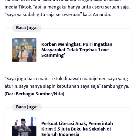
media Tiktok. Tapi ia mengaku hanya untuk seru-seruan saja.
“Saya ya sudah gitu saja seru-seruan” kata Amanda.
Baca Juga:
Korban Meningkat, Polri Ingatkan
Masyarakat Tidak Terjebak ‘Love
Scamming’
“Saya juga baru main Tiktok dibawah manajemen saya yang
aturin, saya hanya siapin kebutuhan saya saja” sambungnya.
(Dari Berbagai Sumber/Nita)
Baca Juga:
Perkuat Literasi Anak, Pemerintah
Kirim 5,5 Juta Buku ke Sekolah di
Seluruh Indonesia