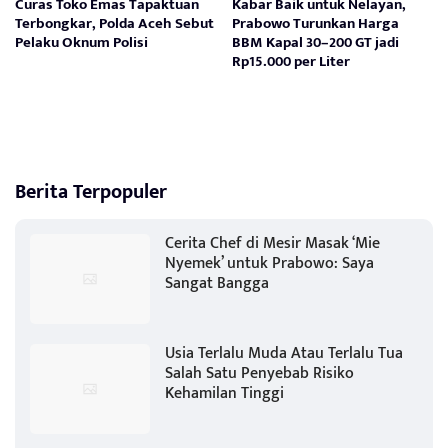
Curas Toko Emas Tapaktuan
Kabar Baik untuk Nelayan,
Terbongkar, Polda Aceh Sebut
Prabowo Turunkan Harga
Pelaku Oknum Polisi
BBM Kapal 30–200 GT jadi
Rp15.000 per Liter
Berita Terpopuler
Cerita Chef di Mesir Masak ‘Mie
Nyemek’ untuk Prabowo: Saya
Sangat Bangga
Usia Terlalu Muda Atau Terlalu Tua
Salah Satu Penyebab Risiko
Kehamilan Tinggi