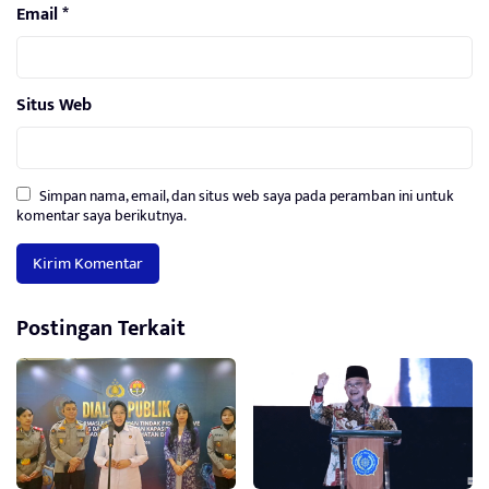
Email
*
Situs Web
Simpan nama, email, dan situs web saya pada peramban ini untuk
komentar saya berikutnya.
Postingan Terkait