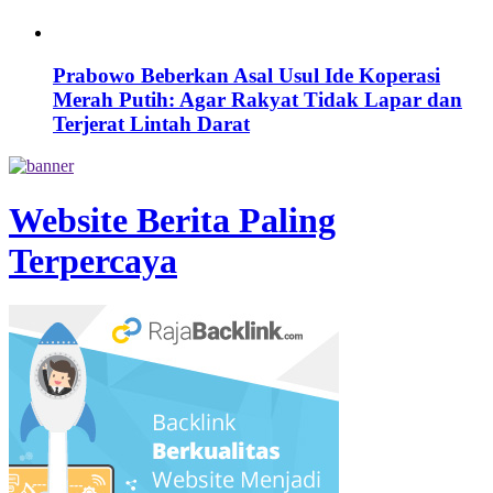
Prabowo Beberkan Asal Usul Ide Koperasi
Merah Putih: Agar Rakyat Tidak Lapar dan
Terjerat Lintah Darat
Website Berita Paling
Terpercaya