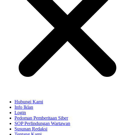
Hubungi Kami
Info Iklan
Login
Pedoman Pemberitaan Siber
SOP Perlindungan Wartawan
Susunan Redaksi
Tentang Kami