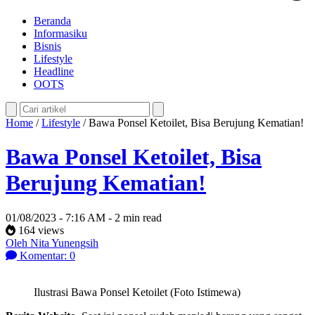
Beranda
Informasiku
Bisnis
Lifestyle
Headline
OOTS
Home
/
Lifestyle
/
Bawa Ponsel Ketoilet, Bisa Berujung Kematian!
Bawa Ponsel Ketoilet, Bisa
Berujung Kematian!
01/08/2023 - 7:16 AM - 2 min read
164 views
Oleh Nita Yunengsih
Komentar: 0
Ilustrasi Bawa Ponsel Ketoilet (Foto Istimewa)