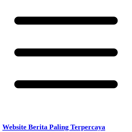
Website Berita Paling Terpercaya