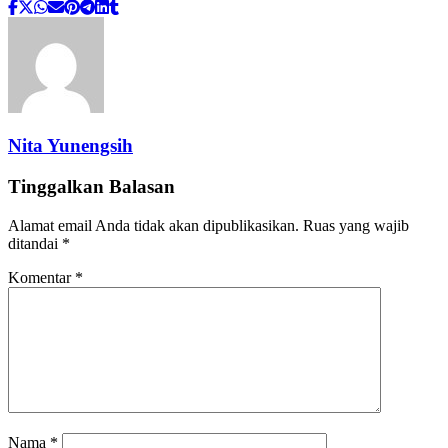
Nita Yunengsih
Tinggalkan Balasan
Alamat email Anda tidak akan dipublikasikan.
Ruas yang wajib
ditandai
*
Komentar
*
Nama
*