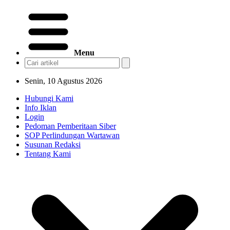
Menu
Senin, 10 Agustus 2026
Hubungi Kami
Info Iklan
Login
Pedoman Pemberitaan Siber
SOP Perlindungan Wartawan
Susunan Redaksi
Tentang Kami