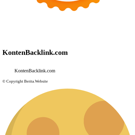
KontenBacklink.com
KontenBacklink.com
© Copyright Berita.Website