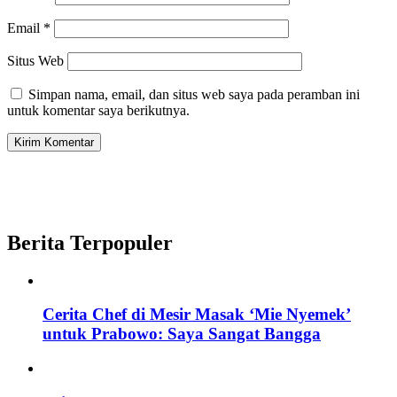
Email
*
Situs Web
Simpan nama, email, dan situs web saya pada peramban ini
untuk komentar saya berikutnya.
Berita Terpopuler
Cerita Chef di Mesir Masak ‘Mie Nyemek’
untuk Prabowo: Saya Sangat Bangga