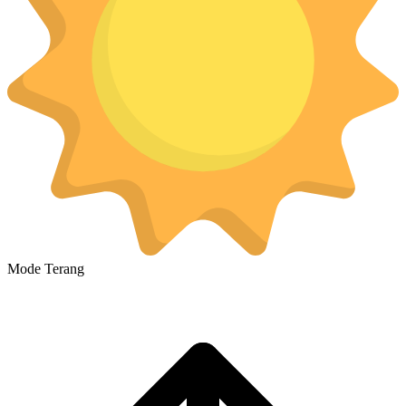
Mode Terang