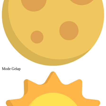
Mode Gelap