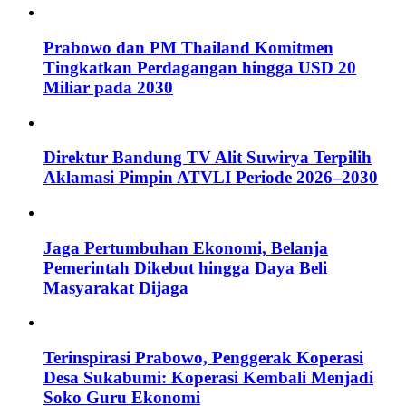
Prabowo dan PM Thailand Komitmen
Tingkatkan Perdagangan hingga USD 20
Miliar pada 2030
Direktur Bandung TV Alit Suwirya Terpilih
Aklamasi Pimpin ATVLI Periode 2026–2030
Jaga Pertumbuhan Ekonomi, Belanja
Pemerintah Dikebut hingga Daya Beli
Masyarakat Dijaga
Terinspirasi Prabowo, Penggerak Koperasi
Desa Sukabumi: Koperasi Kembali Menjadi
Soko Guru Ekonomi