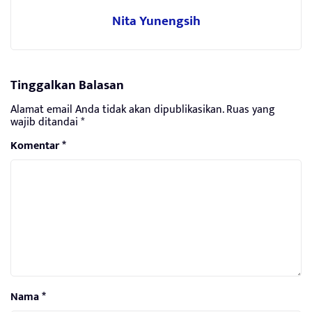
Nita Yunengsih
Tinggalkan Balasan
Alamat email Anda tidak akan dipublikasikan.
Ruas yang
wajib ditandai
*
Komentar
*
Nama
*