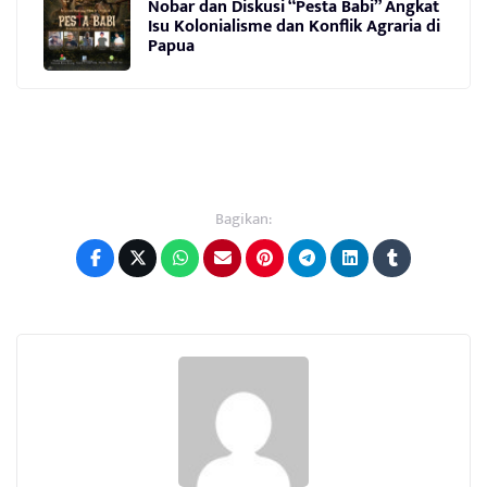
Nobar dan Diskusi “Pesta Babi” Angkat
Isu Kolonialisme dan Konflik Agraria di
Papua
Bagikan: