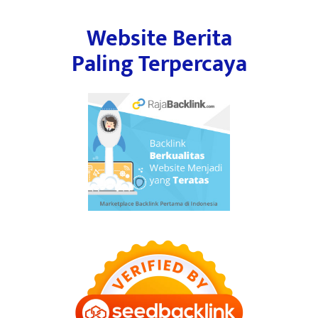
Website Berita
Paling Terpercaya