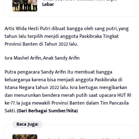
Lebar
Artis Wida Hesti Putri dibuat bangga oleh sang putri, yang
tahun lalu terpilih menjdi anggota Paskibraka Tingkat
Provinsi Banten di Tahun 2022 lalu.
Isra Mashel Arifin, Anak Sandy Arifin
Putra pengacara Sandy Arifin itu membuat bangga
keluarganya karena bisa menjadi anggota Paskibraka di
Istana Negara tahun 2022 lalu. Isra bertugas mengibarkan
dan menurunkan bendera merah putih saat upacara HUT RI
ke-77. Ia juga mewakili Provinsi Banten dalam Tim Pancasila
Sakti.
(Dari Berbagai Sumber/Nita)
Baca Juga: