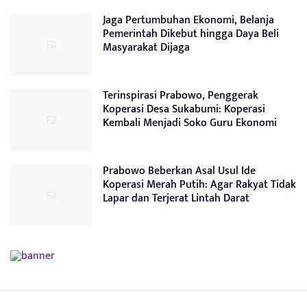
Jaga Pertumbuhan Ekonomi, Belanja
Pemerintah Dikebut hingga Daya Beli
Masyarakat Dijaga
Terinspirasi Prabowo, Penggerak
Koperasi Desa Sukabumi: Koperasi
Kembali Menjadi Soko Guru Ekonomi
Prabowo Beberkan Asal Usul Ide
Koperasi Merah Putih: Agar Rakyat Tidak
Lapar dan Terjerat Lintah Darat