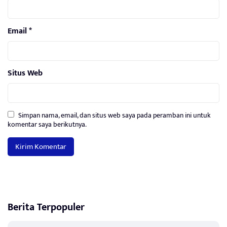
Email
*
Situs Web
Simpan nama, email, dan situs web saya pada peramban ini untuk
komentar saya berikutnya.
Berita Terpopuler