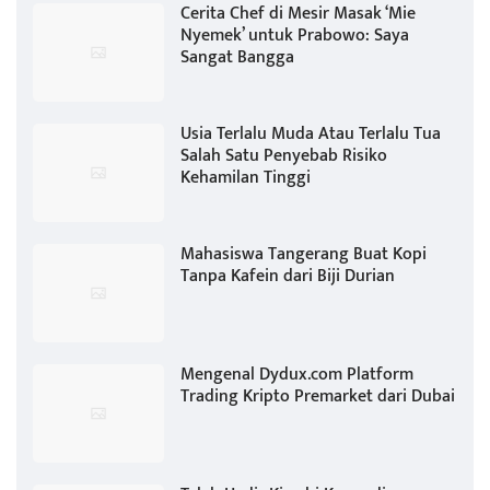
Cerita Chef di Mesir Masak ‘Mie
Nyemek’ untuk Prabowo: Saya
Sangat Bangga
Usia Terlalu Muda Atau Terlalu Tua
Salah Satu Penyebab Risiko
Kehamilan Tinggi
Mahasiswa Tangerang Buat Kopi
Tanpa Kafein dari Biji Durian
Mengenal Dydux.com Platform
Trading Kripto Premarket dari Dubai