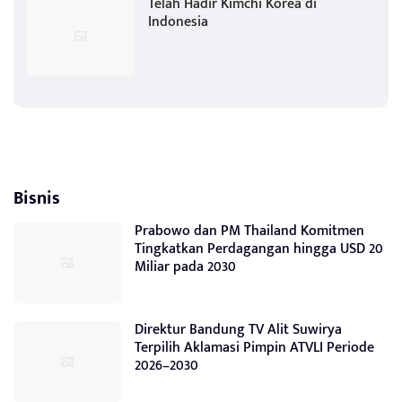
Telah Hadir Kimchi Korea di
Indonesia
Bisnis
Prabowo dan PM Thailand Komitmen
Tingkatkan Perdagangan hingga USD 20
Miliar pada 2030
Direktur Bandung TV Alit Suwirya
Terpilih Aklamasi Pimpin ATVLI Periode
2026–2030