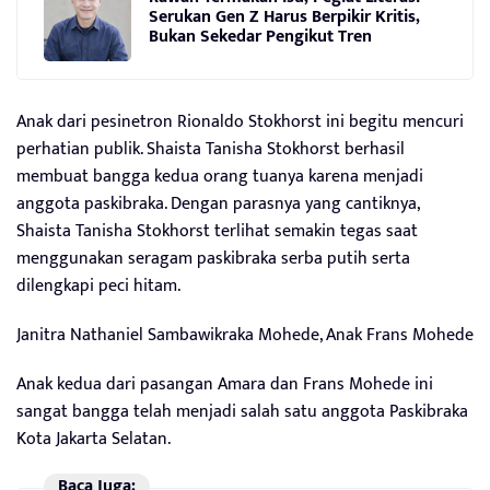
Serukan Gen Z Harus Berpikir Kritis,
Bukan Sekedar Pengikut Tren
Anak dari pesinetron Rionaldo Stokhorst ini begitu mencuri
perhatian publik. Shaista Tanisha Stokhorst berhasil
membuat bangga kedua orang tuanya karena menjadi
anggota paskibraka. Dengan parasnya yang cantiknya,
Shaista Tanisha Stokhorst terlihat semakin tegas saat
menggunakan seragam paskibraka serba putih serta
dilengkapi peci hitam.
Janitra Nathaniel Sambawikraka Mohede, Anak Frans Mohede
Anak kedua dari pasangan Amara dan Frans Mohede ini
sangat bangga telah menjadi salah satu anggota Paskibraka
Kota Jakarta Selatan.
Baca Juga: