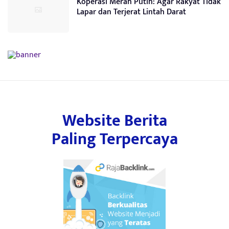
Koperasi Merah Putih: Agar Rakyat Tidak
Lapar dan Terjerat Lintah Darat
Website Berita
Paling Terpercaya