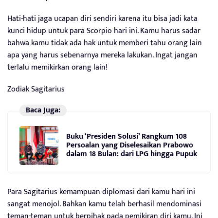
Hati-hati jaga ucapan diri sendiri karena itu bisa jadi kata
kunci hidup untuk para Scorpio hari ini. Kamu harus sadar
bahwa kamu tidak ada hak untuk memberi tahu orang lain
apa yang harus sebenarnya mereka lakukan. Ingat jangan
terlalu memikirkan orang lain!
Zodiak Sagitarius
Baca Juga:
Buku ‘Presiden Solusi’ Rangkum 108
Persoalan yang Diselesaikan Prabowo
dalam 18 Bulan: dari LPG hingga Pupuk
Para Sagitarius kemampuan diplomasi dari kamu hari ini
sangat menojol. Bahkan kamu telah berhasil mendominasi
teman-teman untuk berpihak pada pemikiran diri kamu. Ini