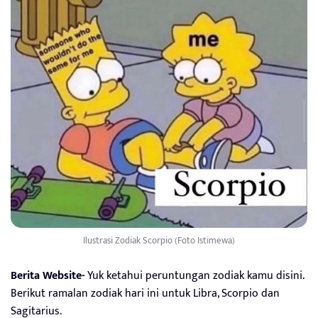
Ilustrasi Zodiak Scorpio (Foto Istimewa)
Berita Website-
Yuk ketahui peruntungan zodiak kamu disini.
Berikut ramalan zodiak hari ini untuk Libra, Scorpio dan
Sagitarius.