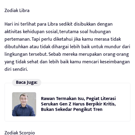
Zodiak Libra
Hari ini terlihat para Libra sedikit disibukkan dengan
aktivitas kehidupan sosial, terutama soal hubungan
pertemanan. Tapi perlu diketahui jika kamu merasa tidak
dibutuhkan atau tidak dihargai lebih baik untuk mundur dari
lingkungan tersebut. Sebab mereka merupakan orang-orang
yang tidak sehat dan lebih baik kamu mencari keseimbangan
diri sendiri.
Baca Juga:
Rawan Termakan Isu, Pegiat Literasi
Serukan Gen Z Harus Berpikir Kritis,
Bukan Sekedar Pengikut Tren
Zodiak Scorpio