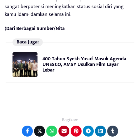
sangat berpotensi meningkatkan status sosial diri yang
kamu idam-idamkan selama ini.
(Dari Berbagai Sumber/Nita
Baca Juga:
400 Tahun Syekh Yusuf Masuk Agenda
UNESCO, AMSY Usulkan Film Layar
Lebar
Bagikan: