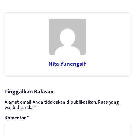
Nita Yunengsih
Tinggalkan Balasan
Alamat email Anda tidak akan dipublikasikan.
Ruas yang
wajib ditandai
*
Komentar
*