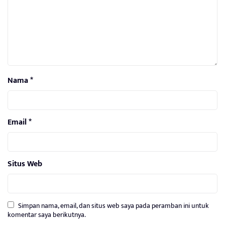
Nama
*
Email
*
Situs Web
Simpan nama, email, dan situs web saya pada peramban ini untuk
komentar saya berikutnya.