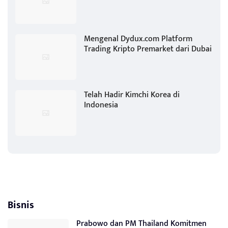
Mengenal Dydux.com Platform
Trading Kripto Premarket dari Dubai
Telah Hadir Kimchi Korea di
Indonesia
Bisnis
Prabowo dan PM Thailand Komitmen