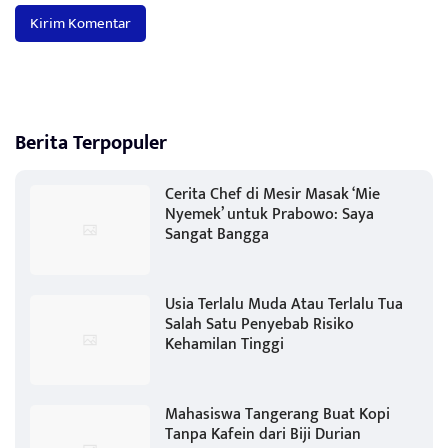
Berita Terpopuler
Cerita Chef di Mesir Masak ‘Mie
Nyemek’ untuk Prabowo: Saya
Sangat Bangga
Usia Terlalu Muda Atau Terlalu Tua
Salah Satu Penyebab Risiko
Kehamilan Tinggi
Mahasiswa Tangerang Buat Kopi
Tanpa Kafein dari Biji Durian