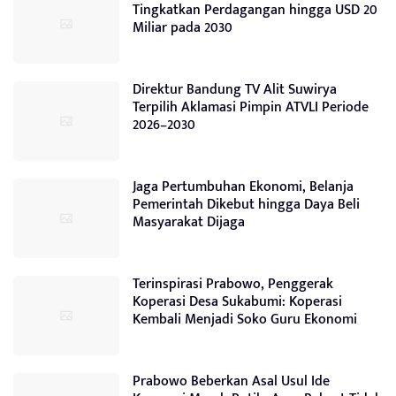
Tingkatkan Perdagangan hingga USD 20
Miliar pada 2030
Direktur Bandung TV Alit Suwirya
Terpilih Aklamasi Pimpin ATVLI Periode
2026–2030
Jaga Pertumbuhan Ekonomi, Belanja
Pemerintah Dikebut hingga Daya Beli
Masyarakat Dijaga
Terinspirasi Prabowo, Penggerak
Koperasi Desa Sukabumi: Koperasi
Kembali Menjadi Soko Guru Ekonomi
Prabowo Beberkan Asal Usul Ide