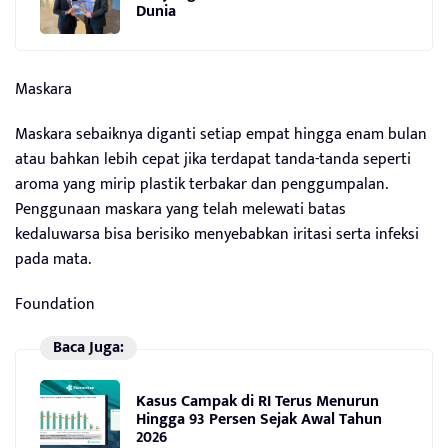
Dunia
Maskara
Maskara sebaiknya diganti setiap empat hingga enam bulan
atau bahkan lebih cepat jika terdapat tanda-tanda seperti
aroma yang mirip plastik terbakar dan penggumpalan.
Penggunaan maskara yang telah melewati batas
kedaluwarsa bisa berisiko menyebabkan iritasi serta infeksi
pada mata.
Foundation
Baca Juga:
Kasus Campak di RI Terus Menurun
Hingga 93 Persen Sejak Awal Tahun
2026