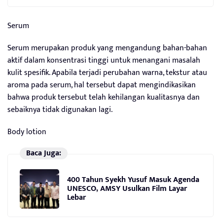
Serum
Serum merupakan produk yang mengandung bahan-bahan
aktif dalam konsentrasi tinggi untuk menangani masalah
kulit spesifik. Apabila terjadi perubahan warna, tekstur atau
aroma pada serum, hal tersebut dapat mengindikasikan
bahwa produk tersebut telah kehilangan kualitasnya dan
sebaiknya tidak digunakan lagi.
Body lotion
Baca Juga:
400 Tahun Syekh Yusuf Masuk Agenda
UNESCO, AMSY Usulkan Film Layar
Lebar