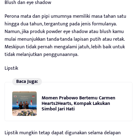
Blush dan eye shadow
Perona mata dan pipi umumnya memiliki masa tahan satu
hingga dua tahun, tergantung pada jenis formulanya.
Namun, jika produk powder eye shadow atau blush kamu
mulai menunjukkan tanda-tanda lapisan putih atau retak.
Meskipun tidak pernah mengalami jatuh, lebih baik untuk
tidak melanjutkan penggunaannya.
Lipstik
Baca Juga:
Momen Prabowo Bertemu Carmen
Hearts2Hearts, Kompak Lakukan
Simbol Jari Hati
Lipstik mungkin tetap dapat digunakan selama delapan