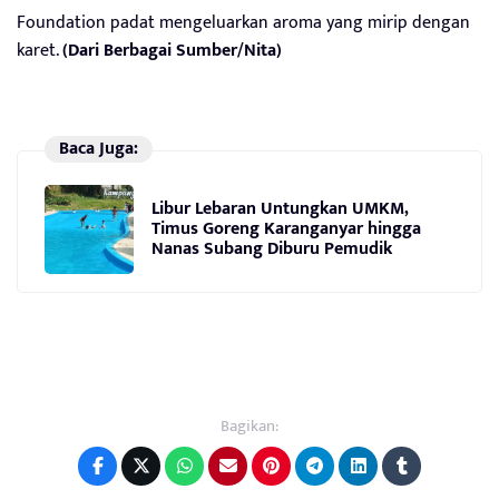
Foundation padat mengeluarkan aroma yang mirip dengan
karet.
(Dari Berbagai Sumber/Nita)
Baca Juga:
Libur Lebaran Untungkan UMKM,
Timus Goreng Karanganyar hingga
Nanas Subang Diburu Pemudik
Bagikan: