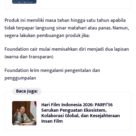
Produk ini memiliki masa tahan hingga satu tahun apabila
tidak terpapar langsung sinar matahari atau panas. Namun,
segera lakukan pembuangan produk jika:
Foundation cair mulai memisahkan diri menjadi dua lapisan
(warna dan transparan)
Foundation krim mengalami pengentalan dan
penggumpalan
Baca Juga:
Hari Film Indonesia 2026: PARFI’56
Serukan Penguatan Ekosistem,
Kolaborasi Global, dan Kesejahteraan
Insan Film