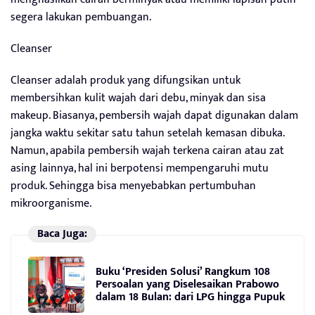
segera lakukan pembuangan.
Cleanser
Cleanser adalah produk yang difungsikan untuk
membersihkan kulit wajah dari debu, minyak dan sisa
makeup. Biasanya, pembersih wajah dapat digunakan dalam
jangka waktu sekitar satu tahun setelah kemasan dibuka.
Namun, apabila pembersih wajah terkena cairan atau zat
asing lainnya, hal ini berpotensi mempengaruhi mutu
produk. Sehingga bisa menyebabkan pertumbuhan
mikroorganisme.
Baca Juga:
Buku ‘Presiden Solusi’ Rangkum 108
Persoalan yang Diselesaikan Prabowo
dalam 18 Bulan: dari LPG hingga Pupuk