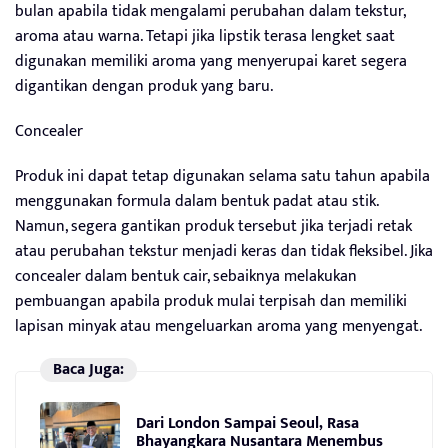
bulan apabila tidak mengalami perubahan dalam tekstur,
aroma atau warna. Tetapi jika lipstik terasa lengket saat
digunakan memiliki aroma yang menyerupai karet segera
digantikan dengan produk yang baru.
Concealer
Produk ini dapat tetap digunakan selama satu tahun apabila
menggunakan formula dalam bentuk padat atau stik.
Namun, segera gantikan produk tersebut jika terjadi retak
atau perubahan tekstur menjadi keras dan tidak fleksibel. Jika
concealer dalam bentuk cair, sebaiknya melakukan
pembuangan apabila produk mulai terpisah dan memiliki
lapisan minyak atau mengeluarkan aroma yang menyengat.
Baca Juga:
Dari London Sampai Seoul, Rasa
Bhayangkara Nusantara Menembus