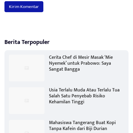
Berita Terpopuler
Cerita Chef di Mesir Masak ‘Mie
Nyemek’ untuk Prabowo: Saya
Sangat Bangga
Usia Terlalu Muda Atau Terlalu Tua
Salah Satu Penyebab Risiko
Kehamilan Tinggi
Mahasiswa Tangerang Buat Kopi
Tanpa Kafein dari Biji Durian