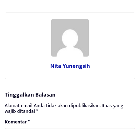
Nita Yunengsih
Tinggalkan Balasan
Alamat email Anda tidak akan dipublikasikan.
Ruas yang
wajib ditandai
*
Komentar
*