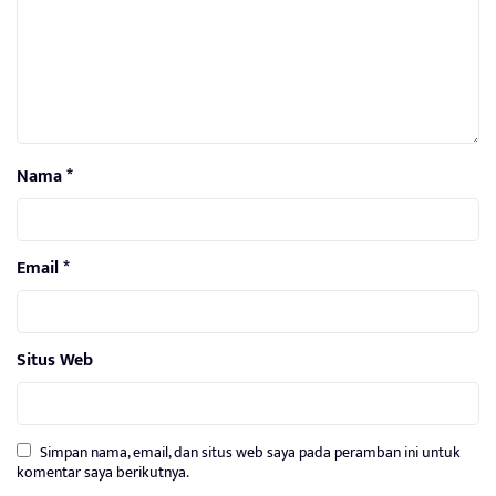
Nama
*
Email
*
Situs Web
Simpan nama, email, dan situs web saya pada peramban ini untuk
komentar saya berikutnya.