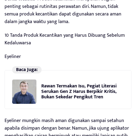
penting sebagai rutinitas perawatan diri. Namun, tidak
semua produk kecantikan dapat digunakan secara aman
dalam jangka waktu yang lama.
10 Tanda Produk Kecantikan yang Harus Dibuang Sebelum
Kedaluwarsa
Eyeliner
Baca Juga:
Rawan Termakan Isu, Pegiat Literasi
Serukan Gen Z Harus Berpikir Kritis,
Bukan Sekedar Pengikut Tren
Eyeliner mungkin masih aman digunakan sampai setahun
apabila disimpan dengan benar. Namun, jika ujung aplikator
menghasilkan cairan berminyak atau memiliki lapisan putih