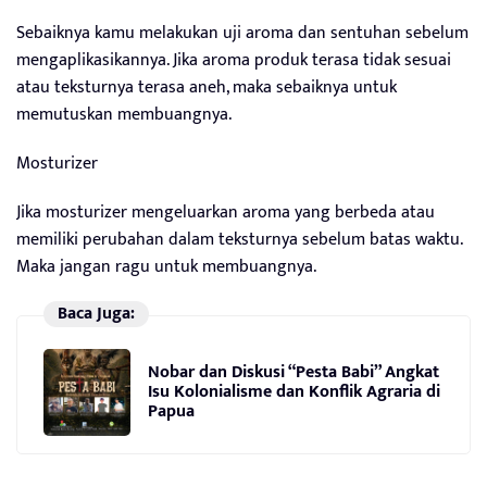
Sebaiknya kamu melakukan uji aroma dan sentuhan sebelum
mengaplikasikannya. Jika aroma produk terasa tidak sesuai
atau teksturnya terasa aneh, maka sebaiknya untuk
memutuskan membuangnya.
Mosturizer
Jika mosturizer mengeluarkan aroma yang berbeda atau
memiliki perubahan dalam teksturnya sebelum batas waktu.
Maka jangan ragu untuk membuangnya.
Baca Juga:
Nobar dan Diskusi “Pesta Babi” Angkat
Isu Kolonialisme dan Konflik Agraria di
Papua