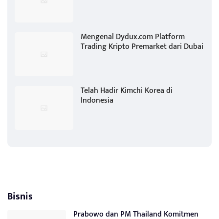
Mengenal Dydux.com Platform
Trading Kripto Premarket dari Dubai
Telah Hadir Kimchi Korea di
Indonesia
Bisnis
Prabowo dan PM Thailand Komitmen