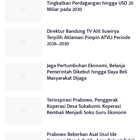
Tingkatkan Perdagangan hingga USD 20
Miliar pada 2030
Direktur Bandung TV Alit Suwirya
Terpilih Aklamasi Pimpin ATVLI Periode
2026–2030
Jaga Pertumbuhan Ekonomi, Belanja
Pemerintah Dikebut hingga Daya Beli
Masyarakat Dijaga
Terinspirasi Prabowo, Penggerak
Koperasi Desa Sukabumi: Koperasi
Kembali Menjadi Soko Guru Ekonomi
Prabowo Beberkan Asal Usul Ide