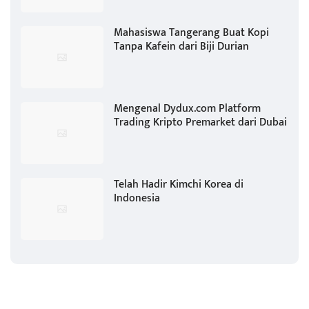
Mahasiswa Tangerang Buat Kopi
Tanpa Kafein dari Biji Durian
Mengenal Dydux.com Platform
Trading Kripto Premarket dari Dubai
Telah Hadir Kimchi Korea di
Indonesia