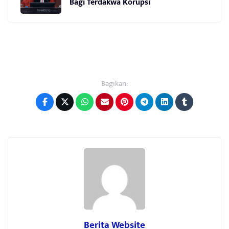
Bagi Terdakwa Korupsi
Bagikan:
Berita Website