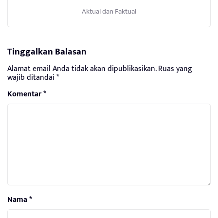
Aktual dan Faktual
Tinggalkan Balasan
Alamat email Anda tidak akan dipublikasikan.
Ruas yang
wajib ditandai
*
Komentar
*
Nama
*