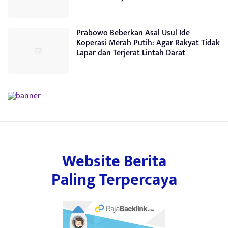
Prabowo Beberkan Asal Usul Ide
Koperasi Merah Putih: Agar Rakyat Tidak
Lapar dan Terjerat Lintah Darat
Website Berita
Paling Terpercaya