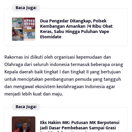
Baca Juga:
Dua Pengedar Ditangkap, Polsek
Kembangan Amankan 74 Ribu Obat
Keras, Sabu Hingga Puluhan Vape
Etomidate
Rakornas ini diikuti oleh organisasi kepemudaan dan
Olahraga dari seluruh indonesia termasuk beberapa orang
Kepala daerah baik tingkat I dan tingkat II yang bertujuan
untuk menciptakan pembangunan pemuda yang tangguh
dan mengawal ekosistem keolahragaan Indonesia agar
menjadi lebih kuat dan maju.
Baca Juga:
Eks Hakim MK: Putusan MK Berpotensi
Jadi Dasar Pembebasan Sampai Grasi