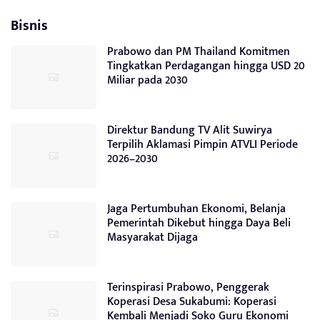
Bisnis
Prabowo dan PM Thailand Komitmen
Tingkatkan Perdagangan hingga USD 20
Miliar pada 2030
Direktur Bandung TV Alit Suwirya
Terpilih Aklamasi Pimpin ATVLI Periode
2026–2030
Jaga Pertumbuhan Ekonomi, Belanja
Pemerintah Dikebut hingga Daya Beli
Masyarakat Dijaga
Terinspirasi Prabowo, Penggerak
Koperasi Desa Sukabumi: Koperasi
Kembali Menjadi Soko Guru Ekonomi