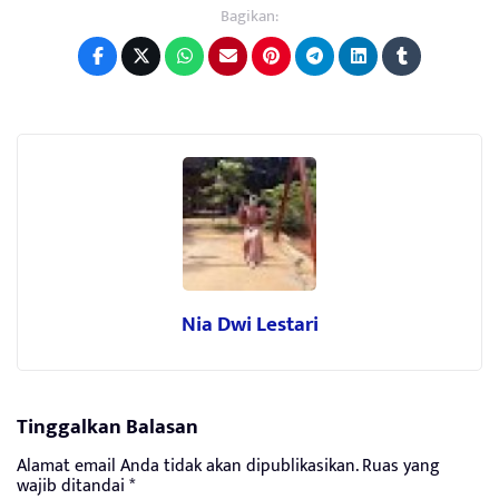
Bagikan:
Nia Dwi Lestari
Tinggalkan Balasan
Alamat email Anda tidak akan dipublikasikan.
Ruas yang
wajib ditandai
*