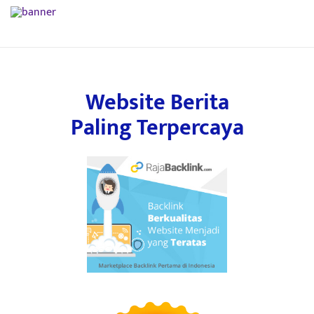
Website Berita
Paling Terpercaya