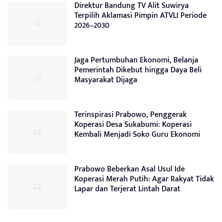
Direktur Bandung TV Alit Suwirya
Terpilih Aklamasi Pimpin ATVLI Periode
2026–2030
Jaga Pertumbuhan Ekonomi, Belanja
Pemerintah Dikebut hingga Daya Beli
Masyarakat Dijaga
Terinspirasi Prabowo, Penggerak
Koperasi Desa Sukabumi: Koperasi
Kembali Menjadi Soko Guru Ekonomi
Prabowo Beberkan Asal Usul Ide
Koperasi Merah Putih: Agar Rakyat Tidak
Lapar dan Terjerat Lintah Darat