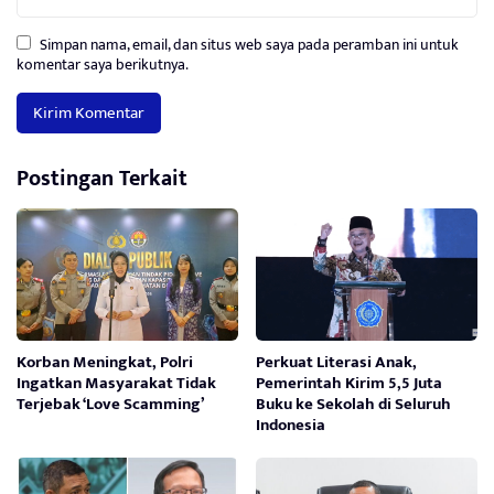
Simpan nama, email, dan situs web saya pada peramban ini untuk
komentar saya berikutnya.
Postingan Terkait
Korban Meningkat, Polri
Perkuat Literasi Anak,
Ingatkan Masyarakat Tidak
Pemerintah Kirim 5,5 Juta
Terjebak ‘Love Scamming’
Buku ke Sekolah di Seluruh
Indonesia