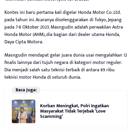
Kontes ini baru pertama kali digelar Honda Motor Co. Ltd.
pada tahun ini. Acaranya diselenggarakan di Tokyo, Jepang
pada 7-8 Oktober 2023. Masngudin adalah perwakilan Astra
Honda Motor (AHM), dia bagian dari dealer utama Honda,
Daya Cipta Motora.
Masngudin mendapat gelar juara dunia usai mengalahkan 12
finalis lainnya dari tujuh negara di kategori motor reguler.
Dia menjadi salah satu teknisi terbaik di antara 89 ribu
teknisi motor Honda di seluruh dunia.
Baca Juga:
Korban Meningkat, Polri Ingatkan
Masyarakat Tidak Terjebak ‘Love
Scamming’