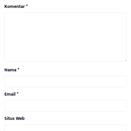
Komentar
*
Nama
*
Email
*
Situs Web