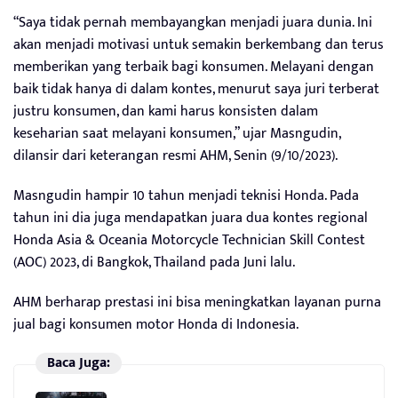
“Saya tidak pernah membayangkan menjadi juara dunia. Ini
akan menjadi motivasi untuk semakin berkembang dan terus
memberikan yang terbaik bagi konsumen. Melayani dengan
baik tidak hanya di dalam kontes, menurut saya juri terberat
justru konsumen, dan kami harus konsisten dalam
keseharian saat melayani konsumen,” ujar Masngudin,
dilansir dari keterangan resmi AHM, Senin (9/10/2023).
Masngudin hampir 10 tahun menjadi teknisi Honda. Pada
tahun ini dia juga mendapatkan juara dua kontes regional
Honda Asia & Oceania Motorcycle Technician Skill Contest
(AOC) 2023, di Bangkok, Thailand pada Juni lalu.
AHM berharap prestasi ini bisa meningkatkan layanan purna
jual bagi konsumen motor Honda di Indonesia.
Baca Juga: