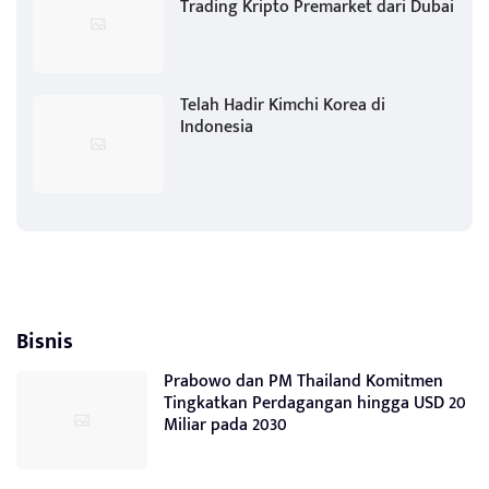
Trading Kripto Premarket dari Dubai
Telah Hadir Kimchi Korea di
Indonesia
Bisnis
Prabowo dan PM Thailand Komitmen
Tingkatkan Perdagangan hingga USD 20
Miliar pada 2030