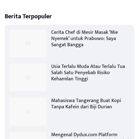
Berita Terpopuler
Cerita Chef di Mesir Masak ‘Mie
Nyemek’ untuk Prabowo: Saya
Sangat Bangga
Usia Terlalu Muda Atau Terlalu Tua
Salah Satu Penyebab Risiko
Kehamilan Tinggi
Mahasiswa Tangerang Buat Kopi
Tanpa Kafein dari Biji Durian
Mengenal Dydux.com Platform