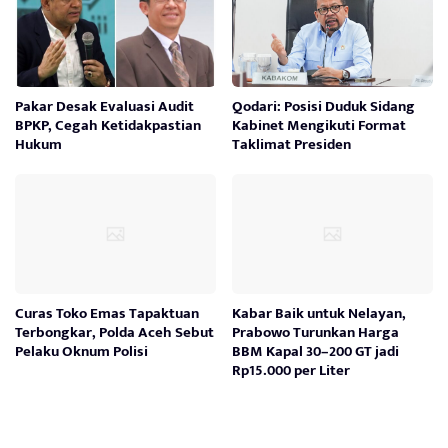
Pakar Desak Evaluasi Audit
Qodari: Posisi Duduk Sidang
BPKP, Cegah Ketidakpastian
Kabinet Mengikuti Format
Hukum
Taklimat Presiden
Curas Toko Emas Tapaktuan
Kabar Baik untuk Nelayan,
Terbongkar, Polda Aceh Sebut
Prabowo Turunkan Harga
Pelaku Oknum Polisi
BBM Kapal 30–200 GT jadi
Rp15.000 per Liter