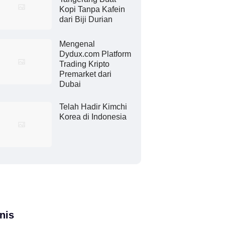
Kopi Tanpa Kafein
dari Biji Durian
Mengenal
Dydux.com Platform
Trading Kripto
Premarket dari
Dubai
Telah Hadir Kimchi
Korea di Indonesia
nis