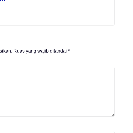
sikan.
Ruas yang wajib ditandai
*