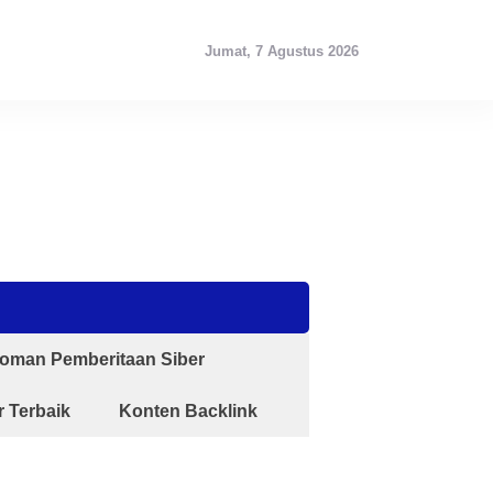
Jumat, 7 Agustus 2026
oman Pemberitaan Siber
 Terbaik
Konten Backlink