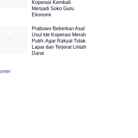
Koperasi Kembali
Menjadi Soko Guru
Ekonomi
Prabowo Beberkan Asal
Usul Ide Koperasi Merah
Putih: Agar Rakyat Tidak
Lapar dan Terjerat Lintah
Darat