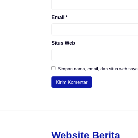
Email
*
Situs Web
Simpan nama, email, dan situs web saya
Website Berita