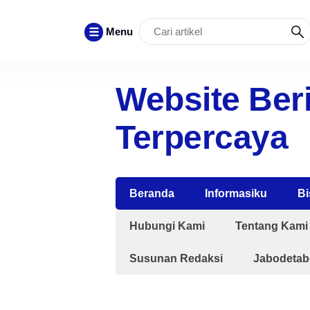
Menu
Website Beri
Terpercaya
Beranda
Informasiku
Bi
Hubungi Kami
Tentang Kami
Susunan Redaksi
Jabodetab