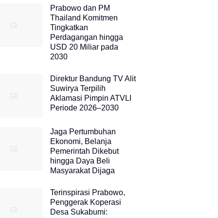
Prabowo dan PM
Thailand Komitmen
Tingkatkan
Perdagangan hingga
USD 20 Miliar pada
2030
Direktur Bandung TV Alit
Suwirya Terpilih
Aklamasi Pimpin ATVLI
Periode 2026–2030
Jaga Pertumbuhan
Ekonomi, Belanja
Pemerintah Dikebut
hingga Daya Beli
Masyarakat Dijaga
Terinspirasi Prabowo,
Penggerak Koperasi
Desa Sukabumi: