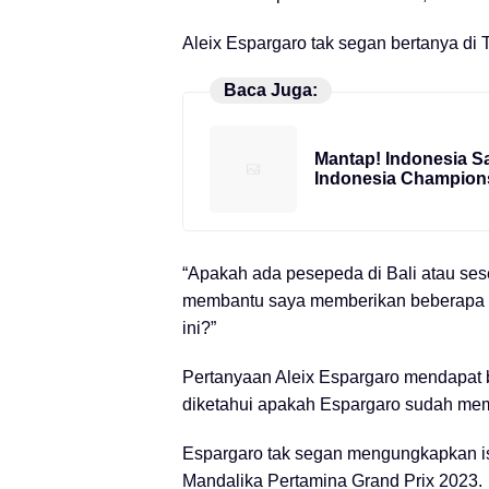
Aleix Espargaro tak segan bertanya di 
Baca Juga:
Mantap! Indonesia S
Indonesia Champion
“Apakah ada pesepeda di Bali atau ses
membantu saya memberikan beberapa ti
ini?”
Pertanyaan Aleix Espargaro mendapat 
diketahui apakah Espargaro sudah memu
Espargaro tak segan mengungkapkan isi
Mandalika Pertamina Grand Prix 2023.