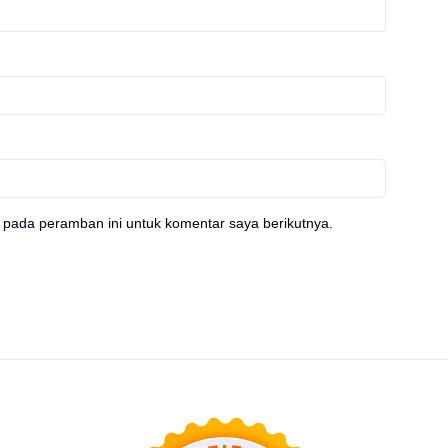
 pada peramban ini untuk komentar saya berikutnya.