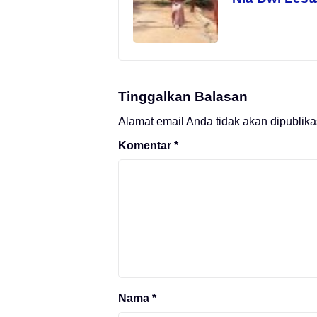
Tinggalkan Balasan
Alamat email Anda tidak akan dipublika
Komentar
*
Nama
*