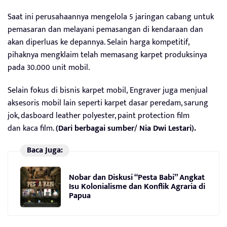
Saat ini perusahaannya mengelola 5 jaringan cabang untuk
pemasaran dan melayani pemasangan di kendaraan dan
akan diperluas ke depannya. Selain harga kompetitif,
pihaknya mengklaim telah memasang karpet produksinya
pada 30.000 unit mobil.
Selain fokus di bisnis karpet mobil, Engraver juga menjual
aksesoris mobil lain seperti karpet dasar peredam, sarung
jok, dasboard leather polyester, paint protection film
dan kaca film.
(
Dari berbagai sumber/ Nia Dwi Lestari).
Baca Juga:
Nobar dan Diskusi “Pesta Babi” Angkat
Isu Kolonialisme dan Konflik Agraria di
Papua