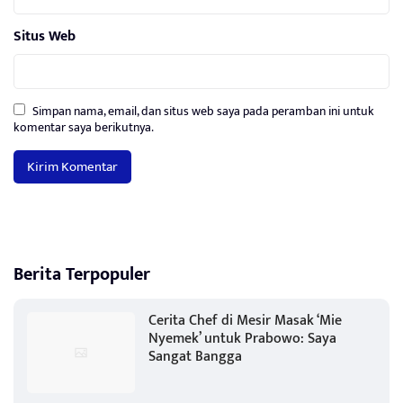
Situs Web
Simpan nama, email, dan situs web saya pada peramban ini untuk
komentar saya berikutnya.
Berita Terpopuler
Cerita Chef di Mesir Masak ‘Mie
Nyemek’ untuk Prabowo: Saya
Sangat Bangga