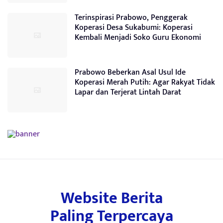
Terinspirasi Prabowo, Penggerak
Koperasi Desa Sukabumi: Koperasi
Kembali Menjadi Soko Guru Ekonomi
Prabowo Beberkan Asal Usul Ide
Koperasi Merah Putih: Agar Rakyat Tidak
Lapar dan Terjerat Lintah Darat
Website Berita
Paling Terpercaya