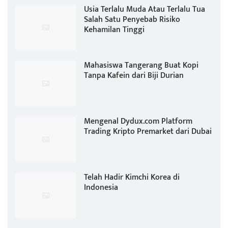
Usia Terlalu Muda Atau Terlalu Tua
Salah Satu Penyebab Risiko
Kehamilan Tinggi
Mahasiswa Tangerang Buat Kopi
Tanpa Kafein dari Biji Durian
Mengenal Dydux.com Platform
Trading Kripto Premarket dari Dubai
Telah Hadir Kimchi Korea di
Indonesia