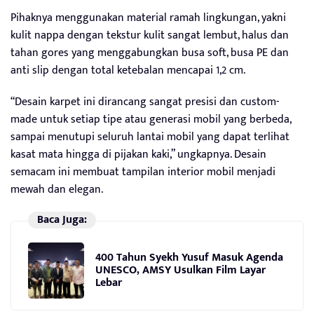
Pihaknya menggunakan material ramah lingkungan, yakni
kulit nappa dengan tekstur kulit sangat lembut, halus dan
tahan gores yang menggabungkan busa soft, busa PE dan
anti slip dengan total ketebalan mencapai 1,2 cm.
“Desain karpet ini dirancang sangat presisi dan custom-
made untuk setiap tipe atau generasi mobil yang berbeda,
sampai menutupi seluruh lantai mobil yang dapat terlihat
kasat mata hingga di pijakan kaki,” ungkapnya. Desain
semacam ini membuat tampilan interior mobil menjadi
mewah dan elegan.
Baca Juga:
400 Tahun Syekh Yusuf Masuk Agenda
UNESCO, AMSY Usulkan Film Layar
Lebar