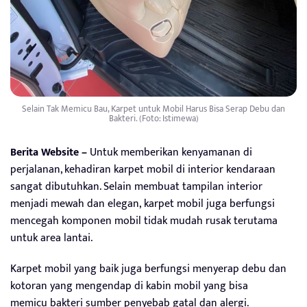
Selain Tak Memicu Bau, Karpet untuk Mobil Harus Bisa Serap Debu dan
Bakteri. (Foto: Istimewa)
Berita Website –
Untuk memberikan kenyamanan di
perjalanan, kehadiran karpet mobil di interior kendaraan
sangat dibutuhkan. Selain membuat tampilan interior
menjadi mewah dan elegan, karpet mobil juga berfungsi
mencegah komponen mobil tidak mudah rusak terutama
untuk area lantai.
Karpet mobil yang baik juga berfungsi menyerap debu dan
kotoran yang mengendap di kabin mobil yang bisa
memicu bakteri sumber penyebab gatal dan alergi.