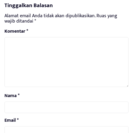
Tinggalkan Balasan
Alamat email Anda tidak akan dipublikasikan.
Ruas yang
wajib ditandai
*
Komentar
*
Nama
*
Email
*