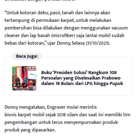
“Untuk kotoran debu, pasir, tanah dan lainnya akan
tertampung di permukaan karpet, untuk melakukan
pembersihan bisa dilakukan dengan menggunakan vacuum
cleaner dan lap basah (microfiber) saja lantai mobil sudah
bebas dari kotoran,” ujar Donny, Selasa (31/10/2023).
Baca Juga:
Buku ‘Presiden Solusi’ Rangkum 108
Persoalan yang Diselesaikan Prabowo
dalam 18 Bulan: dari LPG hingga Pupuk
Donny mengatakan, Engraver mulai merintis
bisnis karpet mobil sejak 2018 silam dan saat ini memiliki tim
pengembangan untuk terus menyempurnakan produk-
produk yang dipasarkan.