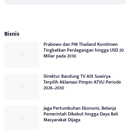
Bisnis
Prabowo dan PM Thailand Komitmen
Tingkatkan Perdagangan hingga USD 20
Miliar pada 2030
Direktur Bandung TV Alit Suwirya
Terpilih Aklamasi Pimpin ATVLI Periode
2026–2030
Jaga Pertumbuhan Ekonomi, Belanja
Pemerintah Dikebut hingga Daya Beli
Masyarakat Dijaga