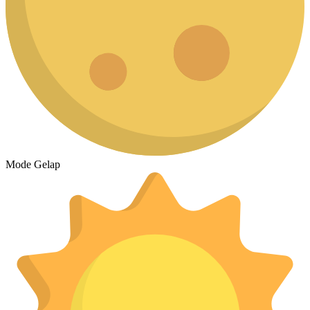
Mode Gelap