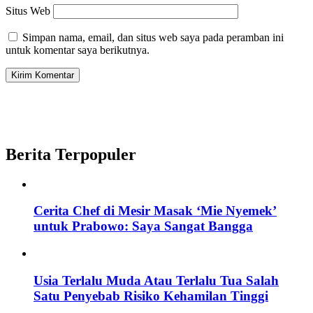
Situs Web
Simpan nama, email, dan situs web saya pada peramban ini
untuk komentar saya berikutnya.
Berita Terpopuler
Cerita Chef di Mesir Masak ‘Mie Nyemek’
untuk Prabowo: Saya Sangat Bangga
Usia Terlalu Muda Atau Terlalu Tua Salah
Satu Penyebab Risiko Kehamilan Tinggi