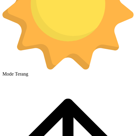
Mode Terang