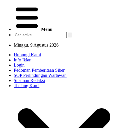
Menu
Minggu, 9 Agustus 2026
Hubungi Kami
Info Iklan
Login
Pedoman Pemberitaan Siber
SOP Perlindungan Wartawan
Susunan Redaksi
Tentang Kami