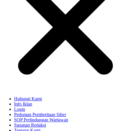
Hubungi Kami
Info Iklan
Login
Pedoman Pemberitaan Siber
SOP Perlindungan Wartawan
Susunan Redaksi
Tentang Kami