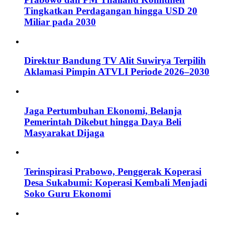
Tingkatkan Perdagangan hingga USD 20
Miliar pada 2030
Direktur Bandung TV Alit Suwirya Terpilih
Aklamasi Pimpin ATVLI Periode 2026–2030
Jaga Pertumbuhan Ekonomi, Belanja
Pemerintah Dikebut hingga Daya Beli
Masyarakat Dijaga
Terinspirasi Prabowo, Penggerak Koperasi
Desa Sukabumi: Koperasi Kembali Menjadi
Soko Guru Ekonomi