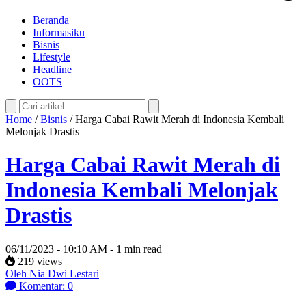
Beranda
Informasiku
Bisnis
Lifestyle
Headline
OOTS
Home
/
Bisnis
/
Harga Cabai Rawit Merah di Indonesia Kembali
Melonjak Drastis
Harga Cabai Rawit Merah di
Indonesia Kembali Melonjak
Drastis
06/11/2023 - 10:10 AM - 1 min read
219 views
Oleh Nia Dwi Lestari
Komentar: 0