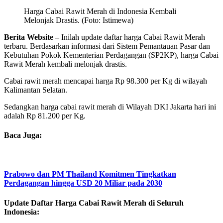
Harga Cabai Rawit Merah di Indonesia Kembali
Melonjak Drastis. (Foto: Istimewa)
Berita Website –
Inilah update daftar harga Cabai Rawit Merah
terbaru. Berdasarkan informasi dari Sistem Pemantauan Pasar dan
Kebutuhan Pokok Kementerian Perdagangan (SP2KP), harga Cabai
Rawit Merah kembali melonjak drastis.
Cabai rawit merah mencapai harga Rp 98.300 per Kg di wilayah
Kalimantan Selatan.
Sedangkan harga cabai rawit merah di Wilayah DKI Jakarta hari ini
adalah Rp 81.200 per Kg.
Baca Juga:
Prabowo dan PM Thailand Komitmen Tingkatkan
Perdagangan hingga USD 20 Miliar pada 2030
Update Daftar Harga Cabai Rawit Merah di Seluruh
Indonesia: