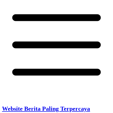
Website Berita Paling Terpercaya