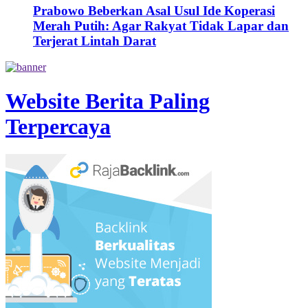
Prabowo Beberkan Asal Usul Ide Koperasi
Merah Putih: Agar Rakyat Tidak Lapar dan
Terjerat Lintah Darat
Website Berita Paling
Terpercaya