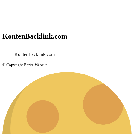
KontenBacklink.com
KontenBacklink.com
© Copyright Berita.Website