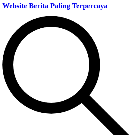
Website Berita Paling Terpercaya