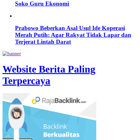
Soko Guru Ekonomi
Prabowo Beberkan Asal Usul Ide Koperasi
Merah Putih: Agar Rakyat Tidak Lapar dan
Terjerat Lintah Darat
Website Berita Paling
Terpercaya