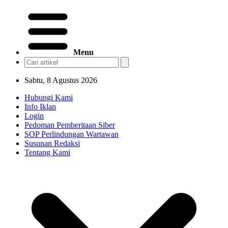
Menu
Sabtu, 8 Agustus 2026
Hubungi Kami
Info Iklan
Login
Pedoman Pemberitaan Siber
SOP Perlindungan Wartawan
Susunan Redaksi
Tentang Kami