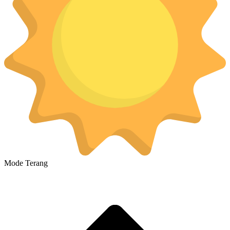
Mode Terang