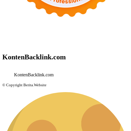
KontenBacklink.com
KontenBacklink.com
© Copyright Berita.Website