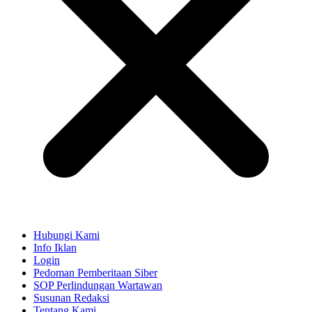
Hubungi Kami
Info Iklan
Login
Pedoman Pemberitaan Siber
SOP Perlindungan Wartawan
Susunan Redaksi
Tentang Kami