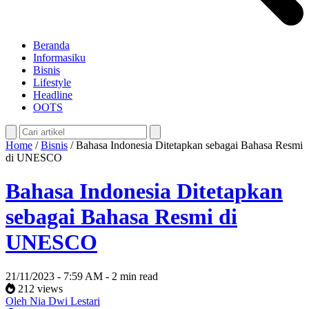
Beranda
Informasiku
Bisnis
Lifestyle
Headline
OOTS
Home
/
Bisnis
/
Bahasa Indonesia Ditetapkan sebagai Bahasa Resmi
di UNESCO
Bahasa Indonesia Ditetapkan
sebagai Bahasa Resmi di
UNESCO
21/11/2023 - 7:59 AM - 2 min read
212 views
Oleh Nia Dwi Lestari