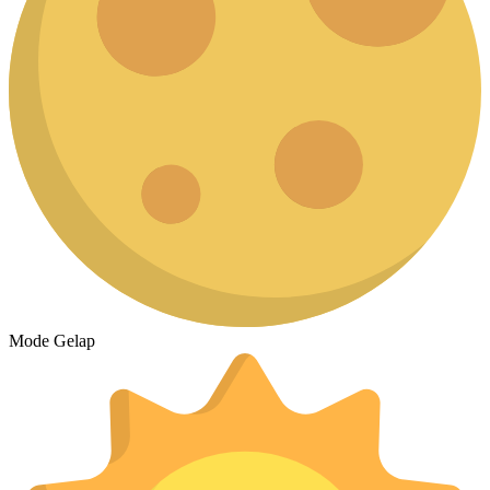
Mode Gelap