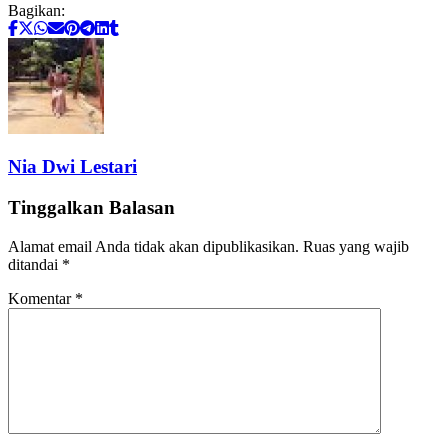
Bagikan:
Nia Dwi Lestari
Tinggalkan Balasan
Alamat email Anda tidak akan dipublikasikan.
Ruas yang wajib
ditandai
*
Komentar
*