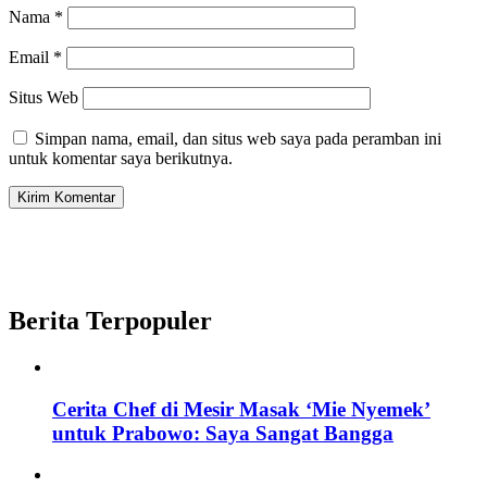
Nama
*
Email
*
Situs Web
Simpan nama, email, dan situs web saya pada peramban ini
untuk komentar saya berikutnya.
Berita Terpopuler
Cerita Chef di Mesir Masak ‘Mie Nyemek’
untuk Prabowo: Saya Sangat Bangga