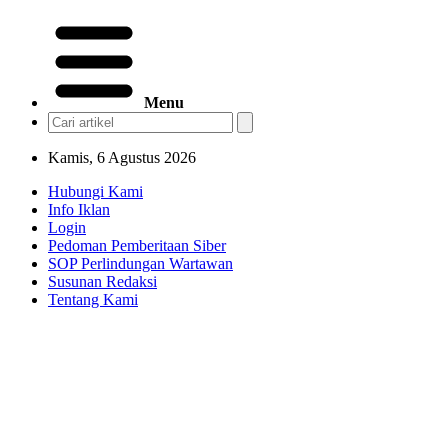
Menu
Kamis, 6 Agustus 2026
Hubungi Kami
Info Iklan
Login
Pedoman Pemberitaan Siber
SOP Perlindungan Wartawan
Susunan Redaksi
Tentang Kami