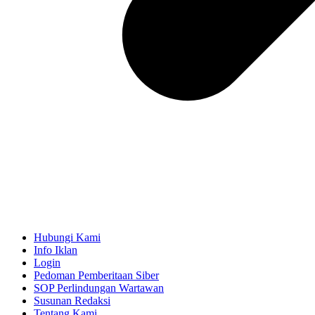
Hubungi Kami
Info Iklan
Login
Pedoman Pemberitaan Siber
SOP Perlindungan Wartawan
Susunan Redaksi
Tentang Kami