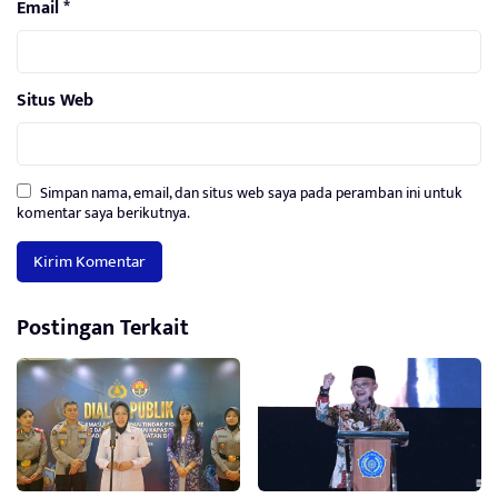
Email
*
Situs Web
Simpan nama, email, dan situs web saya pada peramban ini untuk
komentar saya berikutnya.
Postingan Terkait