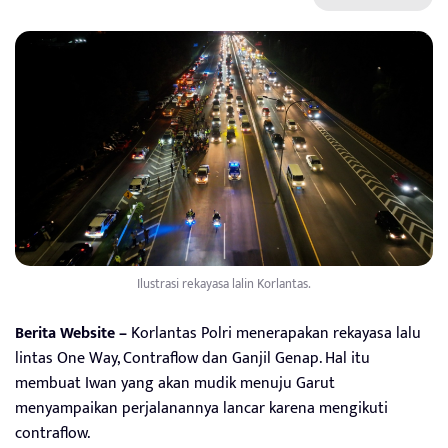
Ilustrasi rekayasa lalin Korlantas.
Berita Website –
Korlantas Polri menerapakan rekayasa lalu
lintas One Way, Contraflow dan Ganjil Genap. Hal itu
membuat Iwan yang akan mudik menuju Garut
menyampaikan perjalanannya lancar karena mengikuti
contraflow.