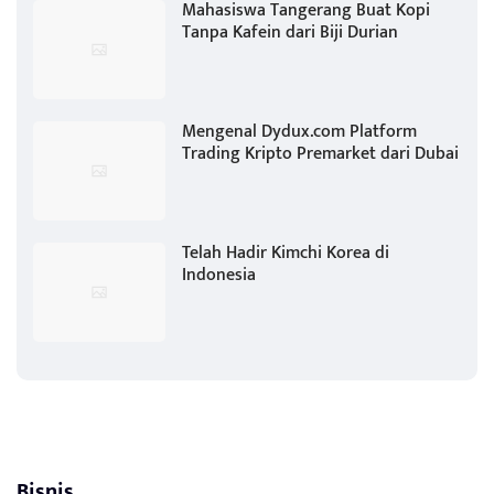
Mahasiswa Tangerang Buat Kopi
Tanpa Kafein dari Biji Durian
Mengenal Dydux.com Platform
Trading Kripto Premarket dari Dubai
Telah Hadir Kimchi Korea di
Indonesia
Bisnis