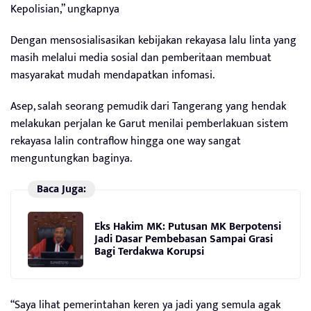
Kepolisian,” ungkapnya
Dengan mensosialisasikan kebijakan rekayasa lalu linta yang
masih melalui media sosial dan pemberitaan membuat
masyarakat mudah mendapatkan infomasi.
Asep, salah seorang pemudik dari Tangerang yang hendak
melakukan perjalan ke Garut menilai pemberlakuan sistem
rekayasa lalin contraflow hingga one way sangat
menguntungkan baginya.
Baca Juga:
Eks Hakim MK: Putusan MK Berpotensi
Jadi Dasar Pembebasan Sampai Grasi
Bagi Terdakwa Korupsi
“Saya lihat pemerintahan keren ya jadi yang semula agak