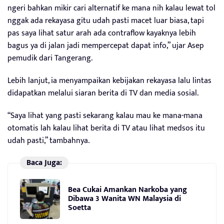
ngeri bahkan mikir cari alternatif ke mana nih kalau lewat tol
nggak ada rekayasa gitu udah pasti macet luar biasa, tapi
pas saya lihat satur arah ada contraflow kayaknya lebih
bagus ya di jalan jadi mempercepat dapat info,” ujar Asep
pemudik dari Tangerang.
Lebih lanjut, ia menyampaikan kebijakan rekayasa lalu lintas
didapatkan melalui siaran berita di TV dan media sosial.
“Saya lihat yang pasti sekarang kalau mau ke mana-mana
otomatis lah kalau lihat berita di TV atau lihat medsos itu
udah pasti,” tambahnya.
Baca Juga:
Bea Cukai Amankan Narkoba yang
Dibawa 3 Wanita WN Malaysia di
Soetta