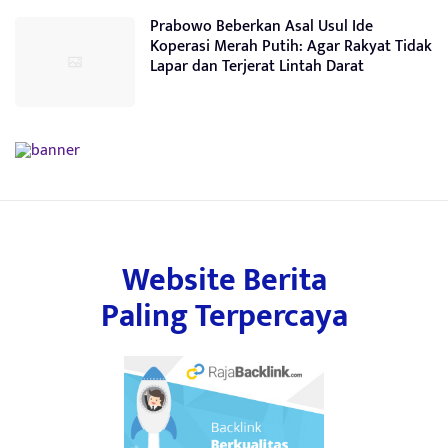
Prabowo Beberkan Asal Usul Ide
Koperasi Merah Putih: Agar Rakyat Tidak
Lapar dan Terjerat Lintah Darat
Website Berita
Paling Terpercaya