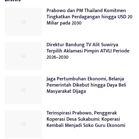
Prabowo dan PM Thailand Komitmen
Tingkatkan Perdagangan hingga USD 20
Miliar pada 2030
Direktur Bandung TV Alit Suwirya
Terpilih Aklamasi Pimpin ATVLI Periode
2026–2030
Jaga Pertumbuhan Ekonomi, Belanja
Pemerintah Dikebut hingga Daya Beli
Masyarakat Dijaga
Terinspirasi Prabowo, Penggerak
Koperasi Desa Sukabumi: Koperasi
Kembali Menjadi Soko Guru Ekonomi