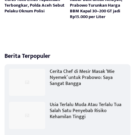
Terbongkar, Polda Aceh Sebut
Prabowo Turunkan Harga
Pelaku Oknum Polisi
BBM Kapal 30–200 GT jadi
Rp15.000 per Liter
Berita Terpopuler
Cerita Chef di Mesir Masak ‘Mie
Nyemek’ untuk Prabowo: Saya
Sangat Bangga
Usia Terlalu Muda Atau Terlalu Tua
Salah Satu Penyebab Risiko
Kehamilan Tinggi