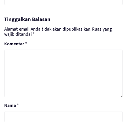
Tinggalkan Balasan
Alamat email Anda tidak akan dipublikasikan.
Ruas yang
wajib ditandai
*
Komentar
*
Nama
*