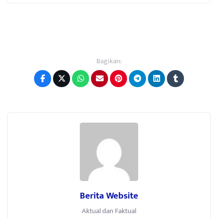
Bagikan:
Berita Website
Aktual dan Faktual