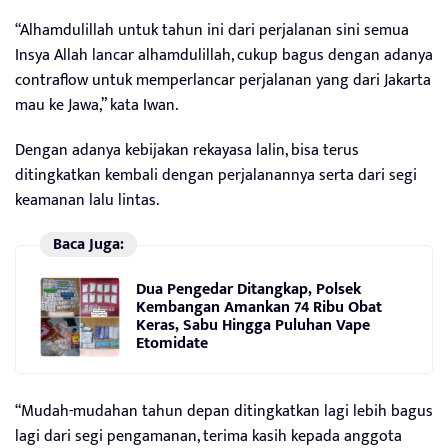
“Alhamdulillah untuk tahun ini dari perjalanan sini semua
Insya Allah lancar alhamdulillah, cukup bagus dengan adanya
contraflow untuk memperlancar perjalanan yang dari Jakarta
mau ke Jawa,” kata Iwan.
Dengan adanya kebijakan rekayasa lalin, bisa terus
ditingkatkan kembali dengan perjalanannya serta dari segi
keamanan lalu lintas.
Baca Juga:
Dua Pengedar Ditangkap, Polsek
Kembangan Amankan 74 Ribu Obat
Keras, Sabu Hingga Puluhan Vape
Etomidate
“Mudah-mudahan tahun depan ditingkatkan lagi lebih bagus
lagi dari segi pengamanan, terima kasih kepada anggota