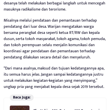
desanya telah melakukan berbagai langkah untuk mencegah
masuknya radikalisme dan terorisme.
Misalnya melalui pendataan dan pemantauan terhadap
pendatang dari luar desa. Warijan mengatakan warga
bersama perangkat desa seperti ketua RT/RW dan kepala
dusun, serta tokoh masyarakat, tokoh agama, tokoh pemuda,
dan tokoh perempuan selalu menjalin komunikasi dan
koordinasi agar pendataan dan pemantauan terhadap
pendatang dilakukan secara detail dan menyeluruh.
“Dari mana asalnya, maksud dan tujuan kedatangannya apa,
itu semua harus jelas. Jangan sampai kedatangannya justru
untuk melakukan kegiatan-kegiatan yang menyimpang,”
ungkap pria yang menjabat kepala desa sejak 2019 tersebut.
Baca Juga: