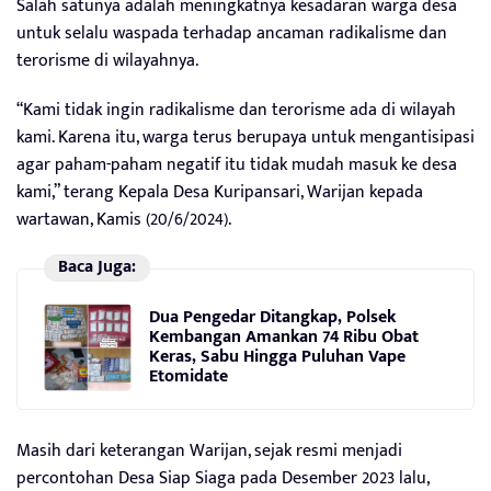
Salah satunya adalah meningkatnya kesadaran warga desa
untuk selalu waspada terhadap ancaman radikalisme dan
terorisme di wilayahnya.
“Kami tidak ingin radikalisme dan terorisme ada di wilayah
kami. Karena itu, warga terus berupaya untuk mengantisipasi
agar paham-paham negatif itu tidak mudah masuk ke desa
kami,” terang Kepala Desa Kuripansari, Warijan kepada
wartawan, Kamis (20/6/2024).
Baca Juga:
Dua Pengedar Ditangkap, Polsek
Kembangan Amankan 74 Ribu Obat
Keras, Sabu Hingga Puluhan Vape
Etomidate
Masih dari keterangan Warijan, sejak resmi menjadi
percontohan Desa Siap Siaga pada Desember 2023 lalu,