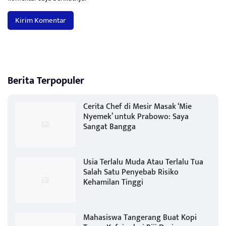
Berita Terpopuler
Cerita Chef di Mesir Masak ‘Mie
Nyemek’ untuk Prabowo: Saya
Sangat Bangga
Usia Terlalu Muda Atau Terlalu Tua
Salah Satu Penyebab Risiko
Kehamilan Tinggi
Mahasiswa Tangerang Buat Kopi