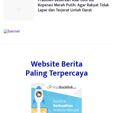
Prabowo Beberkan Asal Usul Ide
Koperasi Merah Putih: Agar Rakyat Tidak
Lapar dan Terjerat Lintah Darat
Website Berita
Paling Terpercaya