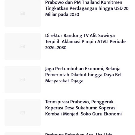
Prabowo dan PM Thailand Komitmen
Tingkatkan Perdagangan hingga USD 20
Miliar pada 2030
Direktur Bandung TV Alit Suwirya
Terpilih Aklamasi Pimpin ATVLI Periode
2026–2030
Jaga Pertumbuhan Ekonomi, Belanja
Pemerintah Dikebut hingga Daya Beli
Masyarakat Dijaga
Terinspirasi Prabowo, Penggerak
Koperasi Desa Sukabumi: Koperasi
Kembali Menjadi Soko Guru Ekonomi