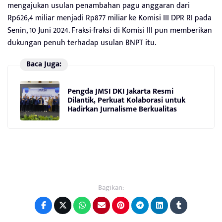
mengajukan usulan penambahan pagu anggaran dari
Rp626,4 miliar menjadi Rp877 miliar ke Komisi III DPR RI pada
Senin, 10 Juni 2024. Fraksi-fraksi di Komisi III pun memberikan
dukungan penuh terhadap usulan BNPT itu.
Baca Juga:
Pengda JMSI DKI Jakarta Resmi
Dilantik, Perkuat Kolaborasi untuk
Hadirkan Jurnalisme Berkualitas
Bagikan: