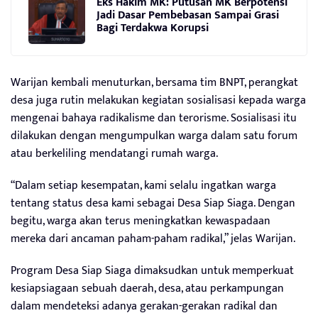
Eks Hakim MK: Putusan MK Berpotensi
Jadi Dasar Pembebasan Sampai Grasi
Bagi Terdakwa Korupsi
Warijan kembali menuturkan, bersama tim BNPT, perangkat
desa juga rutin melakukan kegiatan sosialisasi kepada warga
mengenai bahaya radikalisme dan terorisme. Sosialisasi itu
dilakukan dengan mengumpulkan warga dalam satu forum
atau berkeliling mendatangi rumah warga.
“Dalam setiap kesempatan, kami selalu ingatkan warga
tentang status desa kami sebagai Desa Siap Siaga. Dengan
begitu, warga akan terus meningkatkan kewaspadaan
mereka dari ancaman paham-paham radikal,” jelas Warijan.
Program Desa Siap Siaga dimaksudkan untuk memperkuat
kesiapsiagaan sebuah daerah, desa, atau perkampungan
dalam mendeteksi adanya gerakan-gerakan radikal dan