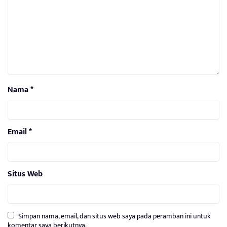
Nama
*
Email
*
Situs Web
Simpan nama, email, dan situs web saya pada peramban ini untuk
komentar saya berikutnya.