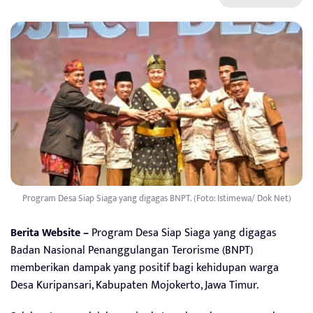
Program Desa Siap Siaga yang digagas BNPT. (Foto: Istimewa/ Dok Net)
Berita Website –
Program Desa Siap Siaga yang digagas
Badan Nasional Penanggulangan Terorisme (BNPT)
memberikan dampak yang positif bagi kehidupan warga
Desa Kuripansari, Kabupaten Mojokerto, Jawa Timur.