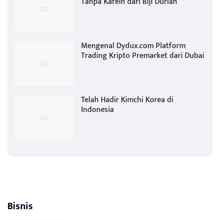
Tanpa Kafein dari Biji Durian
Mengenal Dydux.com Platform
Trading Kripto Premarket dari Dubai
Telah Hadir Kimchi Korea di
Indonesia
Bisnis