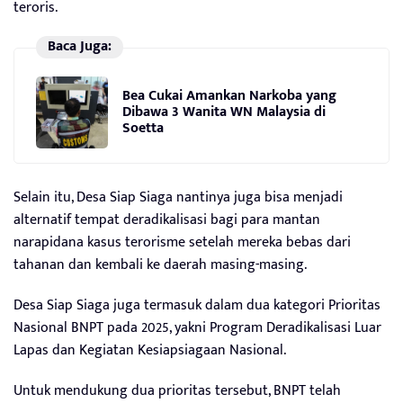
teroris.
Baca Juga:
Bea Cukai Amankan Narkoba yang
Dibawa 3 Wanita WN Malaysia di
Soetta
Selain itu, Desa Siap Siaga nantinya juga bisa menjadi
alternatif tempat deradikalisasi bagi para mantan
narapidana kasus terorisme setelah mereka bebas dari
tahanan dan kembali ke daerah masing-masing.
Desa Siap Siaga juga termasuk dalam dua kategori Prioritas
Nasional BNPT pada 2025, yakni Program Deradikalisasi Luar
Lapas dan Kegiatan Kesiapsiagaan Nasional.
Untuk mendukung dua prioritas tersebut, BNPT telah