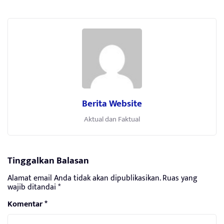
Berita Website
Aktual dan Faktual
Tinggalkan Balasan
Alamat email Anda tidak akan dipublikasikan.
Ruas yang
wajib ditandai
*
Komentar
*