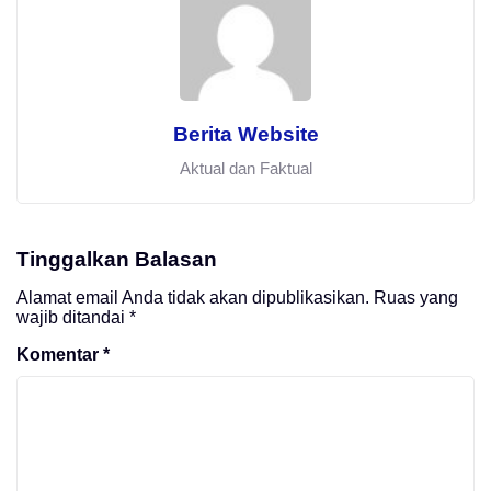
Berita Website
Aktual dan Faktual
Tinggalkan Balasan
Alamat email Anda tidak akan dipublikasikan.
Ruas yang
wajib ditandai
*
Komentar
*