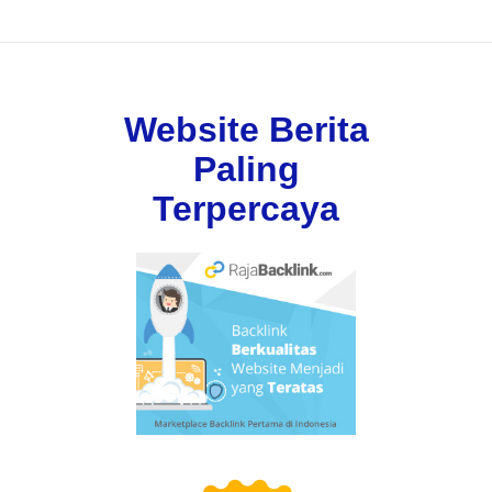
Website Berita
Paling
Terpercaya