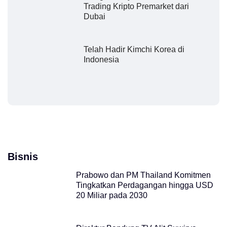
Trading Kripto Premarket dari
Dubai
Telah Hadir Kimchi Korea di
Indonesia
Bisnis
Prabowo dan PM Thailand Komitmen
Tingkatkan Perdagangan hingga USD
20 Miliar pada 2030