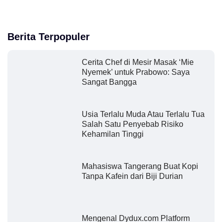
Berita Terpopuler
Cerita Chef di Mesir Masak ‘Mie
Nyemek’ untuk Prabowo: Saya
Sangat Bangga
Usia Terlalu Muda Atau Terlalu Tua
Salah Satu Penyebab Risiko
Kehamilan Tinggi
Mahasiswa Tangerang Buat Kopi
Tanpa Kafein dari Biji Durian
Mengenal Dydux.com Platform