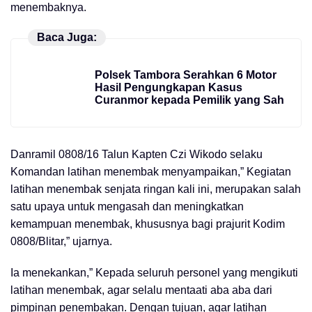
menembaknya.
Baca Juga:
Polsek Tambora Serahkan 6 Motor
Hasil Pengungkapan Kasus
Curanmor kepada Pemilik yang Sah
Danramil 0808/16 Talun Kapten Czi Wikodo selaku
Komandan latihan menembak menyampaikan,” Kegiatan
latihan menembak senjata ringan kali ini, merupakan salah
satu upaya untuk mengasah dan meningkatkan
kemampuan menembak, khususnya bagi prajurit Kodim
0808/Blitar,” ujarnya.
Ia menekankan,” Kepada seluruh personel yang mengikuti
latihan menembak, agar selalu mentaati aba aba dari
pimpinan penembakan. Dengan tujuan, agar latihan