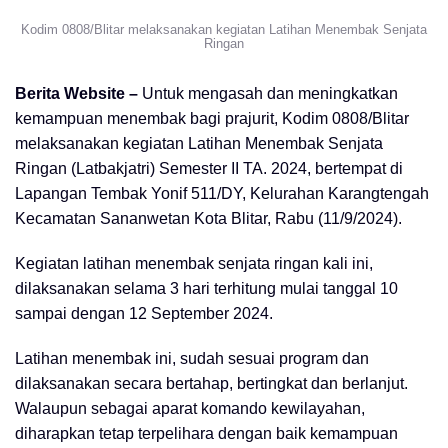
Kodim 0808/Blitar melaksanakan kegiatan Latihan Menembak Senjata
Ringan
Berita Website –
Untuk mengasah dan meningkatkan
kemampuan menembak bagi prajurit, Kodim 0808/Blitar
melaksanakan kegiatan Latihan Menembak Senjata
Ringan (Latbakjatri) Semester II TA. 2024, bertempat di
Lapangan Tembak Yonif 511/DY, Kelurahan Karangtengah
Kecamatan Sananwetan Kota Blitar, Rabu (11/9/2024).
Kegiatan latihan menembak senjata ringan kali ini,
dilaksanakan selama 3 hari terhitung mulai tanggal 10
sampai dengan 12 September 2024.
Latihan menembak ini, sudah sesuai program dan
dilaksanakan secara bertahap, bertingkat dan berlanjut.
Walaupun sebagai aparat komando kewilayahan,
diharapkan tetap terpelihara dengan baik kemampuan