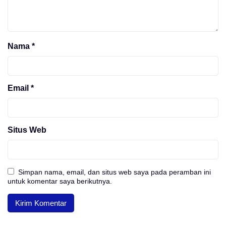
Nama
*
Email
*
Situs Web
Simpan nama, email, dan situs web saya pada peramban ini
untuk komentar saya berikutnya.