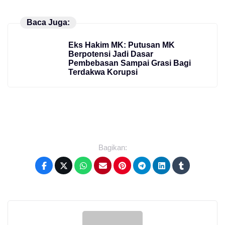
Baca Juga:
Eks Hakim MK: Putusan MK
Berpotensi Jadi Dasar
Pembebasan Sampai Grasi Bagi
Terdakwa Korupsi
Bagikan: