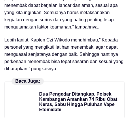
menembak dapat berjalan lancar dan aman, sesuai apa
yang kita inginkan. Semuanya harus melaksanakan
kegiatan dengan serius dan yang paling penting tetap
mengutamakan faktor keamanan,” tambahnya.
Lebih lanjut, Kapten Czi Wikodo menghimbau,” Kepada
personel yang mengikuti latihan menembak, agar dapat
menguasai senjatanya dengan baik. Sehingga nantinya
perkenaan menembak bisa tepat sasaran dan sesuai yang
diharapkan,” pungkasnya
Baca Juga:
Dua Pengedar Ditangkap, Polsek
Kembangan Amankan 74 Ribu Obat
Keras, Sabu Hingga Puluhan Vape
Etomidate