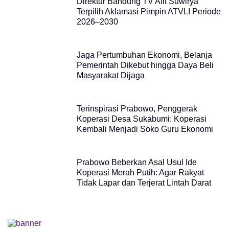
Direktur Bandung TV Alit Suwirya
Terpilih Aklamasi Pimpin ATVLI Periode
2026–2030
Jaga Pertumbuhan Ekonomi, Belanja
Pemerintah Dikebut hingga Daya Beli
Masyarakat Dijaga
Terinspirasi Prabowo, Penggerak
Koperasi Desa Sukabumi: Koperasi
Kembali Menjadi Soko Guru Ekonomi
Prabowo Beberkan Asal Usul Ide
Koperasi Merah Putih: Agar Rakyat
Tidak Lapar dan Terjerat Lintah Darat