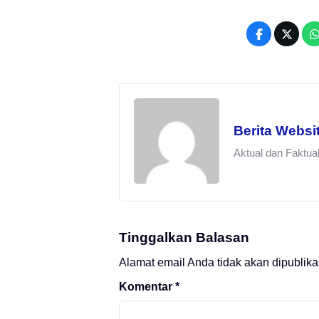
Berita Websi
Aktual dan Faktua
Tinggalkan Balasan
Alamat email Anda tidak akan dipublika
Komentar
*