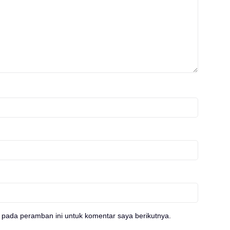
 pada peramban ini untuk komentar saya berikutnya.