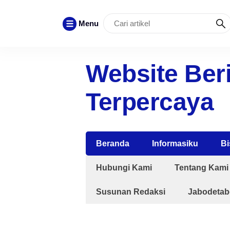
Menu
Website Beri
Terpercaya
Beranda
Informasiku
Bi
Hubungi Kami
Tentang Kami
Susunan Redaksi
Jabodetab