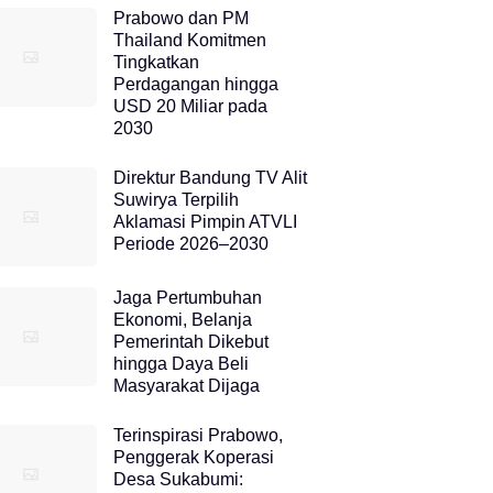
Prabowo dan PM
Thailand Komitmen
Tingkatkan
Perdagangan hingga
USD 20 Miliar pada
2030
Direktur Bandung TV Alit
Suwirya Terpilih
Aklamasi Pimpin ATVLI
Periode 2026–2030
Jaga Pertumbuhan
Ekonomi, Belanja
Pemerintah Dikebut
hingga Daya Beli
Masyarakat Dijaga
Terinspirasi Prabowo,
Penggerak Koperasi
Desa Sukabumi: