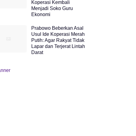
Koperasi Kembali
Menjadi Soko Guru
Ekonomi
Prabowo Beberkan Asal
Usul Ide Koperasi Merah
Putih: Agar Rakyat Tidak
Lapar dan Terjerat Lintah
Darat