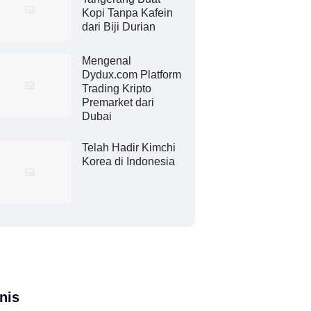
Kopi Tanpa Kafein
dari Biji Durian
Mengenal
Dydux.com Platform
Trading Kripto
Premarket dari
Dubai
Telah Hadir Kimchi
Korea di Indonesia
nis