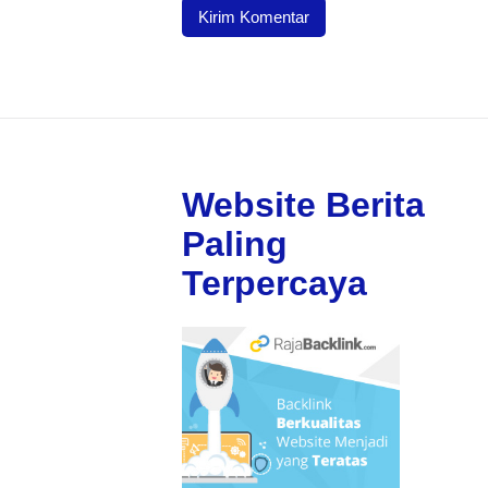
Website Berita
Paling
Terpercaya