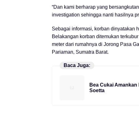
“Dan kami berharap yang bersangkutan 
investigation sehingga nanti hasilnya p
Sebagai informasi, korban dinyatakan h
Belakangan korban ditemukan terkubur
meter dari rumahnya di Jorong Pasa 
Pariaman, Sumatra Barat.
Baca Juga:
Bea Cukai Amankan N
Soetta