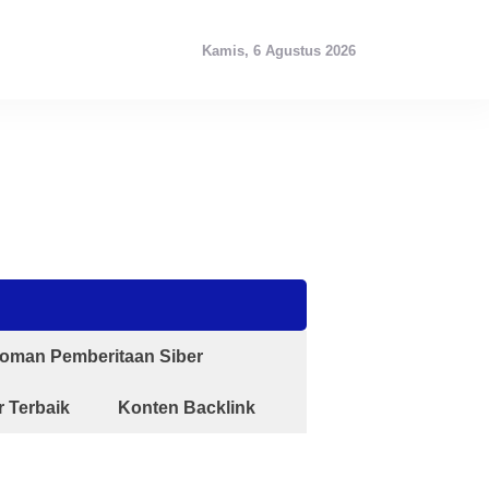
Kamis, 6 Agustus 2026
oman Pemberitaan Siber
 Terbaik
Konten Backlink