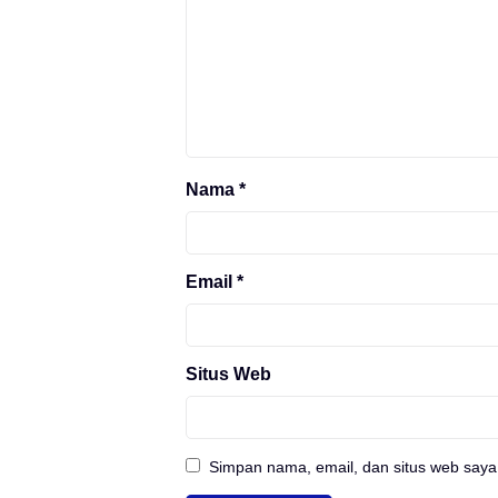
Nama
*
Email
*
Situs Web
Simpan nama, email, dan situs web saya