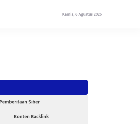
Kamis, 6 Agustus 2026
emberitaan Siber
Konten Backlink