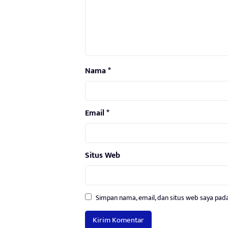
Nama
*
Email
*
Situs Web
Simpan nama, email, dan situs web saya pad