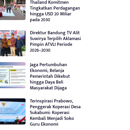
Thailand Komitmen
Tingkatkan Perdagangan
hingga USD 20 Miliar
pada 2030
Direktur Bandung TV Alit
Suwirya Terpilih Aklamasi
Pimpin ATVLI Periode
2026–2030
Jaga Pertumbuhan
Ekonomi, Belanja
Pemerintah Dikebut
hingga Daya Beli
Masyarakat Dijaga
Terinspirasi Prabowo,
Penggerak Koperasi Desa
Sukabumi: Koperasi
Kembali Menjadi Soko
Guru Ekonomi