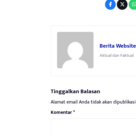
Berita Website
Aktual dan Faktual
Tinggalkan Balasan
Alamat email Anda tidak akan dipublikasi
Komentar
*