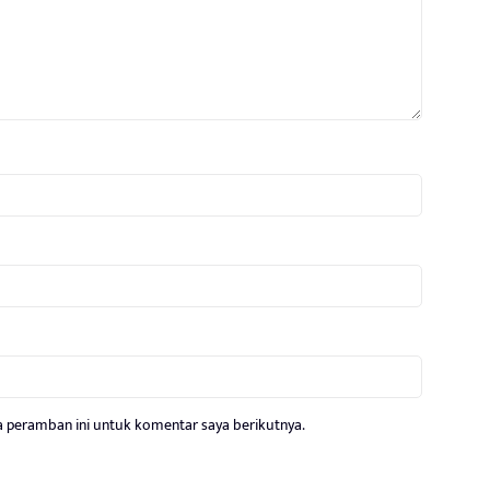
a peramban ini untuk komentar saya berikutnya.