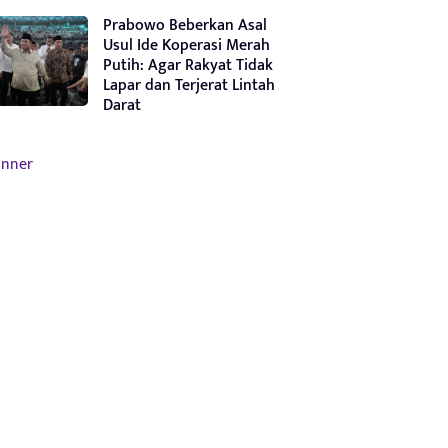
Prabowo Beberkan Asal
Usul Ide Koperasi Merah
Putih: Agar Rakyat Tidak
Lapar dan Terjerat Lintah
Darat