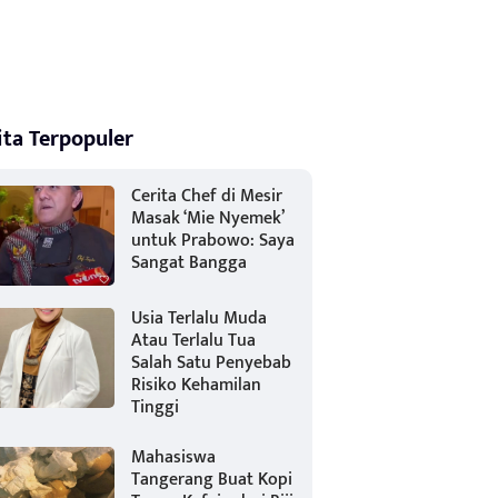
ita Terpopuler
Cerita Chef di Mesir
Masak ‘Mie Nyemek’
untuk Prabowo: Saya
Sangat Bangga
Usia Terlalu Muda
Atau Terlalu Tua
Salah Satu Penyebab
Risiko Kehamilan
Tinggi
Mahasiswa
Tangerang Buat Kopi