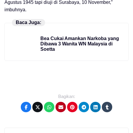
Agustus 1945 tapi diuji di Surabaya, 10 November,”
imbuhnya.
Baca Juga:
Bea Cukai Amankan Narkoba yang
Dibawa 3 Wanita WN Malaysia di
Soetta
Bagikan: