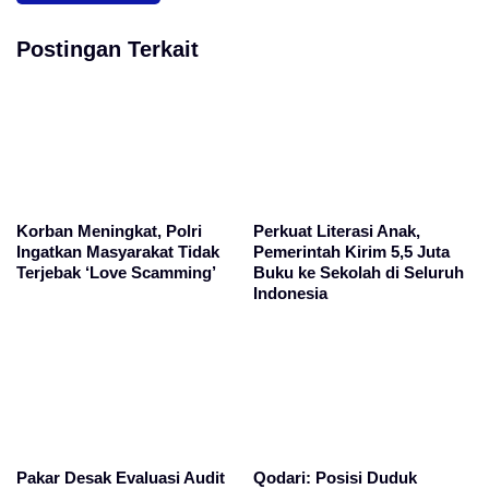
Postingan Terkait
Korban Meningkat, Polri
Perkuat Literasi Anak,
Ingatkan Masyarakat Tidak
Pemerintah Kirim 5,5 Juta
Terjebak ‘Love Scamming’
Buku ke Sekolah di Seluruh
Indonesia
Pakar Desak Evaluasi Audit
Qodari: Posisi Duduk