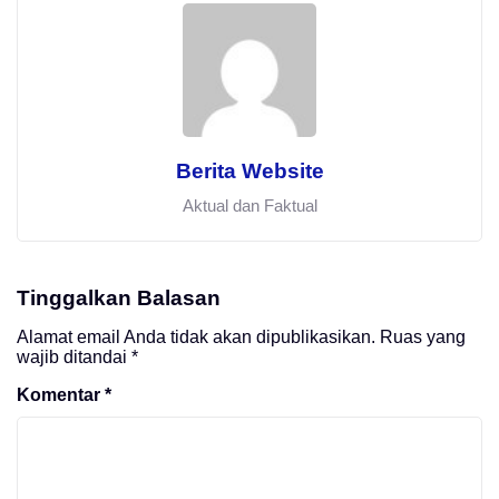
Berita Website
Aktual dan Faktual
Tinggalkan Balasan
Alamat email Anda tidak akan dipublikasikan.
Ruas yang
wajib ditandai
*
Komentar
*