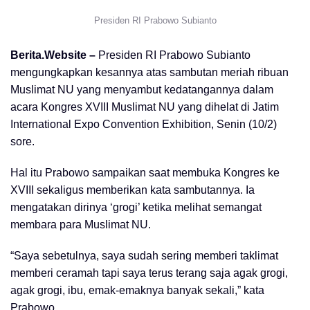
Presiden RI Prabowo Subianto
Berita.Website –
Presiden RI Prabowo Subianto
mengungkapkan kesannya atas sambutan meriah ribuan
Muslimat NU yang menyambut kedatangannya dalam
acara Kongres XVIII Muslimat NU yang dihelat di Jatim
International Expo Convention Exhibition, Senin (10/2)
sore.
Hal itu Prabowo sampaikan saat membuka Kongres ke
XVIII sekaligus memberikan kata sambutannya. Ia
mengatakan dirinya ‘grogi’ ketika melihat semangat
membara para Muslimat NU.
“Saya sebetulnya, saya sudah sering memberi taklimat
memberi ceramah tapi saya terus terang saja agak grogi,
agak grogi, ibu, emak-emaknya banyak sekali,” kata
Prabowo.