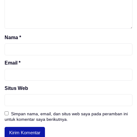
Nama
*
Email
*
Situs Web
Simpan nama, email, dan situs web saya pada peramban ini
untuk komentar saya berikutnya.