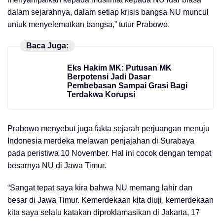
dalam sejarahnya, dalam setiap krisis bangsa NU muncul
untuk menyelematkan bangsa,” tutur Prabowo.
Baca Juga:
Eks Hakim MK: Putusan MK
Berpotensi Jadi Dasar
Pembebasan Sampai Grasi Bagi
Terdakwa Korupsi
Prabowo menyebut juga fakta sejarah perjuangan menuju
Indonesia merdeka melawan penjajahan di Surabaya
pada peristiwa 10 November. Hal ini cocok dengan tempat
besarnya NU di Jawa Timur.
“Sangat tepat saya kira bahwa NU memang lahir dan
besar di Jawa Timur. Kemerdekaan kita diuji, kemerdekaan
kita saya selalu katakan diproklamasikan di Jakarta, 17