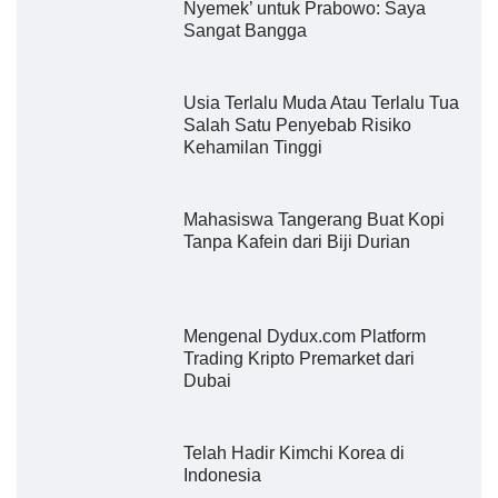
Nyemek’ untuk Prabowo: Saya
Sangat Bangga
Usia Terlalu Muda Atau Terlalu Tua
Salah Satu Penyebab Risiko
Kehamilan Tinggi
Mahasiswa Tangerang Buat Kopi
Tanpa Kafein dari Biji Durian
Mengenal Dydux.com Platform
Trading Kripto Premarket dari
Dubai
Telah Hadir Kimchi Korea di
Indonesia