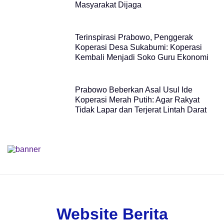
Masyarakat Dijaga
Terinspirasi Prabowo, Penggerak
Koperasi Desa Sukabumi: Koperasi
Kembali Menjadi Soko Guru Ekonomi
Prabowo Beberkan Asal Usul Ide
Koperasi Merah Putih: Agar Rakyat
Tidak Lapar dan Terjerat Lintah Darat
Website Berita