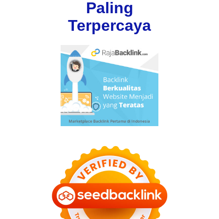
Paling
Terpercaya