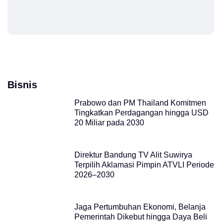
Bisnis
Prabowo dan PM Thailand Komitmen
Tingkatkan Perdagangan hingga USD
20 Miliar pada 2030
Direktur Bandung TV Alit Suwirya
Terpilih Aklamasi Pimpin ATVLI Periode
2026–2030
Jaga Pertumbuhan Ekonomi, Belanja
Pemerintah Dikebut hingga Daya Beli