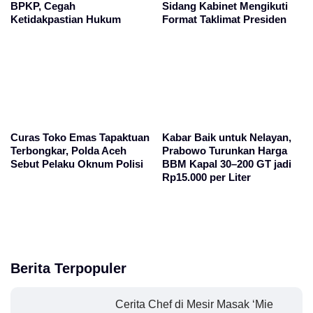
BPKP, Cegah
Sidang Kabinet Mengikuti
Ketidakpastian Hukum
Format Taklimat Presiden
Curas Toko Emas Tapaktuan
Kabar Baik untuk Nelayan,
Terbongkar, Polda Aceh
Prabowo Turunkan Harga
Sebut Pelaku Oknum Polisi
BBM Kapal 30–200 GT jadi
Rp15.000 per Liter
Berita Terpopuler
Cerita Chef di Mesir Masak ‘Mie