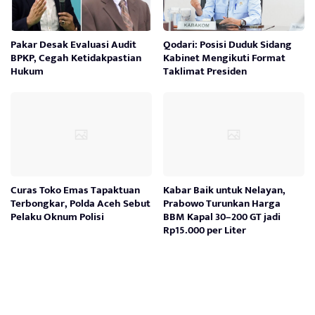
Pakar Desak Evaluasi Audit
Qodari: Posisi Duduk Sidang
BPKP, Cegah Ketidakpastian
Kabinet Mengikuti Format
Hukum
Taklimat Presiden
Curas Toko Emas Tapaktuan
Kabar Baik untuk Nelayan,
Terbongkar, Polda Aceh Sebut
Prabowo Turunkan Harga
Pelaku Oknum Polisi
BBM Kapal 30–200 GT jadi
Rp15.000 per Liter