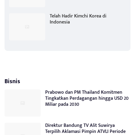
Telah Hadir Kimchi Korea di
Indonesia
Bisnis
Prabowo dan PM Thailand Komitmen
Tingkatkan Perdagangan hingga USD 20
Miliar pada 2030
Direktur Bandung TV Alit Suwirya
Terpilih Aklamasi Pimpin ATVLI Periode