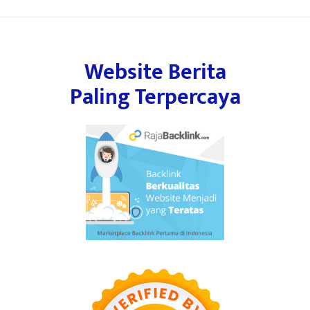
Website Berita
Paling Terpercaya