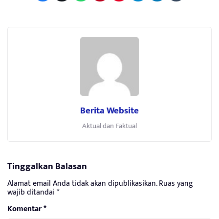
Berita Website
Aktual dan Faktual
Tinggalkan Balasan
Alamat email Anda tidak akan dipublikasikan.
Ruas yang
wajib ditandai
*
Komentar
*