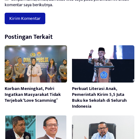
komentar saya berikutnya.
Postingan Terkait
Korban Meningkat, Polri
Perkuat Literasi Anak,
Ingatkan Masyarakat Tidak
Pemerintah Kirim 5,5 Juta
Terjebak ‘Love Scamming’
Buku ke Sekolah di Seluruh
Indonesia