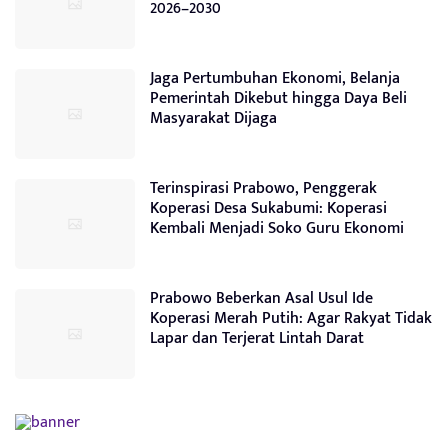
2026–2030
Jaga Pertumbuhan Ekonomi, Belanja
Pemerintah Dikebut hingga Daya Beli
Masyarakat Dijaga
Terinspirasi Prabowo, Penggerak
Koperasi Desa Sukabumi: Koperasi
Kembali Menjadi Soko Guru Ekonomi
Prabowo Beberkan Asal Usul Ide
Koperasi Merah Putih: Agar Rakyat Tidak
Lapar dan Terjerat Lintah Darat