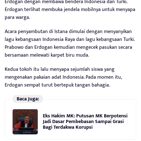
Erdogan dengan membawa bendera Indonesia dan Turki.
Erdogan terlihat membuka jendela mobilnya untuk menyapa
para warga.
Acara penyambutan di Istana dimulai dengan menyanyikan
lagu kebangsaan Indonesia Raya dan lagu kebangsaan Turki.
Prabowo dan Erdogan kemudian mengecek pasukan secara
bersamaan melewati karpet biru muda.
Kedua tokoh itu lalu menyapa sejumlah siswa yang
mengenakan pakaian adat Indonesia. Pada momen itu,
Erdogan sempat turut bertepuk tangan bahagia.
Baca Juga:
Eks Hakim MK: Putusan MK Berpotensi
Jadi Dasar Pembebasan Sampai Grasi
Bagi Terdakwa Korupsi