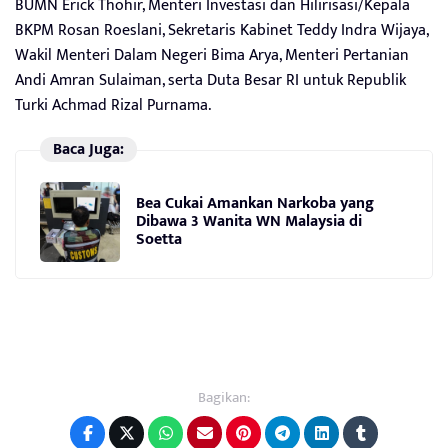
BUMN Erick Thohir, Menteri Investasi dan Hilirisasi/Kepala
BKPM Rosan Roeslani, Sekretaris Kabinet Teddy Indra Wijaya,
Wakil Menteri Dalam Negeri Bima Arya, Menteri Pertanian
Andi Amran Sulaiman, serta Duta Besar RI untuk Republik
Turki Achmad Rizal Purnama.
Baca Juga:
Bea Cukai Amankan Narkoba yang
Dibawa 3 Wanita WN Malaysia di
Soetta
Bagikan: