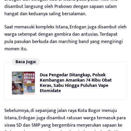
disambut langsung oleh Prabowo dengan sapaan salam
hangat dan keduanya saling bersalaman.
Saat memasuki kompleks Istana, Erdogan juga disambut oleh
warga setempat dengan gembira dan antusias. Terdapat
pula pasukan berkuda dan marching band yang mengiringi
momen itu.
Baca Juga:
Dua Pengedar Ditangkap, Polsek
Kembangan Amankan 74 Ribu Obat
Keras, Sabu Hingga Puluhan Vape
Etomidate
Sebelumnya, di sepanjang jalan raya Kota Bogor menuju
Istana, Erdogan juga disambut ratusan warga termasuk para
siswa SD dan SMP yang bergembira menyerukan sapaan ke