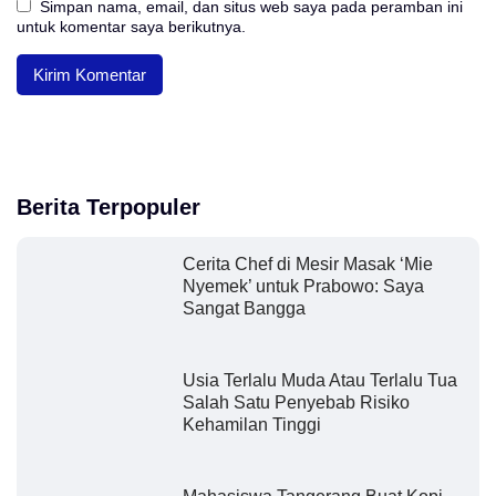
Simpan nama, email, dan situs web saya pada peramban ini
untuk komentar saya berikutnya.
Berita Terpopuler
Cerita Chef di Mesir Masak ‘Mie
Nyemek’ untuk Prabowo: Saya
Sangat Bangga
Usia Terlalu Muda Atau Terlalu Tua
Salah Satu Penyebab Risiko
Kehamilan Tinggi