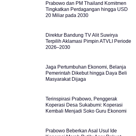
Prabowo dan PM Thailand Komitmen
Tingkatkan Perdagangan hingga USD
20 Miliar pada 2030
Direktur Bandung TV Alit Suwirya
Terpilih Aklamasi Pimpin ATVLI Periode
2026–2030
Jaga Pertumbuhan Ekonomi, Belanja
Pemerintah Dikebut hingga Daya Beli
Masyarakat Dijaga
Terinspirasi Prabowo, Penggerak
Koperasi Desa Sukabumi: Koperasi
Kembali Menjadi Soko Guru Ekonomi
Prabowo Beberkan Asal Usul Ide