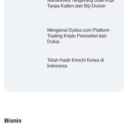
Mahasiswa Tangerang Buat Kopi
Tanpa Kafein dari Biji Durian
Mengenal Dydux.com Platform
Trading Kripto Premarket dari
Dubai
Telah Hadir Kimchi Korea di
Indonesia
Bisnis