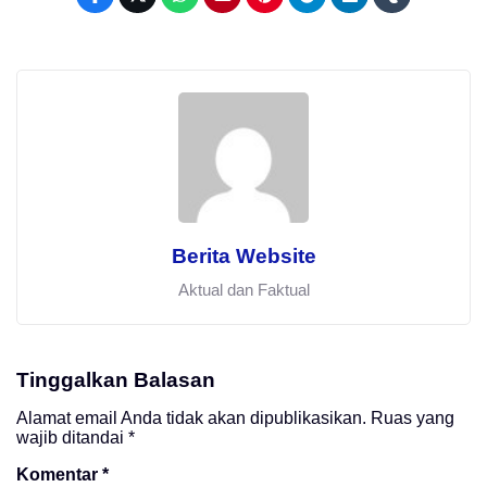
Berita Website
Aktual dan Faktual
Tinggalkan Balasan
Alamat email Anda tidak akan dipublikasikan.
Ruas yang
wajib ditandai
*
Komentar
*