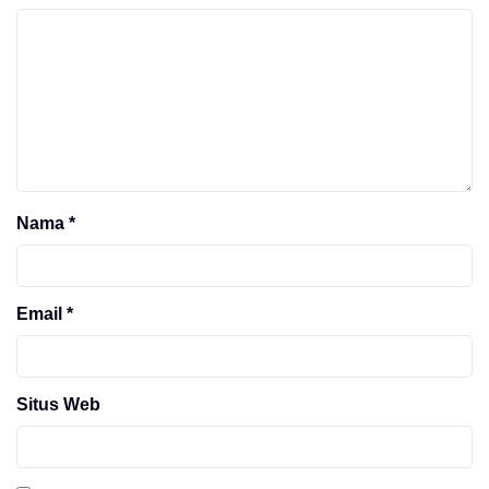
Nama
*
Email
*
Situs Web