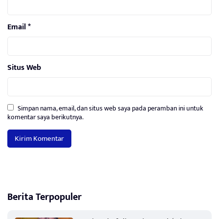
Email
*
Situs Web
Simpan nama, email, dan situs web saya pada peramban ini untuk
komentar saya berikutnya.
Berita Terpopuler