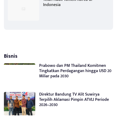
Indonesia
Bisnis
Prabowo dan PM Thailand Komitmen
Tingkatkan Perdagangan hingga USD 20
Miliar pada 2030
Direktur Bandung TV Alit Suwirya
Terpilih Aklamasi Pimpin ATVLI Periode
2026–2030