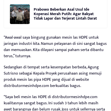
Prabowo Beberkan Asal Usul Ide
Koperasi Merah Putih: Agar Rakyat
Tidak Lapar dan Terjerat Lintah Darat
“Awal-awal saya bingung gunakan mesin las HDPE untuk
jaringan industri kita. Namun pelayanan di sini sangat bagus
dan memuaskan. Kita dilayani sampai paham serta dibantu
terus,” tuturnya.
Sedangkan di tempat serta kesempatan berbeda, Agung
Sutrisno sebagai Kepala Proyek perusahaan asing memuji
produk mesin las pipa HDPE yang dijual di website
distributormesinhdpe.com berkualitas bagus.
“Saya beli mesin las HDPE di distributormesinhdpe.com
kualitasnya sangat bagus. Ini sudah 3 tahun lebih masih
awet barangnya dan belum rusak. Joss untuk sellernya serta