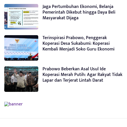
Jaga Pertumbuhan Ekonomi, Belanja
Pemerintah Dikebut hingga Daya Beli
Masyarakat Dijaga
Terinspirasi Prabowo, Penggerak
Koperasi Desa Sukabumi: Koperasi
Kembali Menjadi Soko Guru Ekonomi
Prabowo Beberkan Asal Usul Ide
Koperasi Merah Putih: Agar Rakyat Tidak
Lapar dan Terjerat Lintah Darat