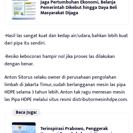
Jaga Pertumbuhan Ekonomi, Belanja
Pemerintah Dikebut hingga Daya Beli
Masyarakat Dijaga
-Hasil las sangat kuat dan kedap air/udara, bahkan lebih kuat
dari pipa itu sendiri.
-Resiko kebocoran hampir nol jika proses las dilakukan
dengan benar.
Anton Sitorus selaku owner di perusahaan pengolahan
limbah di Jakarta Timur, sudah berlangganan mesin las pipa
HDPE selama 3 tahun lebih. Anton tak ragu memesan mesin
las Pipa HDPE melalui situs resmi distributormesinhdpe.com.
Baca Juga:
Terinspirasi Prabowo, Penggerak