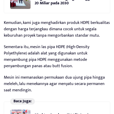
20 Miliar pada 2030
Kemudian, kami juga menghadirkan produk HDPE berkualitas
dengan harga terjangkau dimana cocok untuk segala
keburuhan proyek tanpa mengorbankan standar mutu.
Sementara itu, mesin las pipa HDPE (High-Density
Polyethylene) adalah alat yang digunakan untuk
menyambung pipa HDPE menggunakan metode
penyambungan panas atau butt fusion.
Mesin ini memanaskan permukaan dua ujung pipa hingga
meleleh, lalu menekannya agar menyatu secara permanen
saat mendingin.
Baca Juga: