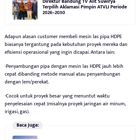
Direktur Bandung TV Alit Suwirya
Terpilih Aklamasi Pimpin ATVLI Periode
2026–2030
Adapun alasan customer membeli mesin las pipa HDPE
biasanya tergantung pada kebutuhan proyek mereka dan
efisiensi operasional yang ingin dicapai. Antara lain:
-Penyambungan pipa dengan mesin las HDPE jauh lebih
cepat dibanding metode manual atau penyambungan
dengan lem/perekat.
-Cocok untuk proyek besar yang menuntut waktu
penyelesaian cepat (misalnya proyek jaringan air minum,
irigasi, gas).
Baca Juga: