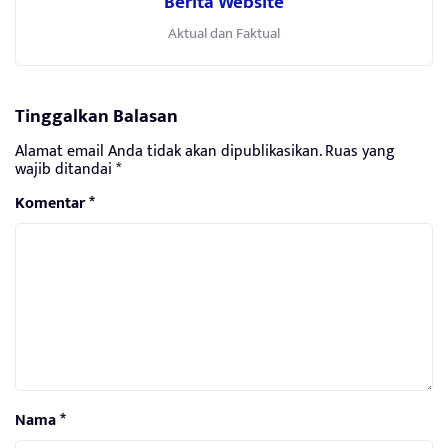
Berita Website
Aktual dan Faktual
Tinggalkan Balasan
Alamat email Anda tidak akan dipublikasikan.
Ruas yang
wajib ditandai
*
Komentar
*
Nama
*