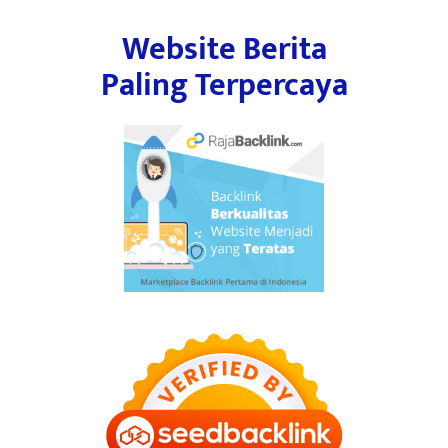
Website Berita
Paling Terpercaya