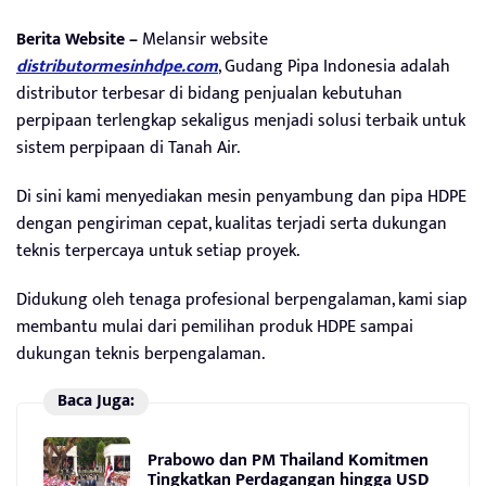
Berita Website –
Melansir website
distributormesinhdpe.com
, Gudang Pipa Indonesia adalah
distributor terbesar di bidang penjualan kebutuhan
perpipaan terlengkap sekaligus menjadi solusi terbaik untuk
sistem perpipaan di Tanah Air.
Di sini kami menyediakan mesin penyambung dan pipa HDPE
dengan pengiriman cepat, kualitas terjadi serta dukungan
teknis terpercaya untuk setiap proyek.
Didukung oleh tenaga profesional berpengalaman, kami siap
membantu mulai dari pemilihan produk HDPE sampai
dukungan teknis berpengalaman.
Baca Juga:
Prabowo dan PM Thailand Komitmen
Tingkatkan Perdagangan hingga USD