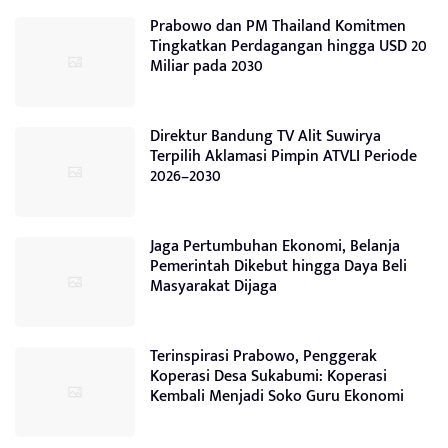
Prabowo dan PM Thailand Komitmen
Tingkatkan Perdagangan hingga USD 20
Miliar pada 2030
Direktur Bandung TV Alit Suwirya
Terpilih Aklamasi Pimpin ATVLI Periode
2026–2030
Jaga Pertumbuhan Ekonomi, Belanja
Pemerintah Dikebut hingga Daya Beli
Masyarakat Dijaga
Terinspirasi Prabowo, Penggerak
Koperasi Desa Sukabumi: Koperasi
Kembali Menjadi Soko Guru Ekonomi