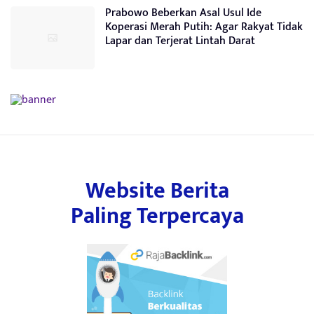
Prabowo Beberkan Asal Usul Ide
Koperasi Merah Putih: Agar Rakyat Tidak
Lapar dan Terjerat Lintah Darat
Website Berita
Paling Terpercaya