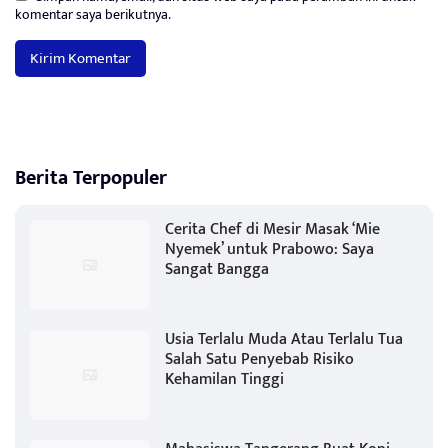
komentar saya berikutnya.
Berita Terpopuler
Cerita Chef di Mesir Masak ‘Mie
Nyemek’ untuk Prabowo: Saya
Sangat Bangga
Usia Terlalu Muda Atau Terlalu Tua
Salah Satu Penyebab Risiko
Kehamilan Tinggi