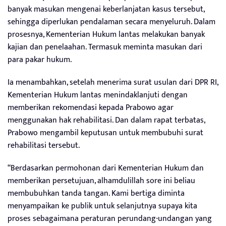
banyak masukan mengenai keberlanjatan kasus tersebut,
sehingga diperlukan pendalaman secara menyeluruh. Dalam
prosesnya, Kementerian Hukum lantas melakukan banyak
kajian dan penelaahan. Termasuk meminta masukan dari
para pakar hukum.
Ia menambahkan, setelah menerima surat usulan dari DPR RI,
Kementerian Hukum lantas menindaklanjuti dengan
memberikan rekomendasi kepada Prabowo agar
menggunakan hak rehabilitasi. Dan dalam rapat terbatas,
Prabowo mengambil keputusan untuk membubuhi surat
rehabilitasi tersebut.
“Berdasarkan permohonan dari Kementerian Hukum dan
memberikan persetujuan, alhamdulillah sore ini beliau
membubuhkan tanda tangan. Kami bertiga diminta
menyampaikan ke publik untuk selanjutnya supaya kita
proses sebagaimana peraturan perundang-undangan yang