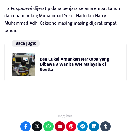
Ira Puspadewi dijerat pidana penjara selama empat tahun
dan enam bulan; Muhammad Yusuf Hadi dan Harry
Muhammad Adhi Caksono masing-masing dijerat empat
tahun.
Baca Juga:
Bea Cukai Amankan Narkoba yang
Dibawa 3 Wanita WN Malaysia di
Soetta
Bagikan: