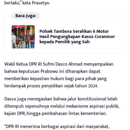
berlaku,” kata Prasetyo.
Baca Juga:
Polsek Tambora Serahkan 6 Motor
Hasil Pengungkapan Kasus Curanmor
kepada Pemilik yang Sah
Wakil Ketua DPR RI Sufmi Dasco Ahmad menyampaikan
bahwa keputusan Prabowo ini diharapkan dapat
memberikan kepastian hukum bagi para pihak yang
terdampak proses penyidikan sejak tahun 2024.
Dasco juga menegaskan bahwa jalur konstitusional telah
ditempuh sepenuhnya melalui mekanisme aspirasi publik,
kajian DPR, hingga pembahasan lintas kementerian.
“DPR RI menerima berbagai aspirasi dari masyarakat,