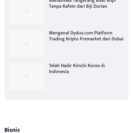
Mahasiswa Tangerang Buat Kopi
Tanpa Kafein dari Biji Durian
Mengenal Dydux.com Platform
Trading Kripto Premarket dari Dubai
Telah Hadir Kimchi Korea di
Indonesia
Bisnis