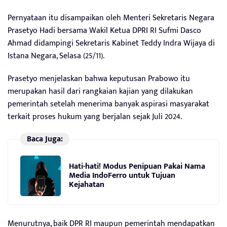
Pernyataan itu disampaikan oleh Menteri Sekretaris Negara
Prasetyo Hadi bersama Wakil Ketua DPRI RI Sufmi Dasco
Ahmad didampingi Sekretaris Kabinet Teddy Indra Wijaya di
Istana Negara, Selasa (25/11).
Prasetyo menjelaskan bahwa keputusan Prabowo itu
merupakan hasil dari rangkaian kajian yang dilakukan
pemerintah setelah menerima banyak aspirasi masyarakat
terkait proses hukum yang berjalan sejak Juli 2024.
Baca Juga:
Hati-hati! Modus Penipuan Pakai Nama
Media IndoFerro untuk Tujuan
Kejahatan
Menurutnya, baik DPR RI maupun pemerintah mendapatkan