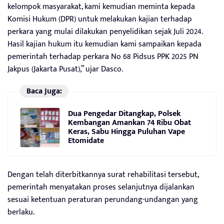
kelompok masyarakat, kami kemudian meminta kepada
Komisi Hukum (DPR) untuk melakukan kajian terhadap
perkara yang mulai dilakukan penyelidikan sejak Juli 2024.
Hasil kajian hukum itu kemudian kami sampaikan kepada
pemerintah terhadap perkara No 68 Pidsus PPK 2025 PN
Jakpus (Jakarta Pusat),” ujar Dasco.
Baca Juga:
Dua Pengedar Ditangkap, Polsek
Kembangan Amankan 74 Ribu Obat
Keras, Sabu Hingga Puluhan Vape
Etomidate
Dengan telah diterbitkannya surat rehabilitasi tersebut,
pemerintah menyatakan proses selanjutnya dijalankan
sesuai ketentuan peraturan perundang-undangan yang
berlaku.