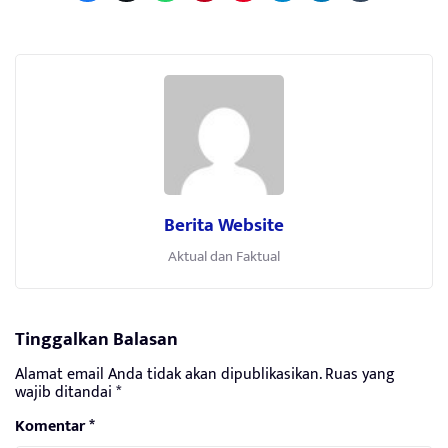
Berita Website
Aktual dan Faktual
Tinggalkan Balasan
Alamat email Anda tidak akan dipublikasikan.
Ruas yang
wajib ditandai
*
Komentar
*