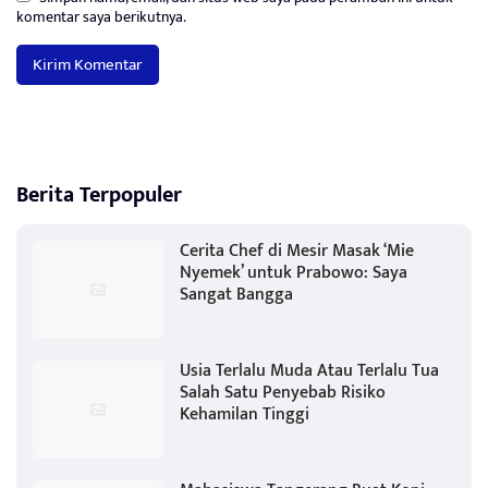
komentar saya berikutnya.
Berita Terpopuler
Cerita Chef di Mesir Masak ‘Mie
Nyemek’ untuk Prabowo: Saya
Sangat Bangga
Usia Terlalu Muda Atau Terlalu Tua
Salah Satu Penyebab Risiko
Kehamilan Tinggi