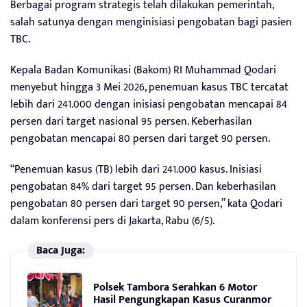
Berbagai program strategis telah dilakukan pemerintah,
salah satunya dengan menginisiasi pengobatan bagi pasien
TBC.
Kepala Badan Komunikasi (Bakom) RI Muhammad Qodari
menyebut hingga 3 Mei 2026, penemuan kasus TBC tercatat
lebih dari 241.000 dengan inisiasi pengobatan mencapai 84
persen dari target nasional 95 persen. Keberhasilan
pengobatan mencapai 80 persen dari target 90 persen.
“Penemuan kasus (TB) lebih dari 241.000 kasus. Inisiasi
pengobatan 84% dari target 95 persen. Dan keberhasilan
pengobatan 80 persen dari target 90 persen,” kata Qodari
dalam konferensi pers di Jakarta, Rabu (6/5).
Baca Juga:
Polsek Tambora Serahkan 6 Motor
Hasil Pengungkapan Kasus Curanmor