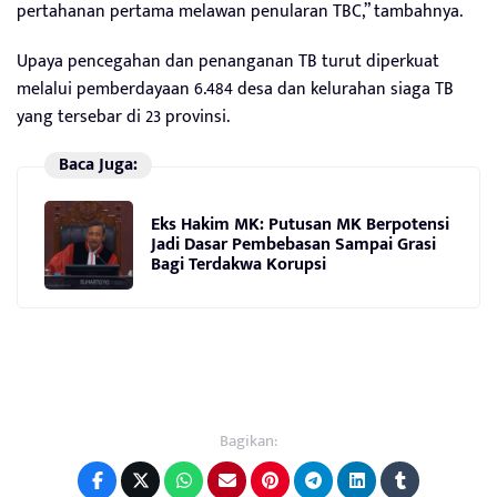
pertahanan pertama melawan penularan TBC,” tambahnya.
Upaya pencegahan dan penanganan TB turut diperkuat
melalui pemberdayaan 6.484 desa dan kelurahan siaga TB
yang tersebar di 23 provinsi.
Baca Juga:
Eks Hakim MK: Putusan MK Berpotensi
Jadi Dasar Pembebasan Sampai Grasi
Bagi Terdakwa Korupsi
Bagikan: