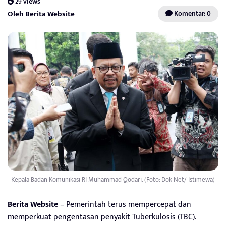
29 views
Oleh Berita Website
Komentar: 0
Kepala Badan Komunikasi RI Muhammad Qodari. (Foto: Dok Net/ Istimewa)
Berita Website
– Pemerintah terus mempercepat dan
memperkuat pengentasan penyakit Tuberkulosis (TBC).