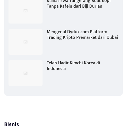
Mahasiswa Tangerang Buat Kopi
Tanpa Kafein dari Biji Durian
Mengenal Dydux.com Platform
Trading Kripto Premarket dari Dubai
Telah Hadir Kimchi Korea di
Indonesia
Bisnis