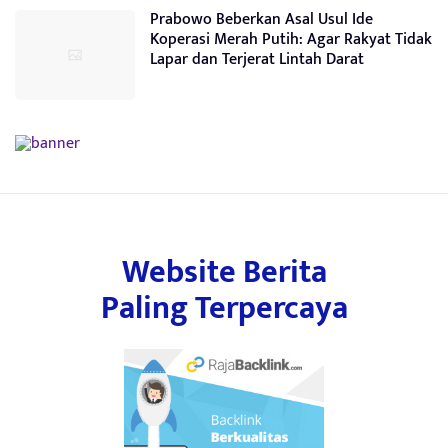
Prabowo Beberkan Asal Usul Ide
Koperasi Merah Putih: Agar Rakyat Tidak
Lapar dan Terjerat Lintah Darat
Website Berita
Paling Terpercaya