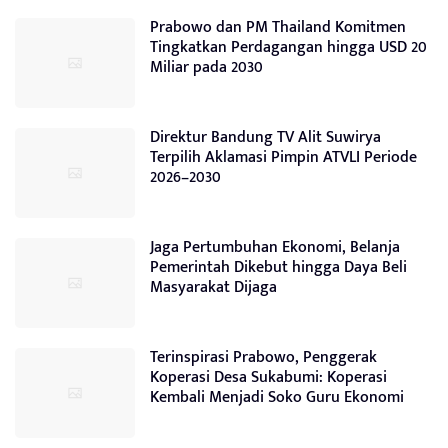
Prabowo dan PM Thailand Komitmen
Tingkatkan Perdagangan hingga USD 20
Miliar pada 2030
Direktur Bandung TV Alit Suwirya
Terpilih Aklamasi Pimpin ATVLI Periode
2026–2030
Jaga Pertumbuhan Ekonomi, Belanja
Pemerintah Dikebut hingga Daya Beli
Masyarakat Dijaga
Terinspirasi Prabowo, Penggerak
Koperasi Desa Sukabumi: Koperasi
Kembali Menjadi Soko Guru Ekonomi