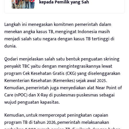
kepada Pemilik yang Sah
Langkah ini menegaskan komitmen pemerintah dalam
menekan angka kasus TB, mengingat Indonesia masih
menjadi salah satu negara dengan kasus TB tertinggi di
dunia.
Qodari menjelaskan salah satu bentuk penguatan skrining
penyakit TBC yaitu dengan mengintegrasikannya lewat
program Cek Kesehatan Gratis (CKG) yang diselenggarakan
Kementerian Kesehatan (Kemenkes) sejak awal 2025.
Kemudian, pemerintah juga menyediakan alat Near Point of
Care (nPOC) dan X-Ray di puskesmas-puskesmas sebagai
wujud penguatan kapasitas.
Kemudian, untuk mempercepat peningkatan capaian
program TB di tahun 2026, pemerintah melaksanakan