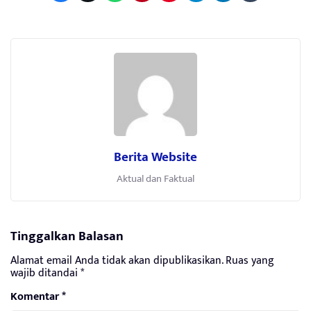
Berita Website
Aktual dan Faktual
Tinggalkan Balasan
Alamat email Anda tidak akan dipublikasikan.
Ruas yang
wajib ditandai
*
Komentar
*