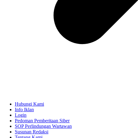
Hubungi Kami
Info Iklan
Login
Pedoman Pemberitaan Siber
SOP Perlindungan Wartawan
Susunan Redaksi
Tentang Kami