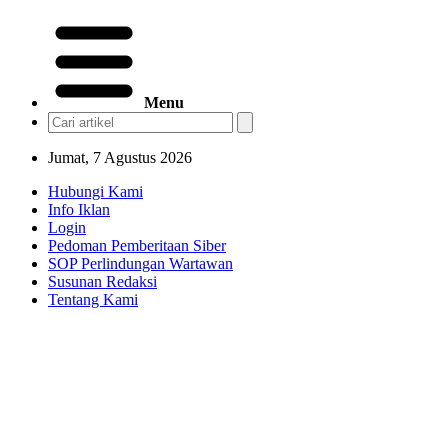
Menu
Jumat, 7 Agustus 2026
Hubungi Kami
Info Iklan
Login
Pedoman Pemberitaan Siber
SOP Perlindungan Wartawan
Susunan Redaksi
Tentang Kami