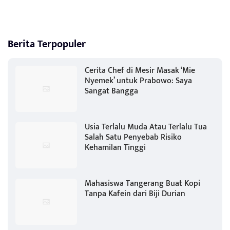
Berita Terpopuler
Cerita Chef di Mesir Masak ‘Mie
Nyemek’ untuk Prabowo: Saya
Sangat Bangga
Usia Terlalu Muda Atau Terlalu Tua
Salah Satu Penyebab Risiko
Kehamilan Tinggi
Mahasiswa Tangerang Buat Kopi
Tanpa Kafein dari Biji Durian