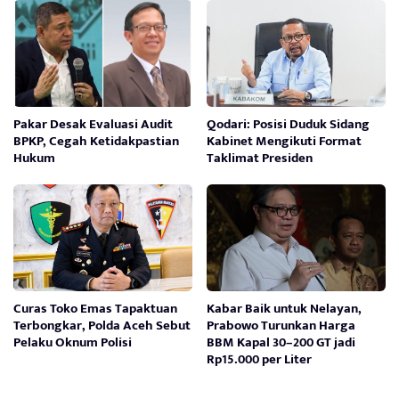
Pakar Desak Evaluasi Audit
Qodari: Posisi Duduk Sidang
BPKP, Cegah Ketidakpastian
Kabinet Mengikuti Format
Hukum
Taklimat Presiden
Curas Toko Emas Tapaktuan
Kabar Baik untuk Nelayan,
Terbongkar, Polda Aceh Sebut
Prabowo Turunkan Harga
Pelaku Oknum Polisi
BBM Kapal 30–200 GT jadi
Rp15.000 per Liter