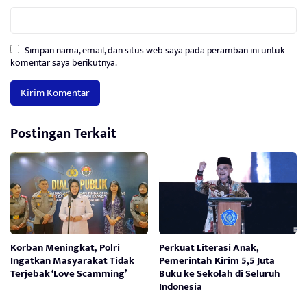
Simpan nama, email, dan situs web saya pada peramban ini untuk
komentar saya berikutnya.
Postingan Terkait
Korban Meningkat, Polri
Perkuat Literasi Anak,
Ingatkan Masyarakat Tidak
Pemerintah Kirim 5,5 Juta
Terjebak ‘Love Scamming’
Buku ke Sekolah di Seluruh
Indonesia