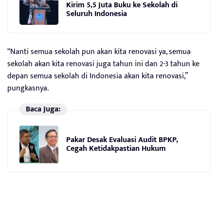
Kirim 5,5 Juta Buku ke Sekolah di
Seluruh Indonesia
“Nanti semua sekolah pun akan kita renovasi ya, semua
sekolah akan kita renovasi juga tahun ini dan 2-3 tahun ke
depan semua sekolah di Indonesia akan kita renovasi,”
pungkasnya.
Baca Juga:
Pakar Desak Evaluasi Audit BPKP,
Cegah Ketidakpastian Hukum