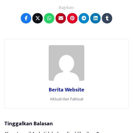
Bagikan:
Berita Website
Aktual dan Faktual
Tinggalkan Balasan