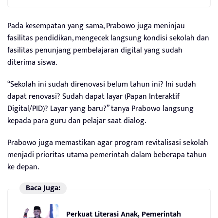
Pada kesempatan yang sama, Prabowo juga meninjau
fasilitas pendidikan, mengecek langsung kondisi sekolah dan
fasilitas penunjang pembelajaran digital yang sudah
diterima siswa.
“Sekolah ini sudah direnovasi belum tahun ini? Ini sudah
dapat renovasi? Sudah dapat layar (Papan Interaktif
Digital/PID)? Layar yang baru?” tanya Prabowo langsung
kepada para guru dan pelajar saat dialog.
Prabowo juga memastikan agar program revitalisasi sekolah
menjadi prioritas utama pemerintah dalam beberapa tahun
ke depan.
Baca Juga:
Perkuat Literasi Anak, Pemerintah