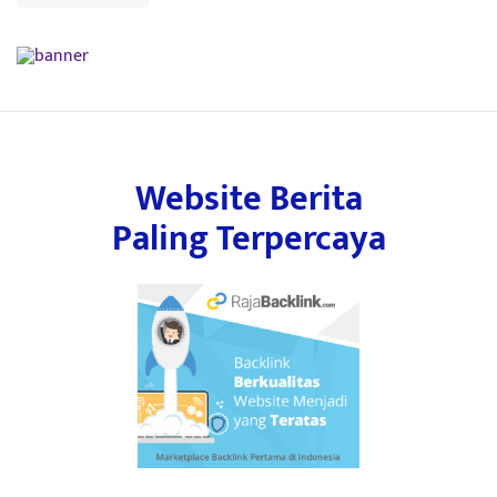
Website Berita
Paling Terpercaya