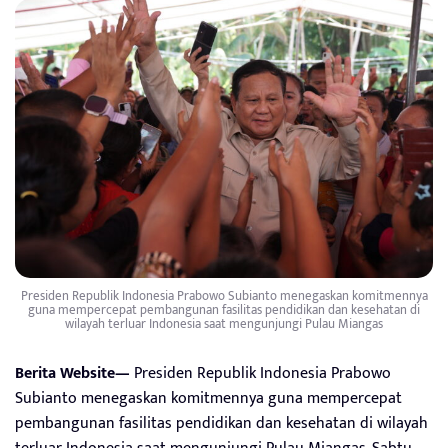
Presiden Republik Indonesia Prabowo Subianto menegaskan komitmennya
guna mempercepat pembangunan fasilitas pendidikan dan kesehatan di
wilayah terluar Indonesia saat mengunjungi Pulau Miangas
Berita Website—
Presiden Republik Indonesia Prabowo
Subianto menegaskan komitmennya guna mempercepat
pembangunan fasilitas pendidikan dan kesehatan di wilayah