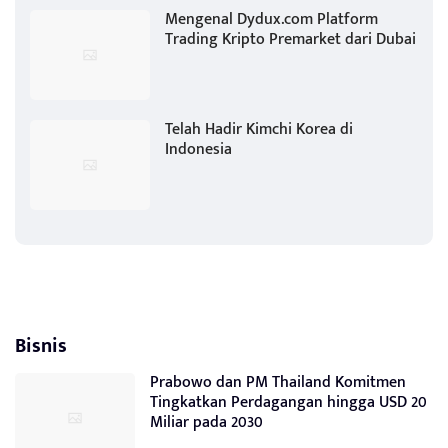
Mengenal Dydux.com Platform
Trading Kripto Premarket dari Dubai
Telah Hadir Kimchi Korea di
Indonesia
Bisnis
Prabowo dan PM Thailand Komitmen
Tingkatkan Perdagangan hingga USD 20
Miliar pada 2030