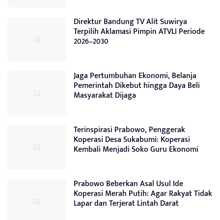
Direktur Bandung TV Alit Suwirya
Terpilih Aklamasi Pimpin ATVLI Periode
2026–2030
Jaga Pertumbuhan Ekonomi, Belanja
Pemerintah Dikebut hingga Daya Beli
Masyarakat Dijaga
Terinspirasi Prabowo, Penggerak
Koperasi Desa Sukabumi: Koperasi
Kembali Menjadi Soko Guru Ekonomi
Prabowo Beberkan Asal Usul Ide
Koperasi Merah Putih: Agar Rakyat Tidak
Lapar dan Terjerat Lintah Darat