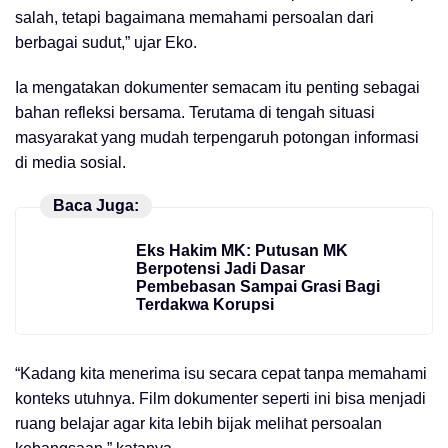
salah, tetapi bagaimana memahami persoalan dari
berbagai sudut,” ujar Eko.
Ia mengatakan dokumenter semacam itu penting sebagai
bahan refleksi bersama. Terutama di tengah situasi
masyarakat yang mudah terpengaruh potongan informasi
di media sosial.
Baca Juga:
Eks Hakim MK: Putusan MK
Berpotensi Jadi Dasar
Pembebasan Sampai Grasi Bagi
Terdakwa Korupsi
“Kadang kita menerima isu secara cepat tanpa memahami
konteks utuhnya. Film dokumenter seperti ini bisa menjadi
ruang belajar agar kita lebih bijak melihat persoalan