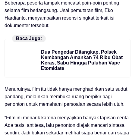
Beberapa peserta tampak mencatat poin-poin penting
selama film berlangsung. Usai pemutaran film, Eko
Hardianto, menyampaikan resensi singkat terkait isi
dokumenter tersebut.
Baca Juga:
Dua Pengedar Ditangkap, Polsek
Kembangan Amankan 74 Ribu Obat
Keras, Sabu Hingga Puluhan Vape
Etomidate
Menurutnya, film itu tidak hanya menghadirkan satu sudut
pandang, melainkan membuka ruang berpikir bagi
penonton untuk memahami persoalan secara lebih utuh.
“Film ini menarik karena menyajikan banyak lapisan cerita.
Ada tesis, antitesa, lalu penonton diajak mencari sintesa
sendiri. Jadi bukan sekadar melihat siapa benar dan siapa