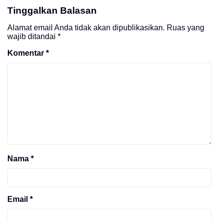
Tinggalkan Balasan
Alamat email Anda tidak akan dipublikasikan.
Ruas yang
wajib ditandai
*
Komentar
*
Nama
*
Email
*