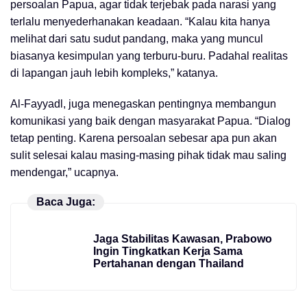
persoalan Papua, agar tidak terjebak pada narasi yang
terlalu menyederhanakan keadaan. “Kalau kita hanya
melihat dari satu sudut pandang, maka yang muncul
biasanya kesimpulan yang terburu-buru. Padahal realitas
di lapangan jauh lebih kompleks,” katanya.
Al-Fayyadl, juga menegaskan pentingnya membangun
komunikasi yang baik dengan masyarakat Papua. “Dialog
tetap penting. Karena persoalan sebesar apa pun akan
sulit selesai kalau masing-masing pihak tidak mau saling
mendengar,” ucapnya.
Baca Juga:
Jaga Stabilitas Kawasan, Prabowo
Ingin Tingkatkan Kerja Sama
Pertahanan dengan Thailand