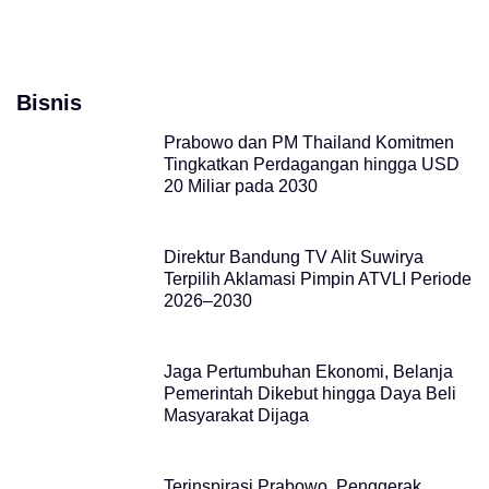
Bisnis
Prabowo dan PM Thailand Komitmen
Tingkatkan Perdagangan hingga USD
20 Miliar pada 2030
Direktur Bandung TV Alit Suwirya
Terpilih Aklamasi Pimpin ATVLI Periode
2026–2030
Jaga Pertumbuhan Ekonomi, Belanja
Pemerintah Dikebut hingga Daya Beli
Masyarakat Dijaga
Terinspirasi Prabowo, Penggerak