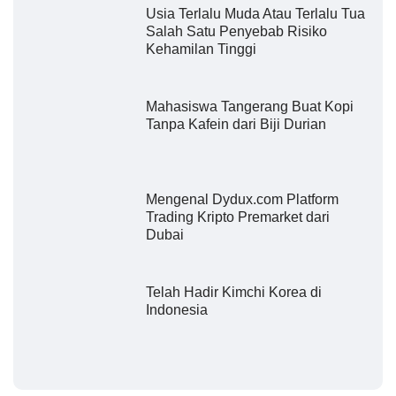
Usia Terlalu Muda Atau Terlalu Tua
Salah Satu Penyebab Risiko
Kehamilan Tinggi
Mahasiswa Tangerang Buat Kopi
Tanpa Kafein dari Biji Durian
Mengenal Dydux.com Platform
Trading Kripto Premarket dari
Dubai
Telah Hadir Kimchi Korea di
Indonesia