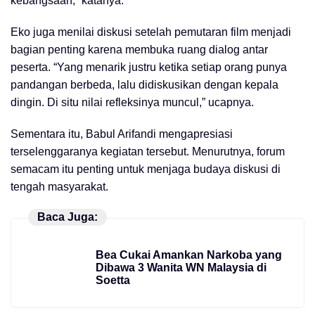
kebangsaan,” katanya.
Eko juga menilai diskusi setelah pemutaran film menjadi
bagian penting karena membuka ruang dialog antar
peserta. “Yang menarik justru ketika setiap orang punya
pandangan berbeda, lalu didiskusikan dengan kepala
dingin. Di situ nilai refleksinya muncul,” ucapnya.
Sementara itu, Babul Arifandi mengapresiasi
terselenggaranya kegiatan tersebut. Menurutnya, forum
semacam itu penting untuk menjaga budaya diskusi di
tengah masyarakat.
Baca Juga:
Bea Cukai Amankan Narkoba yang
Dibawa 3 Wanita WN Malaysia di
Soetta