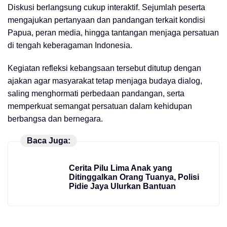
Diskusi berlangsung cukup interaktif. Sejumlah peserta
mengajukan pertanyaan dan pandangan terkait kondisi
Papua, peran media, hingga tantangan menjaga persatuan
di tengah keberagaman Indonesia.
Kegiatan refleksi kebangsaan tersebut ditutup dengan
ajakan agar masyarakat tetap menjaga budaya dialog,
saling menghormati perbedaan pandangan, serta
memperkuat semangat persatuan dalam kehidupan
berbangsa dan bernegara.
Baca Juga:
Cerita Pilu Lima Anak yang
Ditinggalkan Orang Tuanya, Polisi
Pidie Jaya Ulurkan Bantuan