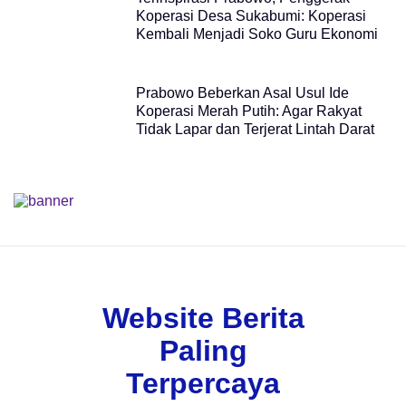
Koperasi Desa Sukabumi: Koperasi
Kembali Menjadi Soko Guru Ekonomi
Prabowo Beberkan Asal Usul Ide
Koperasi Merah Putih: Agar Rakyat
Tidak Lapar dan Terjerat Lintah Darat
Website Berita
Paling
Terpercaya