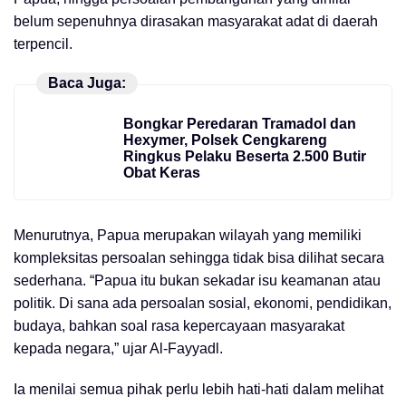
belum sepenuhnya dirasakan masyarakat adat di daerah
terpencil.
Baca Juga:
Bongkar Peredaran Tramadol dan
Hexymer, Polsek Cengkareng
Ringkus Pelaku Beserta 2.500 Butir
Obat Keras
Menurutnya, Papua merupakan wilayah yang memiliki
kompleksitas persoalan sehingga tidak bisa dilihat secara
sederhana. “Papua itu bukan sekadar isu keamanan atau
politik. Di sana ada persoalan sosial, ekonomi, pendidikan,
budaya, bahkan soal rasa kepercayaan masyarakat
kepada negara,” ujar Al-Fayyadl.
Ia menilai semua pihak perlu lebih hati-hati dalam melihat