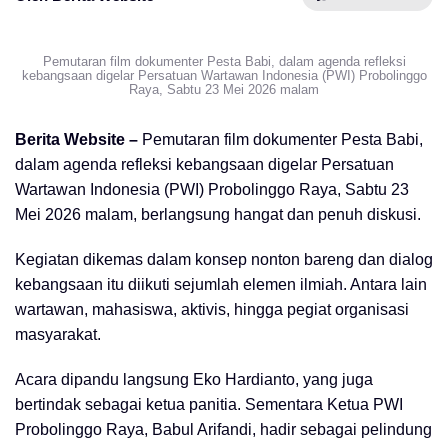
Pemutaran film dokumenter Pesta Babi, dalam agenda refleksi
kebangsaan digelar Persatuan Wartawan Indonesia (PWI) Probolinggo
Raya, Sabtu 23 Mei 2026 malam
Berita Website –
Pemutaran film dokumenter Pesta Babi,
dalam agenda refleksi kebangsaan digelar Persatuan
Wartawan Indonesia (PWI) Probolinggo Raya, Sabtu 23
Mei 2026 malam, berlangsung hangat dan penuh diskusi.
Kegiatan dikemas dalam konsep nonton bareng dan dialog
kebangsaan itu diikuti sejumlah elemen ilmiah. Antara lain
wartawan, mahasiswa, aktivis, hingga pegiat organisasi
masyarakat.
Acara dipandu langsung Eko Hardianto, yang juga
bertindak sebagai ketua panitia. Sementara Ketua PWI
Probolinggo Raya, Babul Arifandi, hadir sebagai pelindung