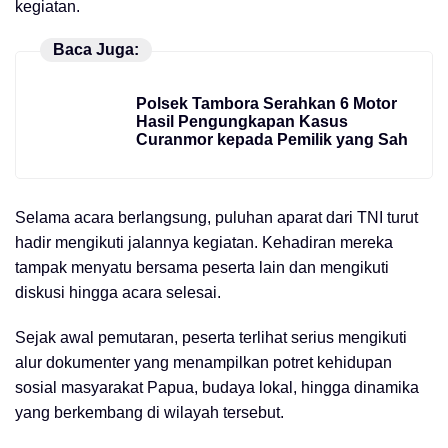
kegiatan.
Baca Juga:
Polsek Tambora Serahkan 6 Motor
Hasil Pengungkapan Kasus
Curanmor kepada Pemilik yang Sah
Selama acara berlangsung, puluhan aparat dari TNI turut
hadir mengikuti jalannya kegiatan. Kehadiran mereka
tampak menyatu bersama peserta lain dan mengikuti
diskusi hingga acara selesai.
Sejak awal pemutaran, peserta terlihat serius mengikuti
alur dokumenter yang menampilkan potret kehidupan
sosial masyarakat Papua, budaya lokal, hingga dinamika
yang berkembang di wilayah tersebut.