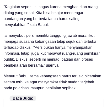
“Kegiatan seperti ini bagus karena menghadirkan ruang
dialog yang sehat. Kita bisa belajar mendengar
pandangan yang berbeda tanpa harus saling
menyalahkan,” kata Babul.
Ia menyebut, pers memiliki tanggung jawab moral ikut
menjaga suasana kebangsaan tetap sejuk dan terbuka
terhadap diskusi. “Pers bukan hanya menyampaikan
informasi, tetapi juga ikut merawat ruang-ruang pemikiran
publik. Diskusi seperti ini menjadi bagian dari proses
pembelajaran bersama,” ujarnya.
Menurut Babul, tema kebangsaan harus terus dibicarakan
secara terbuka agar masyarakat tidak mudah terjebak
pada polarisasi maupun penilaian sepihak.
Baca Juga: