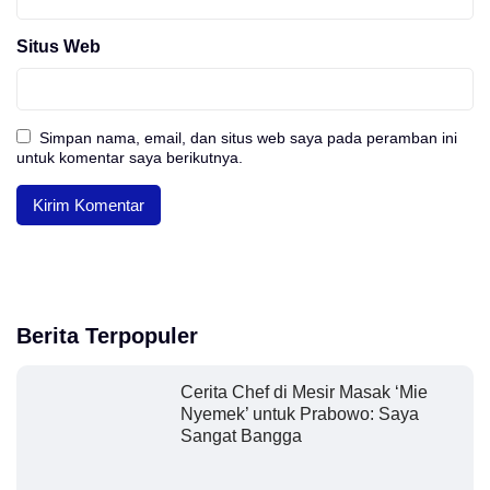
Situs Web
Simpan nama, email, dan situs web saya pada peramban ini
untuk komentar saya berikutnya.
Berita Terpopuler
Cerita Chef di Mesir Masak ‘Mie
Nyemek’ untuk Prabowo: Saya
Sangat Bangga