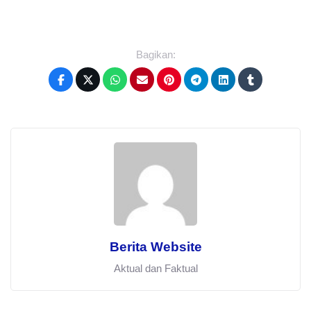
Bagikan:
Berita Website
Aktual dan Faktual