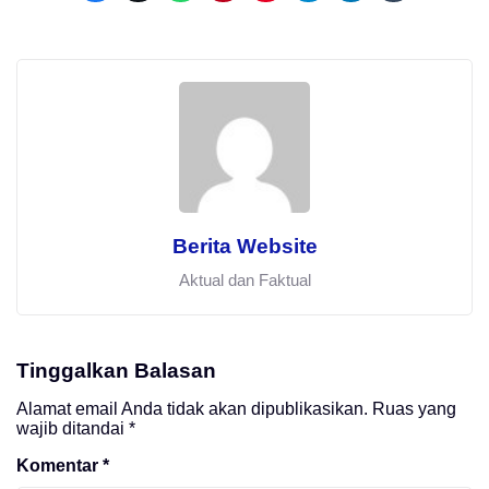
Berita Website
Aktual dan Faktual
Tinggalkan Balasan
Alamat email Anda tidak akan dipublikasikan.
Ruas yang
wajib ditandai
*
Komentar
*