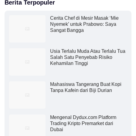
Berita Terpopuler
Cerita Chef di Mesir Masak ‘Mie
Nyemek’ untuk Prabowo: Saya
Sangat Bangga
Usia Terlalu Muda Atau Terlalu Tua
Salah Satu Penyebab Risiko
Kehamilan Tinggi
Mahasiswa Tangerang Buat Kopi
Tanpa Kafein dari Biji Durian
Mengenal Dydux.com Platform
Trading Kripto Premarket dari
Dubai