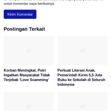
untuk komentar saya berikutnya.
Postingan Terkait
Korban Meningkat, Polri
Perkuat Literasi Anak,
Ingatkan Masyarakat Tidak
Pemerintah Kirim 5,5 Juta
Terjebak ‘Love Scamming’
Buku ke Sekolah di Seluruh
Indonesia