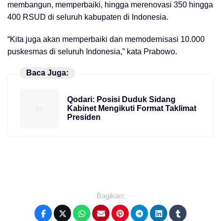
membangun, memperbaiki, hingga merenovasi 350 hingga
400 RSUD di seluruh kabupaten di Indonesia.
“Kita juga akan memperbaiki dan memodernisasi 10.000
puskesmas di seluruh Indonesia,” kata Prabowo.
Baca Juga:
Qodari: Posisi Duduk Sidang
Kabinet Mengikuti Format Taklimat
Presiden
Bagikan: