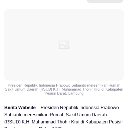
Presiden Republik Indonesia Prabowo Subianto meresmikan Rumah
Sakit Umum Daerah (RSUD) K.H. Muhammad Thohir Krui di Kabupaten
Pesisir Barat, Lampung
Berita Website
– Presiden Republik Indonesia Prabowo
Subianto meresmikan Rumah Sakit Umum Daerah
(RSUD) K.H. Muhammad Thohir Krui di Kabupaten Pesisir