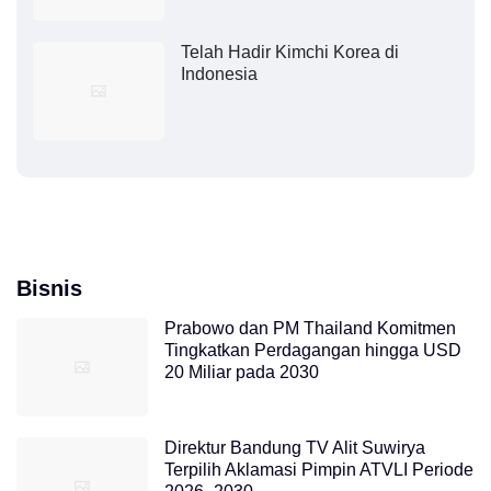
Telah Hadir Kimchi Korea di
Indonesia
Bisnis
Prabowo dan PM Thailand Komitmen
Tingkatkan Perdagangan hingga USD
20 Miliar pada 2030
Direktur Bandung TV Alit Suwirya
Terpilih Aklamasi Pimpin ATVLI Periode