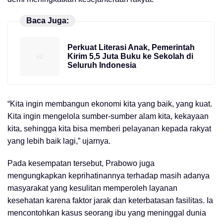
Baca Juga:
Perkuat Literasi Anak, Pemerintah
Kirim 5,5 Juta Buku ke Sekolah di
Seluruh Indonesia
“Kita ingin membangun ekonomi kita yang baik, yang kuat.
Kita ingin mengelola sumber-sumber alam kita, kekayaan
kita, sehingga kita bisa memberi pelayanan kepada rakyat
yang lebih baik lagi,” ujarnya.
Pada kesempatan tersebut, Prabowo juga
mengungkapkan keprihatinannya terhadap masih adanya
masyarakat yang kesulitan memperoleh layanan
kesehatan karena faktor jarak dan keterbatasan fasilitas. Ia
mencontohkan kasus seorang ibu yang meninggal dunia