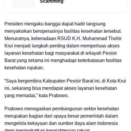
Scamming’
Presiden mengaku bangga dapat hadir langsung
menyaksikan beroperasinya fasilitas kesehatan tersebut.
Menurutnya, keberadaan RSUD K.H. Muhammad Thohir
Krui menjadi langkah penting dalam memperluas akses
layanan kesehatan bagi masyarakat di wilayah Pesisir
Barat yang selama ini menghadapi keterbatasan fasilitas
kesehatan rujukan.
“Saya bergembira Kabupaten Pesisir Barat ini, di Kota Krui
ini, sekarang bisa mendapat akses layanan kesehatan
yang memadai,” kata Prabowo.
Prabowo menegaskan pembangunan sektor kesehatan
merupakan bagian dari upaya besar pemerintah dalam
mengelola kekayaan dan sumber daya alam Indonesia
demi meningkatkan kesejahteraan rakyat.