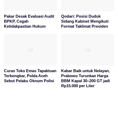
Pakar Desak Evaluasi Audit
Qodari: Posisi Duduk
BPKP, Cegah
Sidang Kabinet Mengikuti
Ketidakpastian Hukum
Format Taklimat Presiden
Curas Toko Emas Tapaktuan
Kabar Baik untuk Nelayan,
Terbongkar, Polda Aceh
Prabowo Turunkan Harga
Sebut Pelaku Oknum Polisi
BBM Kapal 30–200 GT jadi
Rp15.000 per Liter