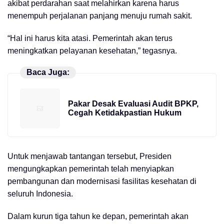
akibat perdarahan saat melahirkan karena harus
menempuh perjalanan panjang menuju rumah sakit.
“Hal ini harus kita atasi. Pemerintah akan terus
meningkatkan pelayanan kesehatan,” tegasnya.
Baca Juga:
Pakar Desak Evaluasi Audit BPKP,
Cegah Ketidakpastian Hukum
Untuk menjawab tantangan tersebut, Presiden
mengungkapkan pemerintah telah menyiapkan
pembangunan dan modernisasi fasilitas kesehatan di
seluruh Indonesia.
Dalam kurun tiga tahun ke depan, pemerintah akan