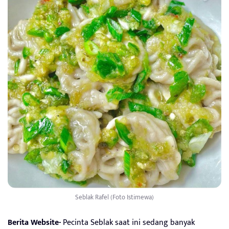
Seblak Rafel (Foto Istimewa)
Berita Website-
Pecinta Seblak saat ini sedang banyak