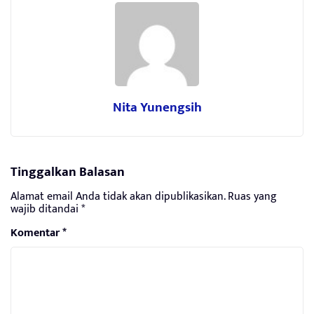
Nita Yunengsih
Tinggalkan Balasan
Alamat email Anda tidak akan dipublikasikan.
Ruas yang
wajib ditandai
*
Komentar
*