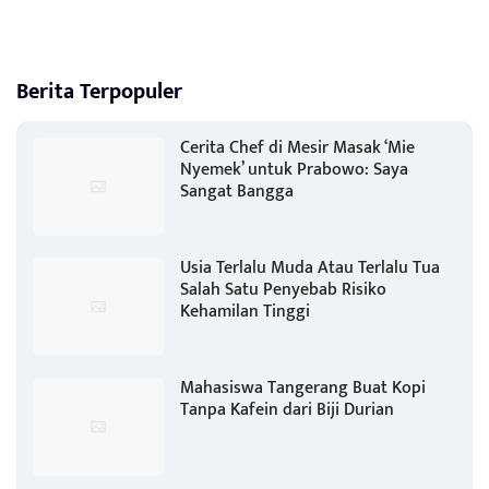
Berita Terpopuler
Cerita Chef di Mesir Masak ‘Mie
Nyemek’ untuk Prabowo: Saya
Sangat Bangga
Usia Terlalu Muda Atau Terlalu Tua
Salah Satu Penyebab Risiko
Kehamilan Tinggi
Mahasiswa Tangerang Buat Kopi
Tanpa Kafein dari Biji Durian