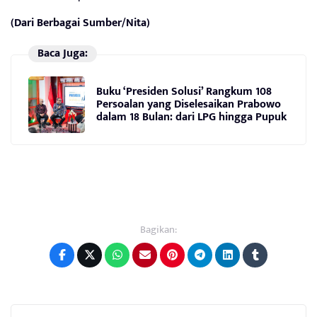
(Dari Berbagai Sumber/Nita)
Baca Juga:
Buku ‘Presiden Solusi’ Rangkum 108
Persoalan yang Diselesaikan Prabowo
dalam 18 Bulan: dari LPG hingga Pupuk
Bagikan: