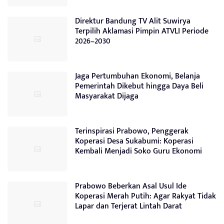
Direktur Bandung TV Alit Suwirya
Terpilih Aklamasi Pimpin ATVLI Periode
2026–2030
Jaga Pertumbuhan Ekonomi, Belanja
Pemerintah Dikebut hingga Daya Beli
Masyarakat Dijaga
Terinspirasi Prabowo, Penggerak
Koperasi Desa Sukabumi: Koperasi
Kembali Menjadi Soko Guru Ekonomi
Prabowo Beberkan Asal Usul Ide
Koperasi Merah Putih: Agar Rakyat Tidak
Lapar dan Terjerat Lintah Darat