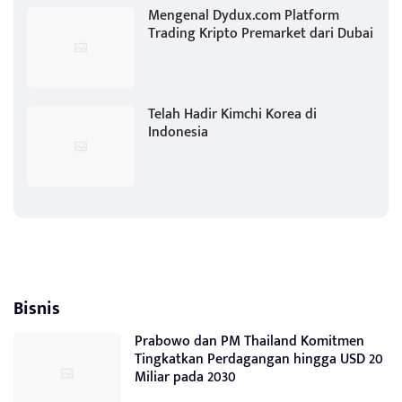
Mengenal Dydux.com Platform
Trading Kripto Premarket dari Dubai
Telah Hadir Kimchi Korea di
Indonesia
Bisnis
Prabowo dan PM Thailand Komitmen
Tingkatkan Perdagangan hingga USD 20
Miliar pada 2030