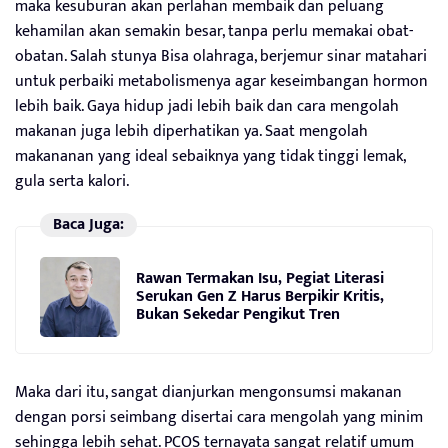
maka kesuburan akan perlahan membaik dan peluang
kehamilan akan semakin besar, tanpa perlu memakai obat-
obatan. Salah stunya Bisa olahraga, berjemur sinar matahari
untuk perbaiki metabolismenya agar keseimbangan hormon
lebih baik. Gaya hidup jadi lebih baik dan cara mengolah
makanan juga lebih diperhatikan ya. Saat mengolah
makananan yang ideal sebaiknya yang tidak tinggi lemak,
gula serta kalori.
Baca Juga:
Rawan Termakan Isu, Pegiat Literasi
Serukan Gen Z Harus Berpikir Kritis,
Bukan Sekedar Pengikut Tren
Maka dari itu, sangat dianjurkan mengonsumsi makanan
dengan porsi seimbang disertai cara mengolah yang minim
sehingga lebih sehat. PCOS ternayata sangat relatif umum