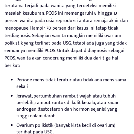
terutama terjadi pada wanita yang terdeteksi memiliki
masalah kesuburan. PCOS Ini memengaruhi 8 hingga 13
persen wanita pada usia reproduksi antara remaja akhir dan
menopause. Hampir 70 persen dari kasus ini tetap tidak
terdiagnosis. Sebagian wanita mungkin memiliki ovarium
polikistik yang terlihat pada USG, tetapi ada juga yang tidak
semuanya memiliki PCOS. Untuk dapat didiagnosis sebagai
PCOS, wanita akan cenderung memiliki dua dari tiga hal
berikut:
Periode mens tidak teratur atau tidak ada mens sama
sekali
Jerawat, pertumbuhan rambut wajah atau tubuh
berlebih, rambut rontok di kulit kepala, atau kadar
androgen (testosteron dan hormon sejenis) yang
tinggi dalam darah.
Ovarium polikistik (banyak kista kecil di ovarium)
terlihat pada USG.