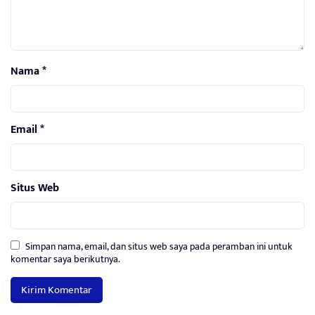
Nama
*
Email
*
Situs Web
Simpan nama, email, dan situs web saya pada peramban ini untuk
komentar saya berikutnya.