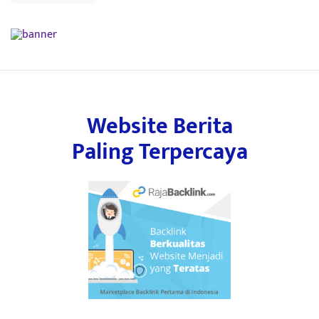
Website Berita
Paling Terpercaya