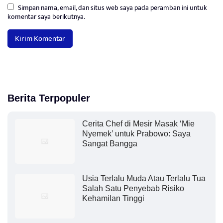
Simpan nama, email, dan situs web saya pada peramban ini untuk
komentar saya berikutnya.
Berita Terpopuler
Cerita Chef di Mesir Masak ‘Mie
Nyemek’ untuk Prabowo: Saya
Sangat Bangga
Usia Terlalu Muda Atau Terlalu Tua
Salah Satu Penyebab Risiko
Kehamilan Tinggi