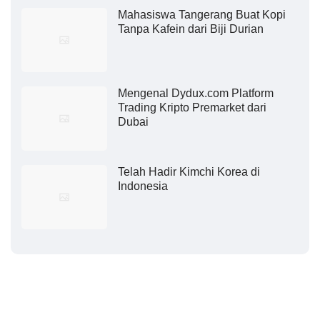
Mahasiswa Tangerang Buat Kopi
Tanpa Kafein dari Biji Durian
Mengenal Dydux.com Platform
Trading Kripto Premarket dari
Dubai
Telah Hadir Kimchi Korea di
Indonesia