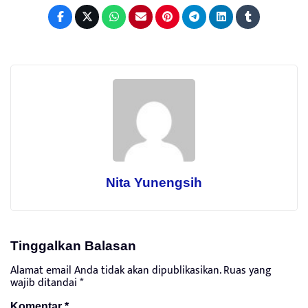
Nita Yunengsih
Tinggalkan Balasan
Alamat email Anda tidak akan dipublikasikan.
Ruas yang
wajib ditandai
*
Komentar
*