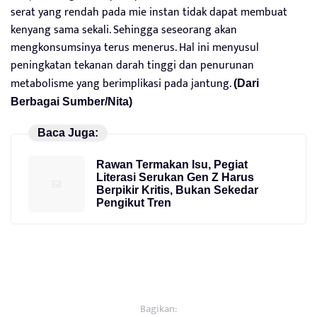
serat yang rendah pada mie instan tidak dapat membuat
kenyang sama sekali. Sehingga seseorang akan
mengkonsumsinya terus menerus. Hal ini menyusul
peningkatan tekanan darah tinggi dan penurunan
metabolisme yang berimplikasi pada jantung.
(Dari
Berbagai Sumber/Nita)
Baca Juga:
Rawan Termakan Isu, Pegiat
Literasi Serukan Gen Z Harus
Berpikir Kritis, Bukan Sekedar
Pengikut Tren
Bagikan: