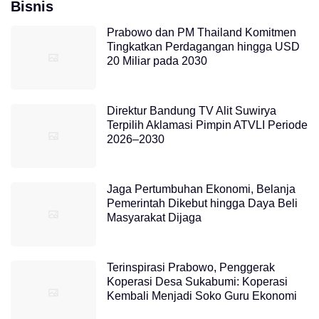
Bisnis
Prabowo dan PM Thailand Komitmen
Tingkatkan Perdagangan hingga USD
20 Miliar pada 2030
Direktur Bandung TV Alit Suwirya
Terpilih Aklamasi Pimpin ATVLI Periode
2026–2030
Jaga Pertumbuhan Ekonomi, Belanja
Pemerintah Dikebut hingga Daya Beli
Masyarakat Dijaga
Terinspirasi Prabowo, Penggerak
Koperasi Desa Sukabumi: Koperasi
Kembali Menjadi Soko Guru Ekonomi