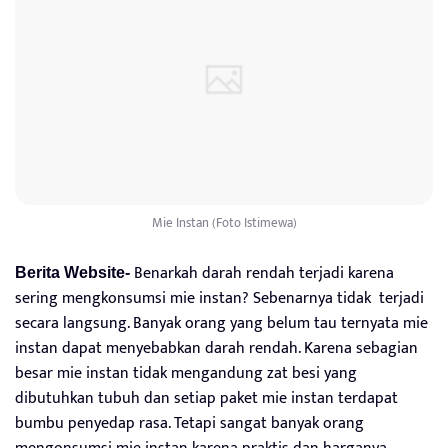
Mie Instan (Foto Istimewa)
Benarkah darah rendah terjadi karena
Berita Website-
sering mengkonsumsi mie instan? Sebenarnya tidak terjadi
secara langsung. Banyak orang yang belum tau ternyata mie
instan dapat menyebabkan darah rendah. Karena sebagian
besar mie instan tidak mengandung zat besi yang
dibutuhkan tubuh dan setiap paket mie instan terdapat
bumbu penyedap rasa. Tetapi sangat banyak orang