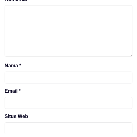
Nama
*
Email
*
Situs Web