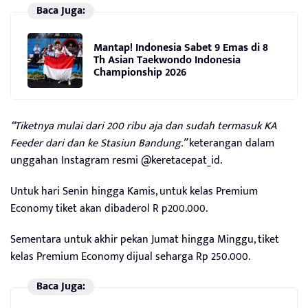
Baca Juga:
Mantap! Indonesia Sabet 9 Emas di 8
Th Asian Taekwondo Indonesia
Championship 2026
“Tiketnya mulai dari 200 ribu aja dan sudah termasuk KA
Feeder dari dan ke Stasiun Bandung.”
keterangan dalam
unggahan Instagram resmi @keretacepat_id.
Untuk hari Senin hingga Kamis, untuk kelas Premium
Economy tiket akan dibaderol R p200.000.
Sementara untuk akhir pekan Jumat hingga Minggu, tiket
kelas Premium Economy dijual seharga Rp 250.000.
Baca Juga: