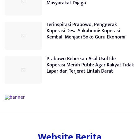
Masyarakat Dijaga
Terinspirasi Prabowo, Penggerak
Koperasi Desa Sukabumi: Koperasi
Kembali Menjadi Soko Guru Ekonomi
Prabowo Beberkan Asal Usul Ide
Koperasi Merah Putih: Agar Rakyat Tidak
Lapar dan Terjerat Lintah Darat
Website Berita