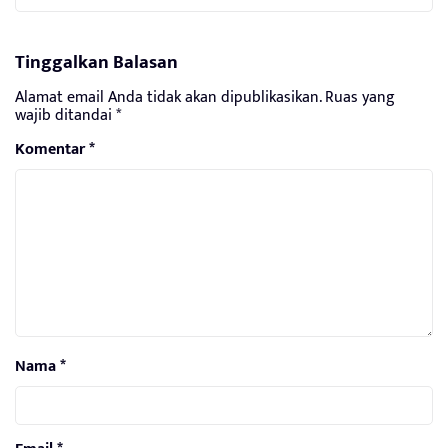
Tinggalkan Balasan
Alamat email Anda tidak akan dipublikasikan.
Ruas yang
wajib ditandai
*
Komentar
*
Nama
*