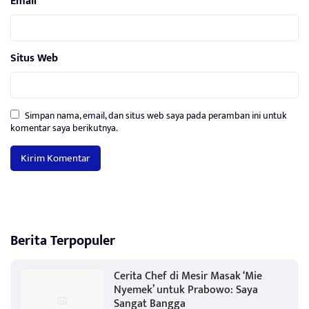
Email
*
Situs Web
Simpan nama, email, dan situs web saya pada peramban ini untuk
komentar saya berikutnya.
Berita Terpopuler
Cerita Chef di Mesir Masak ‘Mie
Nyemek’ untuk Prabowo: Saya
Sangat Bangga