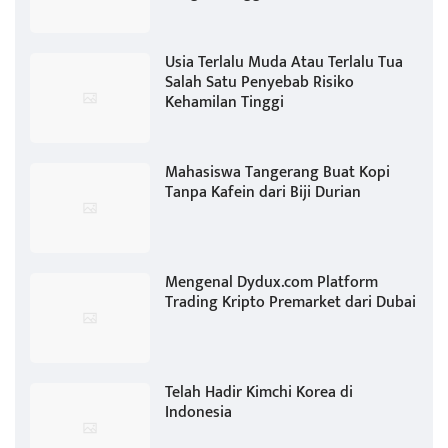
Usia Terlalu Muda Atau Terlalu Tua
Salah Satu Penyebab Risiko
Kehamilan Tinggi
Mahasiswa Tangerang Buat Kopi
Tanpa Kafein dari Biji Durian
Mengenal Dydux.com Platform
Trading Kripto Premarket dari Dubai
Telah Hadir Kimchi Korea di
Indonesia