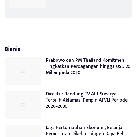
Bisnis
Prabowo dan PM Thailand Komitmen
Tingkatkan Perdagangan hingga USD 20
Miliar pada 2030
Direktur Bandung TV Alit Suwirya
Terpilih Aklamasi Pimpin ATVLI Periode
2026–2030
Jaga Pertumbuhan Ekonomi, Belanja
Pemerintah Dikebut hingga Daya Beli