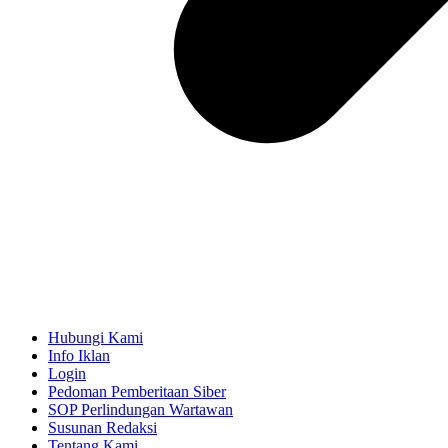
Hubungi Kami
Info Iklan
Login
Pedoman Pemberitaan Siber
SOP Perlindungan Wartawan
Susunan Redaksi
Tentang Kami