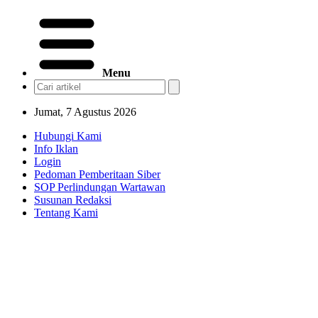
Menu
Jumat, 7 Agustus 2026
Hubungi Kami
Info Iklan
Login
Pedoman Pemberitaan Siber
SOP Perlindungan Wartawan
Susunan Redaksi
Tentang Kami