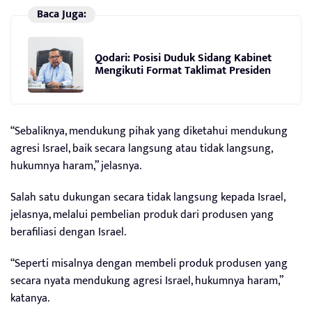
Baca Juga:
Qodari: Posisi Duduk Sidang Kabinet
Mengikuti Format Taklimat Presiden
“Sebaliknya, mendukung pihak yang diketahui mendukung
agresi Israel, baik secara langsung atau tidak langsung,
hukumnya haram,” jelasnya.
Salah satu dukungan secara tidak langsung kepada Israel,
jelasnya, melalui pembelian produk dari produsen yang
berafiliasi dengan Israel.
“Seperti misalnya dengan membeli produk produsen yang
secara nyata mendukung agresi Israel, hukumnya haram,”
katanya.