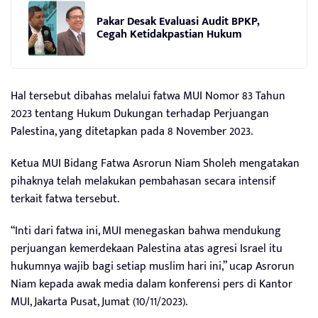
Pakar Desak Evaluasi Audit BPKP,
Cegah Ketidakpastian Hukum
Hal tersebut dibahas melalui fatwa MUI Nomor 83 Tahun
2023 tentang Hukum Dukungan terhadap Perjuangan
Palestina, yang ditetapkan pada 8 November 2023.
Ketua MUI Bidang Fatwa Asrorun Niam Sholeh mengatakan
pihaknya telah melakukan pembahasan secara intensif
terkait fatwa tersebut.
“Inti dari fatwa ini, MUI menegaskan bahwa mendukung
perjuangan kemerdekaan Palestina atas agresi Israel itu
hukumnya wajib bagi setiap muslim hari ini,” ucap Asrorun
Niam kepada awak media dalam konferensi pers di Kantor
MUI, Jakarta Pusat, Jumat (10/11/2023).