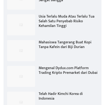
Sangat Bangga
Usia Terlalu Muda Atau Terlalu Tua
Salah Satu Penyebab Risiko
Kehamilan Tinggi
Mahasiswa Tangerang Buat Kopi
Tanpa Kafein dari Biji Durian
Mengenal Dydux.com Platform
Trading Kripto Premarket dari Dubai
Telah Hadir Kimchi Korea di
Indonesia