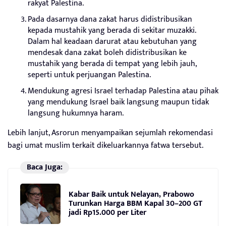
rakyat Palestina.
Pada dasarnya dana zakat harus didistribusikan
kepada mustahik yang berada di sekitar muzakki.
Dalam hal keadaan darurat atau kebutuhan yang
mendesak dana zakat boleh didistribusikan ke
mustahik yang berada di tempat yang lebih jauh,
seperti untuk perjuangan Palestina.
Mendukung agresi Israel terhadap Palestina atau pihak
yang mendukung Israel baik langsung maupun tidak
langsung hukumnya haram.
Lebih lanjut, Asrorun menyampaikan sejumlah rekomendasi
bagi umat muslim terkait dikeluarkannya fatwa tersebut.
Baca Juga:
Kabar Baik untuk Nelayan, Prabowo
Turunkan Harga BBM Kapal 30–200 GT
jadi Rp15.000 per Liter