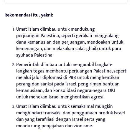
Rekomendasi itu, yakni:
Umat Islam diimbau untuk mendukung
perjuangan Palestina, seperti gerakan menggalang
dana kemanusian dan perjuangan, mendoakan untuk
kemenangan, dan melakukan salat ghaib untuk para
syuhada Palestina.
Pemerintah diimbau untuk mengambil langkah-
langkah tegas membantu perjuangan Palestina, seperti
melalui jalur diplomasi di PBB untuk menghentikan
perang dan sanksi pada Israel, pengiriman bantuan
kemanusiaan, dan konsolidasi negara-negara OKI
untuk menekan Israel menghentikan agresi.
Umat Islam diimbau untuk semaksimal mungkin
menghindari transaksi dan penggunaan produk Israel
dan yang terafiliasi dengan Israel serta yang
mendukung penjajahan dan zionisme.