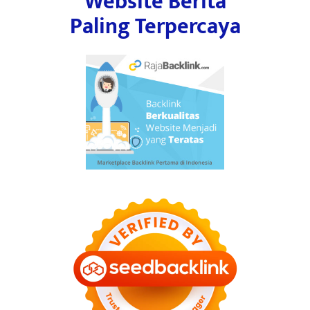
Website Berita
Paling Terpercaya