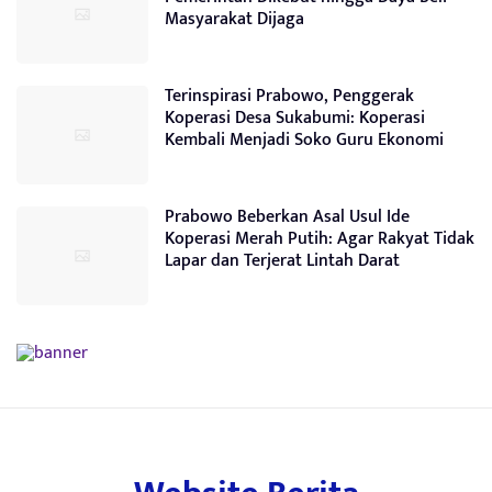
Masyarakat Dijaga
Terinspirasi Prabowo, Penggerak
Koperasi Desa Sukabumi: Koperasi
Kembali Menjadi Soko Guru Ekonomi
Prabowo Beberkan Asal Usul Ide
Koperasi Merah Putih: Agar Rakyat Tidak
Lapar dan Terjerat Lintah Darat