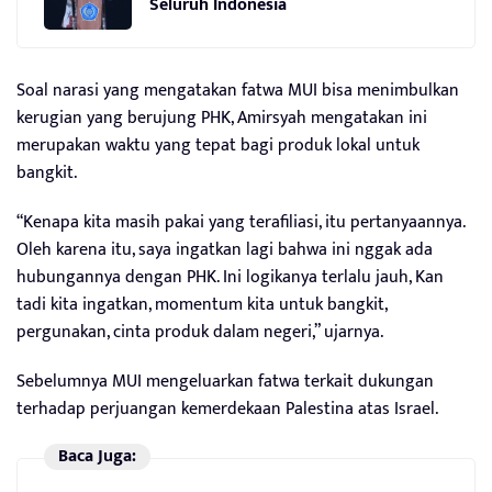
Seluruh Indonesia
Soal narasi yang mengatakan fatwa MUI bisa menimbulkan
kerugian yang berujung PHK, Amirsyah mengatakan ini
merupakan waktu yang tepat bagi produk lokal untuk
bangkit.
“Kenapa kita masih pakai yang terafiliasi, itu pertanyaannya.
Oleh karena itu, saya ingatkan lagi bahwa ini nggak ada
hubungannya dengan PHK. Ini logikanya terlalu jauh, Kan
tadi kita ingatkan, momentum kita untuk bangkit,
pergunakan, cinta produk dalam negeri,” ujarnya.
Sebelumnya MUI mengeluarkan fatwa terkait dukungan
terhadap perjuangan kemerdekaan Palestina atas Israel.
Baca Juga: