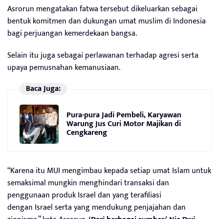
Asrorun mengatakan fatwa tersebut dikeluarkan sebagai
bentuk komitmen dan dukungan umat muslim di Indonesia
bagi perjuangan kemerdekaan bangsa.
Selain itu juga sebagai perlawanan terhadap agresi serta
upaya pemusnahan kemanusiaan.
Baca Juga:
Pura-pura Jadi Pembeli, Karyawan
Warung Jus Curi Motor Majikan di
Cengkareng
“Karena itu MUI mengimbau kepada setiap umat Islam untuk
semaksimal mungkin menghindari transaksi dan
penggunaan produk Israel dan yang terafiliasi
dengan Israel serta yang mendukung penjajahan dan