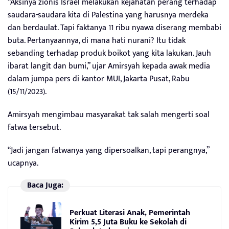
“Aksinya zionis Israel melakukan kejahatan perang terhadap
saudara-saudara kita di Palestina yang harusnya merdeka
dan berdaulat. Tapi faktanya 11 ribu nyawa diserang membabi
buta. Pertanyaannya, di mana hati nurani? Itu tidak
sebanding terhadap produk boikot yang kita lakukan. Jauh
ibarat langit dan bumi,” ujar Amirsyah kepada awak media
dalam jumpa pers di kantor MUI, Jakarta Pusat, Rabu
(15/11/2023).
Amirsyah mengimbau masyarakat tak salah mengerti soal
fatwa tersebut.
“Jadi jangan fatwanya yang dipersoalkan, tapi perangnya,”
ucapnya.
Baca Juga:
Perkuat Literasi Anak, Pemerintah
Kirim 5,5 Juta Buku ke Sekolah di