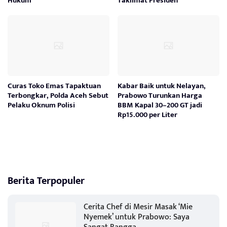
Hukum
Taklimat Presiden
Curas Toko Emas Tapaktuan
Kabar Baik untuk Nelayan,
Terbongkar, Polda Aceh Sebut
Prabowo Turunkan Harga
Pelaku Oknum Polisi
BBM Kapal 30–200 GT jadi
Rp15.000 per Liter
Berita Terpopuler
Cerita Chef di Mesir Masak ‘Mie
Nyemek’ untuk Prabowo: Saya