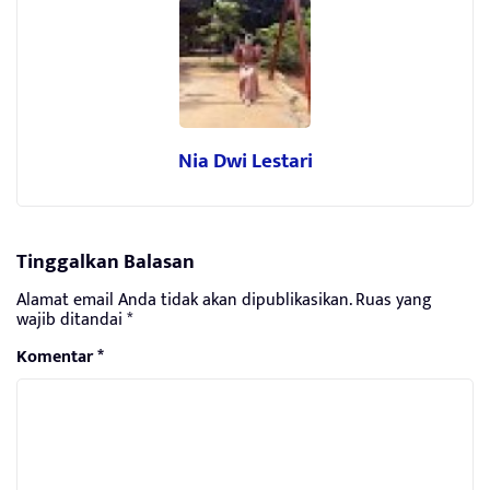
Nia Dwi Lestari
Tinggalkan Balasan
Alamat email Anda tidak akan dipublikasikan.
Ruas yang
wajib ditandai
*
Komentar
*