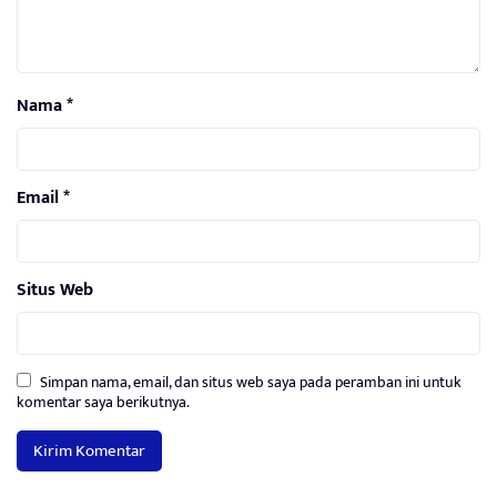
Nama
*
Email
*
Situs Web
Simpan nama, email, dan situs web saya pada peramban ini untuk
komentar saya berikutnya.