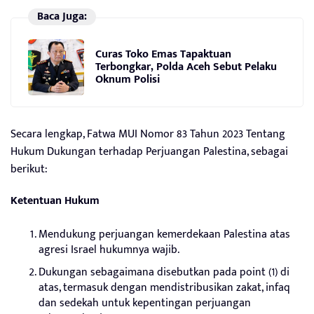
Baca Juga:
Curas Toko Emas Tapaktuan
Terbongkar, Polda Aceh Sebut Pelaku
Oknum Polisi
Secara lengkap, Fatwa MUI Nomor 83 Tahun 2023 Tentang
Hukum Dukungan terhadap Perjuangan Palestina, sebagai
berikut:
Ketentuan Hukum
Mendukung perjuangan kemerdekaan Palestina atas
agresi Israel hukumnya wajib.
Dukungan sebagaimana disebutkan pada point (1) di
atas, termasuk dengan mendistribusikan zakat, infaq
dan sedekah untuk kepentingan perjuangan